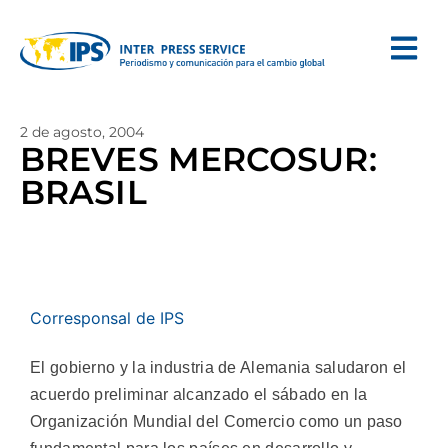
2 de agosto, 2004
BREVES MERCOSUR:
BRASIL
Corresponsal de IPS
El gobierno y la industria de Alemania saludaron el
acuerdo preliminar alcanzado el sábado en la
Organización Mundial del Comercio como un paso