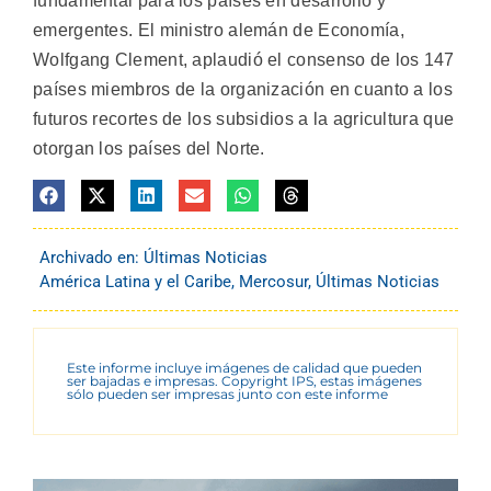
fundamental para los países en desarrollo y
emergentes. El ministro alemán de Economía,
Wolfgang Clement, aplaudió el consenso de los 147
países miembros de la organización en cuanto a los
futuros recortes de los subsidios a la agricultura que
otorgan los países del Norte.
Archivado en:
Últimas Noticias
América Latina y el Caribe
,
Mercosur
,
Últimas Noticias
Este informe incluye imágenes de calidad que pueden
ser bajadas e impresas. Copyright IPS, estas imágenes
sólo pueden ser impresas junto con este informe