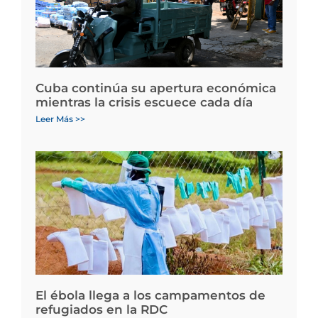
Cuba continúa su apertura económica
mientras la crisis escuece cada día
Leer Más >>
El ébola llega a los campamentos de
refugiados en la RDC