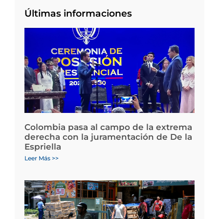
Últimas informaciones
Colombia pasa al campo de la extrema
derecha con la juramentación de De la
Espriella
Leer Más >>