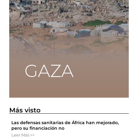
Más visto
Las defensas sanitarias de África han mejorado,
pero su financiación no
Leer Más >>