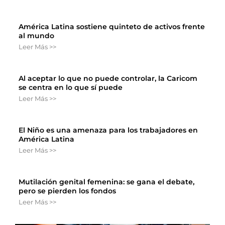
América Latina sostiene quinteto de activos frente
al mundo
Leer Más >>
Al aceptar lo que no puede controlar, la Caricom
se centra en lo que sí puede
Leer Más >>
El Niño es una amenaza para los trabajadores en
América Latina
Leer Más >>
Mutilación genital femenina: se gana el debate,
pero se pierden los fondos
Leer Más >>