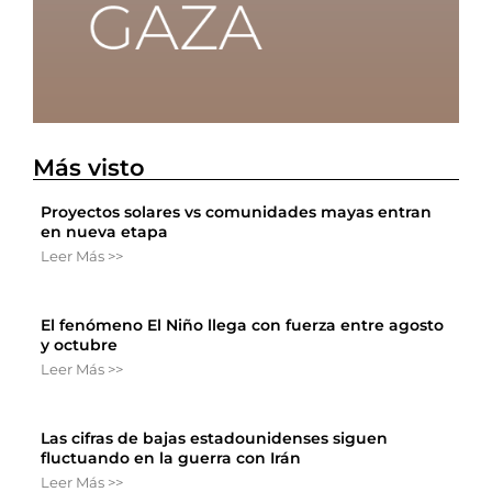
Más visto
Proyectos solares vs comunidades mayas entran
en nueva etapa
Leer Más >>
El fenómeno El Niño llega con fuerza entre agosto
y octubre
Leer Más >>
Las cifras de bajas estadounidenses siguen
fluctuando en la guerra con Irán
Leer Más >>