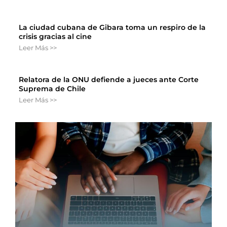
La ciudad cubana de Gibara toma un respiro de la
crisis gracias al cine
Leer Más >>
Relatora de la ONU defiende a jueces ante Corte
Suprema de Chile
Leer Más >>