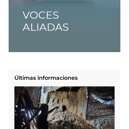
Últimas informaciones