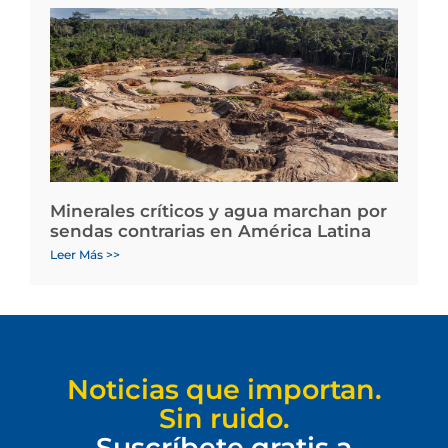
Minerales críticos y agua marchan por
sendas contrarias en América Latina
Leer Más >>
Noticias que importan.
Sin ruido.
Suscríbete gratis a