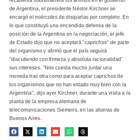
recalienta sobremanera los ánimos en el gobierno
de Argentina, el presidente Néstor Kirchner se
encargó el miércoles de disiparlas por completo. En
lo que constituyó una encendida defensa de la
posición de la Argentina en la negociación, el jefe
de Estado dijo que no aceptará "caprichos" de parte
del organismo y afirmó que el país seguirá
"discutiendo con firmeza y absoluta racionalidad"
sus intereses. "Nos cuesta mucho juntar una
moneda tras otra como para aceptar caprichos de
los organismos que no han estado muy bien con la
Argentina", dijo ayer Kirchner, durante una visita a la
planta de la empresa alemana de
telecomunicaciones Siemens, en las afueras de
Buenos Aires.