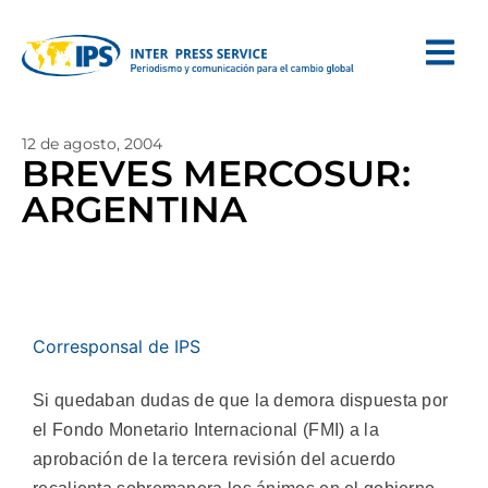
12 de agosto, 2004
BREVES MERCOSUR:
ARGENTINA
Corresponsal de IPS
Si quedaban dudas de que la demora dispuesta por
el Fondo Monetario Internacional (FMI) a la
aprobación de la tercera revisión del acuerdo