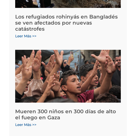
Los refugiados rohinyás en Bangladés
se ven afectados por nuevas
catástrofes
Leer Más >>
Mueren 300 niños en 300 días de alto
el fuego en Gaza
Leer Más >>