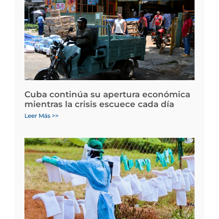
Cuba continúa su apertura económica
mientras la crisis escuece cada día
Leer Más >>