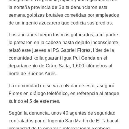
la norteña provincia de Salta denunciaron esta
semana golpizas brutales cometidas por empleados
de un ingenio azucarero que codicia sus predios.
Los ancianos fueron los más golpeados, a mi padre
lo patearon en la cabeza hasta dejarlo inconsciente,
relató este jueves a IPS Gabriel Flores, líder de la
comunidad kolla guaraní Igua Pui Genda en el
departamento de Orán, Salta, 1.600 kilómetros al
norte de Buenos Aires.
La comunidad no se va a olvidar de esto, aseguró
Flores en diálogo telefónico, en referencia al ataque
sufrido el 5 de este mes.
Según la denuncia, unos 40 agentes de seguridad
contratados por el Ingenio San Martín de El Tabacal,
propiedad de la empresa internacional Seabord