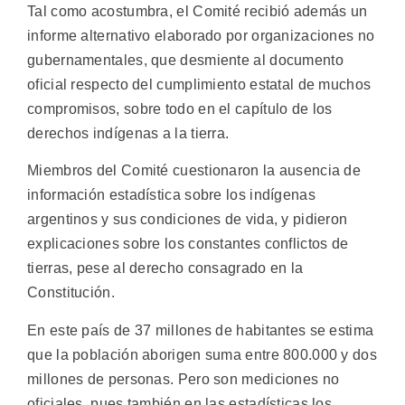
Tal como acostumbra, el Comité recibió además un
informe alternativo elaborado por organizaciones no
gubernamentales, que desmiente al documento
oficial respecto del cumplimiento estatal de muchos
compromisos, sobre todo en el capítulo de los
derechos indígenas a la tierra.
Miembros del Comité cuestionaron la ausencia de
información estadística sobre los indígenas
argentinos y sus condiciones de vida, y pidieron
explicaciones sobre los constantes conflictos de
tierras, pese al derecho consagrado en la
Constitución.
En este país de 37 millones de habitantes se estima
que la población aborigen suma entre 800.000 y dos
millones de personas. Pero son mediciones no
oficiales, pues también en las estadísticas los