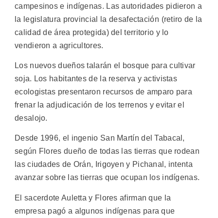
campesinos e indígenas. Las autoridades pidieron a
la legislatura provincial la desafectación (retiro de la
calidad de área protegida) del territorio y lo
vendieron a agricultores.
Los nuevos dueños talarán el bosque para cultivar
soja. Los habitantes de la reserva y activistas
ecologistas presentaron recursos de amparo para
frenar la adjudicación de los terrenos y evitar el
desalojo.
Desde 1996, el ingenio San Martín del Tabacal,
según Flores dueño de todas las tierras que rodean
las ciudades de Orán, Irigoyen y Pichanal, intenta
avanzar sobre las tierras que ocupan los indígenas.
El sacerdote Auletta y Flores afirman que la
empresa pagó a algunos indígenas para que