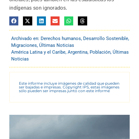
indígenas son ignorados.
Archivado en:
Derechos humanos
,
Desarrollo Sostenible
,
Migraciones
,
Últimas Noticias
América Latina y el Caribe
,
Argentina
,
Población
,
Últimas
Noticias
Este informe incluye imágenes de calidad que pueden
ser bajadas e impresas. Copyright IPS, estas imágenes
sólo pueden ser impresas junto con este informe