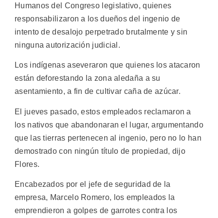
Humanos del Congreso legislativo, quienes
responsabilizaron a los dueños del ingenio de
intento de desalojo perpetrado brutalmente y sin
ninguna autorización judicial.
Los indígenas aseveraron que quienes los atacaron
están deforestando la zona aledaña a su
asentamiento, a fin de cultivar caña de azúcar.
El jueves pasado, estos empleados reclamaron a
los nativos que abandonaran el lugar, argumentando
que las tierras pertenecen al ingenio, pero no lo han
demostrado con ningún título de propiedad, dijo
Flores.
Encabezados por el jefe de seguridad de la
empresa, Marcelo Romero, los empleados la
emprendieron a golpes de garrotes contra los