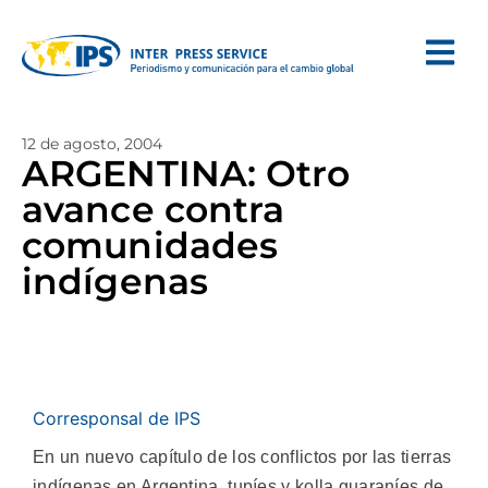
12 de agosto, 2004
ARGENTINA: Otro
avance contra
comunidades
indígenas
Corresponsal de IPS
En un nuevo capítulo de los conflictos por las tierras
indígenas en Argentina, tupíes y kolla guaraníes de