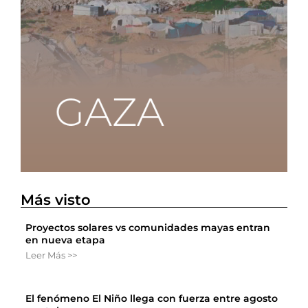
Más visto
Proyectos solares vs comunidades mayas entran
en nueva etapa
Leer Más >>
El fenómeno El Niño llega con fuerza entre agosto