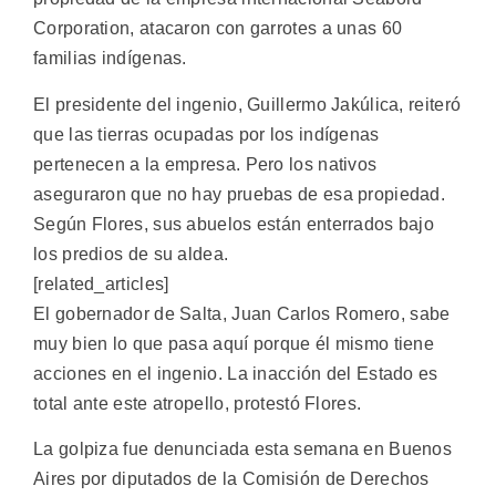
Corporation, atacaron con garrotes a unas 60
familias indígenas.
El presidente del ingenio, Guillermo Jakúlica, reiteró
que las tierras ocupadas por los indígenas
pertenecen a la empresa. Pero los nativos
aseguraron que no hay pruebas de esa propiedad.
Según Flores, sus abuelos están enterrados bajo
los predios de su aldea.
[related_articles]
El gobernador de Salta, Juan Carlos Romero, sabe
muy bien lo que pasa aquí porque él mismo tiene
acciones en el ingenio. La inacción del Estado es
total ante este atropello, protestó Flores.
La golpiza fue denunciada esta semana en Buenos
Aires por diputados de la Comisión de Derechos