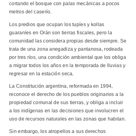
cortando el bosque con palas mecánicas a pocos
metros del caserío.
Los predios que ocupan los tupíes y kollas
guaraníes en Orán son tierras fiscales, pero la
comunidad las considera propias desde siempre. Se
trata de una zona anegadiza y pantanosa, rodeada
por tres ríos, una condición ambiental que los obliga
a migrar todos los años en la temporada de lluvias y
regresar en la estación seca.
La Constitución argentina, reformada en 1994,
reconoce el derecho de los pueblos originarios a la
propiedad comunal de sus tierras, y obliga a incluir
a los indígenas en las decisiones que involucren el
uso de recursos naturales en las zonas que habitan.
Sin embargo, los atropellos a sus derechos