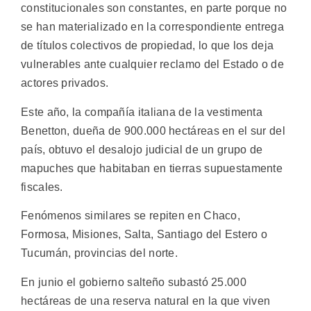
constitucionales son constantes, en parte porque no
se han materializado en la correspondiente entrega
de títulos colectivos de propiedad, lo que los deja
vulnerables ante cualquier reclamo del Estado o de
actores privados.
Este año, la compañía italiana de la vestimenta
Benetton, dueña de 900.000 hectáreas en el sur del
país, obtuvo el desalojo judicial de un grupo de
mapuches que habitaban en tierras supuestamente
fiscales.
Fenómenos similares se repiten en Chaco,
Formosa, Misiones, Salta, Santiago del Estero o
Tucumán, provincias del norte.
En junio el gobierno salteño subastó 25.000
hectáreas de una reserva natural en la que viven