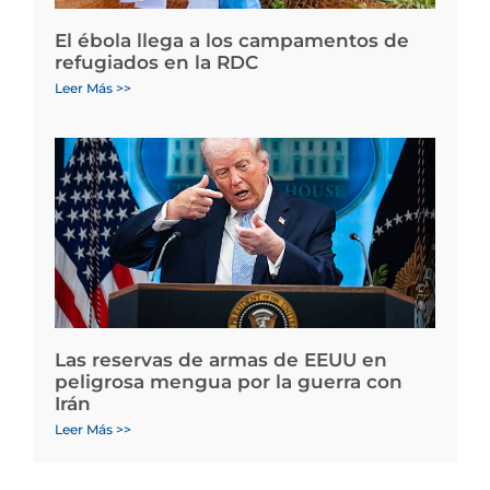
El ébola llega a los campamentos de
refugiados en la RDC
Leer Más >>
Las reservas de armas de EEUU en
peligrosa mengua por la guerra con
Irán
Leer Más >>