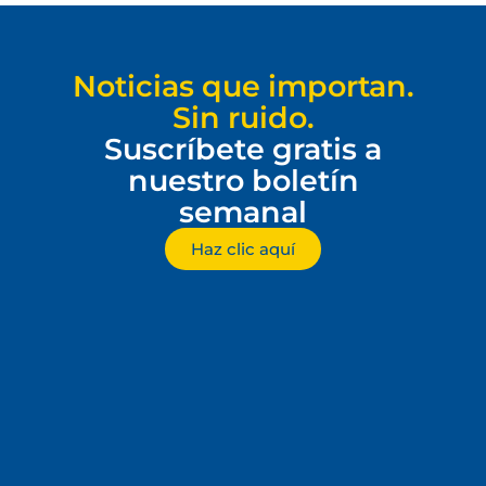
Noticias que importan.
Sin ruido.
Suscríbete gratis a
nuestro boletín
semanal
Haz clic aquí