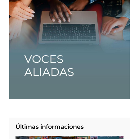
Últimas informaciones