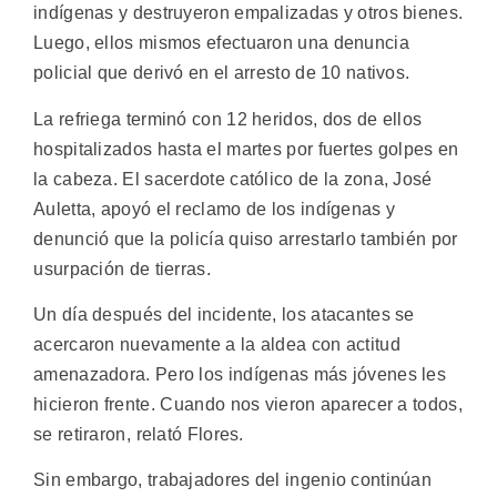
indígenas y destruyeron empalizadas y otros bienes.
Luego, ellos mismos efectuaron una denuncia
policial que derivó en el arresto de 10 nativos.
La refriega terminó con 12 heridos, dos de ellos
hospitalizados hasta el martes por fuertes golpes en
la cabeza. El sacerdote católico de la zona, José
Auletta, apoyó el reclamo de los indígenas y
denunció que la policía quiso arrestarlo también por
usurpación de tierras.
Un día después del incidente, los atacantes se
acercaron nuevamente a la aldea con actitud
amenazadora. Pero los indígenas más jóvenes les
hicieron frente. Cuando nos vieron aparecer a todos,
se retiraron, relató Flores.
Sin embargo, trabajadores del ingenio continúan