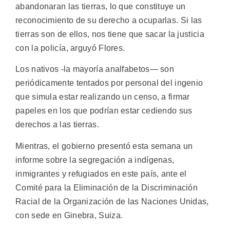
abandonaran las tierras, lo que constituye un
reconocimiento de su derecho a ocuparlas. Si las
tierras son de ellos, nos tiene que sacar la justicia
con la policía, arguyó Flores.
Los nativos -la mayoría analfabetos— son
periódicamente tentados por personal del ingenio
que simula estar realizando un censo, a firmar
papeles en los que podrían estar cediendo sus
derechos a las tierras.
Mientras, el gobierno presentó esta semana un
informe sobre la segregación a indígenas,
inmigrantes y refugiados en este país, ante el
Comité para la Eliminación de la Discriminación
Racial de la Organización de las Naciones Unidas,
con sede en Ginebra, Suiza.