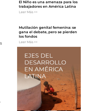
El Niño es una amenaza para los
,
trabajadores en América Latina
Leer Más >>
Mutilación genital femenina: se
gana el debate, pero se pierden
los fondos
Leer Más >>
es
.