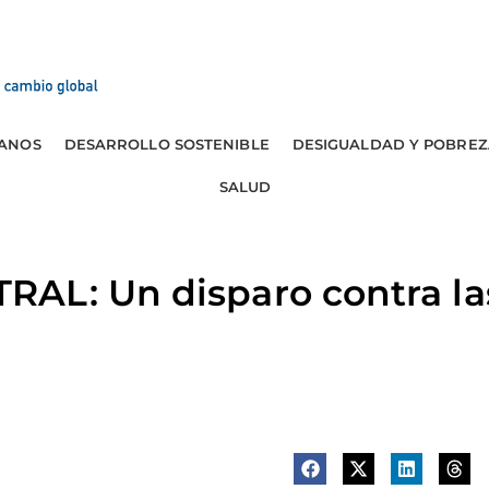
ANOS
DESARROLLO SOSTENIBLE
DESIGUALDAD Y POBREZ
SALUD
AL: Un disparo contra la