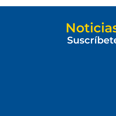
Noticia
Suscríbet