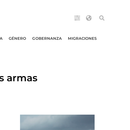
A
GÉNERO
GOBERNANZA
MIGRACIONES
s armas