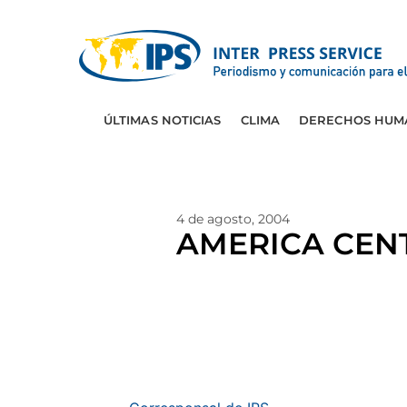
ÚLTIMAS NOTICIAS
CLIMA
DERECHOS HUM
4 de agosto, 2004
AMERICA CENTR