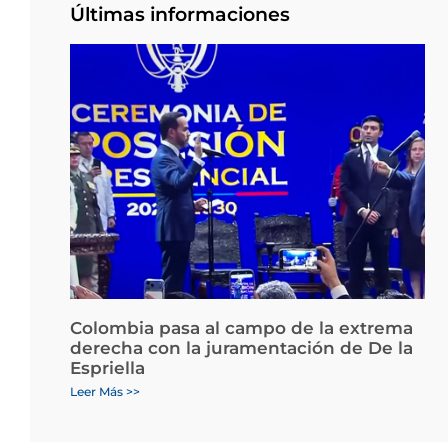
Últimas informaciones
Colombia pasa al campo de la extrema
derecha con la juramentación de De la
Espriella
Leer Más >>