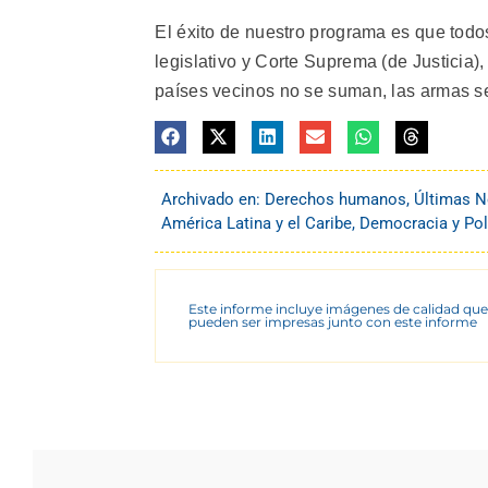
El éxito de nuestro programa es que todo
legislativo y Corte Suprema (de Justicia),
países vecinos no se suman, las armas segu
Archivado en:
Derechos humanos
,
Últimas N
América Latina y el Caribe
,
Democracia y Pol
Este informe incluye imágenes de calidad que
pueden ser impresas junto con este informe