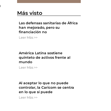
o
Más visto
Las defensas sanitarias de África
han mejorado, pero su
financiación no
Leer Más >>
América Latina sostiene
o
quinteto de activos frente al
mundo
Leer Más >>
Al aceptar lo que no puede
controlar, la Caricom se centra
en lo que sí puede
Leer Más >>