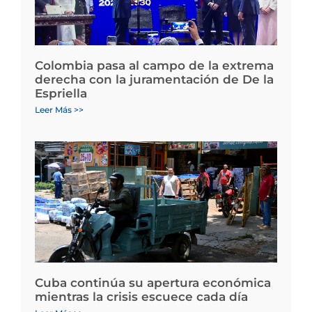
Colombia pasa al campo de la extrema
derecha con la juramentación de De la
Espriella
Leer Más >>
Cuba continúa su apertura económica
mientras la crisis escuece cada día