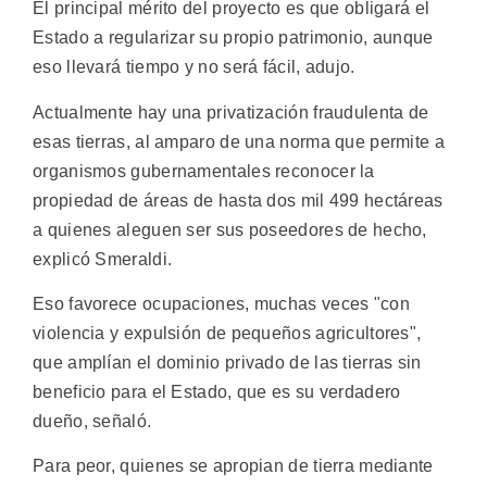
El principal mérito del proyecto es que obligará el
Estado a regularizar su propio patrimonio, aunque
eso llevará tiempo y no será fácil, adujo.
Actualmente hay una privatización fraudulenta de
esas tierras, al amparo de una norma que permite a
organismos gubernamentales reconocer la
propiedad de áreas de hasta dos mil 499 hectáreas
a quienes aleguen ser sus poseedores de hecho,
explicó Smeraldi.
Eso favorece ocupaciones, muchas veces "con
violencia y expulsión de pequeños agricultores",
que amplían el dominio privado de las tierras sin
beneficio para el Estado, que es su verdadero
dueño, señaló.
Para peor, quienes se apropian de tierra mediante