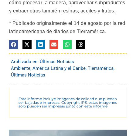
cómo procesar la madera, aprovechar subproductos
y extraer otros también resinas, aceites y frutos.
* Publicado originalmente el 14 de agosto por la red
latinoamericana de diarios de Tierramérica.
Archivado en:
Últimas Noticias
Ambiente
,
América Latina y el Caribe
,
Tierramérica
,
Últimas Noticias
Este informe incluye imágenes de calidad que pueden
ser bajadas e impresas. Copyright IPS, estas imágenes
sólo pueden ser impresas junto con este informe