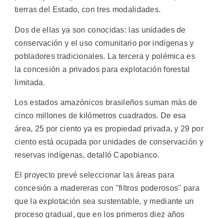
tierras del Estado, con tres modalidades.
Dos de ellas ya son conocidas: las unidades de
conservación y el uso comunitario por indígenas y
pobladores tradicionales. La tercera y polémica es
la concesión a privados para explotación forestal
limitada.
Los estados amazónicos brasileños suman más de
cinco millones de kilómetros cuadrados. De esa
área, 25 por ciento ya es propiedad privada, y 29 por
ciento está ocupada por unidades de conservación y
reservas indígenas, detalló Capobianco.
El proyecto prevé seleccionar las áreas para
concesión a madereras con "filtros poderosos" para
que la explotación sea sustentable, y mediante un
proceso gradual, que en los primeros diez años