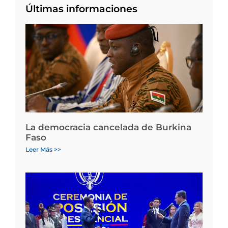
Últimas informaciones
La democracia cancelada de Burkina
Faso
Leer Más >>