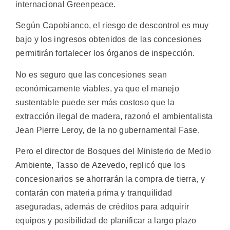
internacional Greenpeace.
Según Capobianco, el riesgo de descontrol es muy
bajo y los ingresos obtenidos de las concesiones
permitirán fortalecer los órganos de inspección.
No es seguro que las concesiones sean
económicamente viables, ya que el manejo
sustentable puede ser más costoso que la
extracción ilegal de madera, razonó el ambientalista
Jean Pierre Leroy, de la no gubernamental Fase.
Pero el director de Bosques del Ministerio de Medio
Ambiente, Tasso de Azevedo, replicó que los
concesionarios se ahorrarán la compra de tierra, y
contarán con materia prima y tranquilidad
aseguradas, además de créditos para adquirir
equipos y posibilidad de planificar a largo plazo