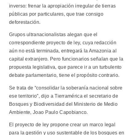
inverso: frenar la apropiación irregular de tierras
públicas por particulares, que trae consigo
deforestación.
Grupos ultranacionalistas alegan que el
correspondiente proyecto de ley, cuya redacción
aún no está terminada, entregará la Amazonia al
capital extranjero. Pero funcionarios señalan que la
propuesta legislativa, que parece ir a un turbulento
debate parlamentario, tiene el propósito contrario.
Se trata de “consolidar la soberanía nacional sobre
ese territorio”, dijo a Tierramérica el secretario de
Bosques y Biodiversidad del Ministerio de Medio
Ambiente, Joao Paulo Capobianco.
El proyecto de ley propone crear un marco legal
para la gestión y uso sustentable de los bosques en