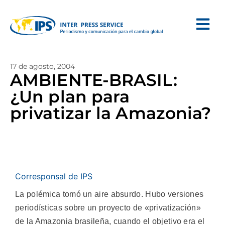
17 de agosto, 2004
AMBIENTE-BRASIL:
¿Un plan para
privatizar la Amazonia?
Corresponsal de IPS
La polémica tomó un aire absurdo. Hubo versiones
periodísticas sobre un proyecto de «privatización»
de la Amazonia brasileña, cuando el objetivo era el