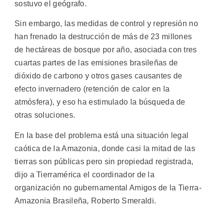
sostuvo el geógrafo.
Sin embargo, las medidas de control y represión no
han frenado la destrucción de más de 23 millones
de hectáreas de bosque por año, asociada con tres
cuartas partes de las emisiones brasileñas de
dióxido de carbono y otros gases causantes de
efecto invernadero (retención de calor en la
atmósfera), y eso ha estimulado la búsqueda de
otras soluciones.
En la base del problema está una situación legal
caótica de la Amazonia, donde casi la mitad de las
tierras son públicas pero sin propiedad registrada,
dijo a Tierramérica el coordinador de la
organización no gubernamental Amigos de la Tierra-
Amazonia Brasileña, Roberto Smeraldi.