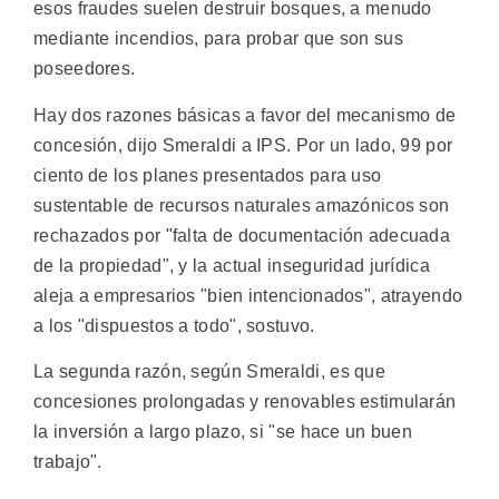
esos fraudes suelen destruir bosques, a menudo
mediante incendios, para probar que son sus
poseedores.
Hay dos razones básicas a favor del mecanismo de
concesión, dijo Smeraldi a IPS. Por un lado, 99 por
ciento de los planes presentados para uso
sustentable de recursos naturales amazónicos son
rechazados por "falta de documentación adecuada
de la propiedad", y la actual inseguridad jurídica
aleja a empresarios "bien intencionados", atrayendo
a los "dispuestos a todo", sostuvo.
La segunda razón, según Smeraldi, es que
concesiones prolongadas y renovables estimularán
la inversión a largo plazo, si "se hace un buen
trabajo".