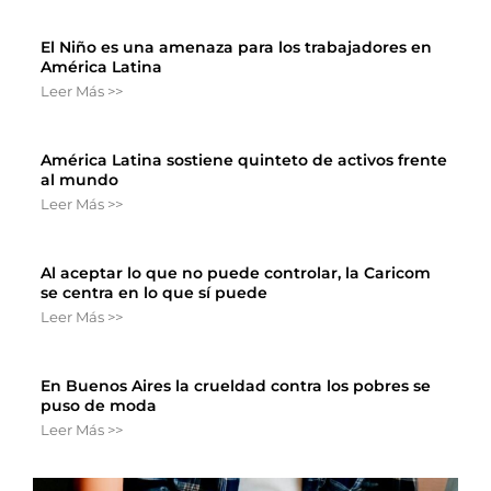
El Niño es una amenaza para los trabajadores en
América Latina
Leer Más >>
América Latina sostiene quinteto de activos frente
al mundo
Leer Más >>
Al aceptar lo que no puede controlar, la Caricom
se centra en lo que sí puede
Leer Más >>
En Buenos Aires la crueldad contra los pobres se
puso de moda
Leer Más >>