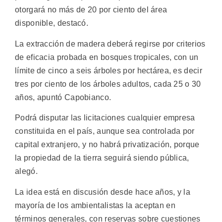
otorgará no más de 20 por ciento del área
disponible, destacó.
La extracción de madera deberá regirse por criterios
de eficacia probada en bosques tropicales, con un
límite de cinco a seis árboles por hectárea, es decir
tres por ciento de los árboles adultos, cada 25 o 30
años, apuntó Capobianco.
Podrá disputar las licitaciones cualquier empresa
constituida en el país, aunque sea controlada por
capital extranjero, y no habrá privatización, porque
la propiedad de la tierra seguirá siendo pública,
alegó.
La idea está en discusión desde hace años, y la
mayoría de los ambientalistas la aceptan en
términos generales, con reservas sobre cuestiones