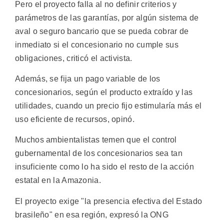
Pero el proyecto falla al no definir criterios y
parámetros de las garantías, por algún sistema de
aval o seguro bancario que se pueda cobrar de
inmediato si el concesionario no cumple sus
obligaciones, criticó el activista.
Además, se fija un pago variable de los
concesionarios, según el producto extraído y las
utilidades, cuando un precio fijo estimularía más el
uso eficiente de recursos, opinó.
Muchos ambientalistas temen que el control
gubernamental de los concesionarios sea tan
insuficiente como lo ha sido el resto de la acción
estatal en la Amazonia.
El proyecto exige "la presencia efectiva del Estado
brasileño" en esa región, expresó la ONG