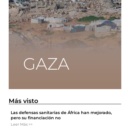
Más visto
Las defensas sanitarias de África han mejorado,
pero su financiación no
Leer Más >>