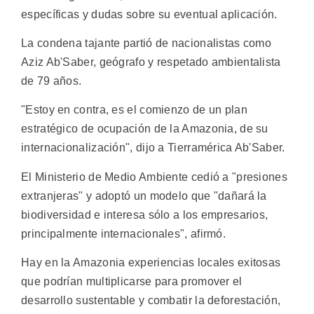
específicas y dudas sobre su eventual aplicación.
La condena tajante partió de nacionalistas como
Aziz Ab'Saber, geógrafo y respetado ambientalista
de 79 años.
"Estoy en contra, es el comienzo de un plan
estratégico de ocupación de la Amazonia, de su
internacionalización", dijo a Tierramérica Ab'Saber.
El Ministerio de Medio Ambiente cedió a "presiones
extranjeras" y adoptó un modelo que "dañará la
biodiversidad e interesa sólo a los empresarios,
principalmente internacionales", afirmó.
Hay en la Amazonia experiencias locales exitosas
que podrían multiplicarse para promover el
desarrollo sustentable y combatir la deforestación,