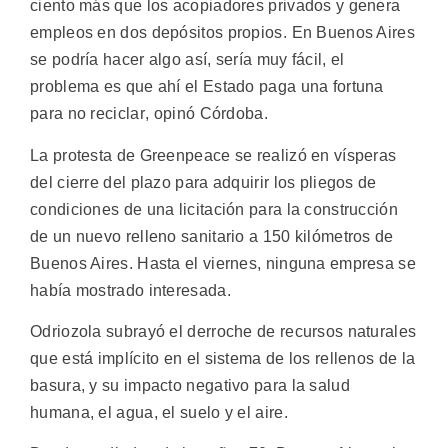
ciento más que los acopiadores privados y genera
empleos en dos depósitos propios. En Buenos Aires
se podría hacer algo así, sería muy fácil, el
problema es que ahí el Estado paga una fortuna
para no reciclar, opinó Córdoba.
La protesta de Greenpeace se realizó en vísperas
del cierre del plazo para adquirir los pliegos de
condiciones de una licitación para la construcción
de un nuevo relleno sanitario a 150 kilómetros de
Buenos Aires. Hasta el viernes, ninguna empresa se
había mostrado interesada.
Odriozola subrayó el derroche de recursos naturales
que está implícito en el sistema de los rellenos de la
basura, y su impacto negativo para la salud
humana, el agua, el suelo y el aire.