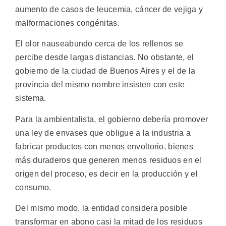
aumento de casos de leucemia, cáncer de vejiga y
malformaciones congénitas.
El olor nauseabundo cerca de los rellenos se
percibe desde largas distancias. No obstante, el
gobierno de la ciudad de Buenos Aires y el de la
provincia del mismo nombre insisten con este
sistema.
Para la ambientalista, el gobierno debería promover
una ley de envases que obligue a la industria a
fabricar productos con menos envoltorio, bienes
más duraderos que generen menos residuos en el
origen del proceso, es decir en la producción y el
consumo.
Del mismo modo, la entidad considera posible
transformar en abono casi la mitad de los residuos