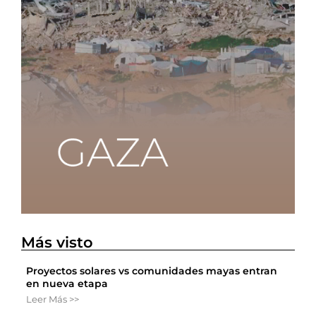
Más visto
Proyectos solares vs comunidades mayas entran
en nueva etapa
Leer Más >>