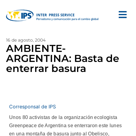
16 de agosto, 2004
AMBIENTE-
ARGENTINA: Basta de
enterrar basura
Corresponsal de IPS
Unos 80 activistas de la organización ecologista
Greenpeace de Argentina se enterraron este lunes
en una montaña de basura junto al Obelisco,