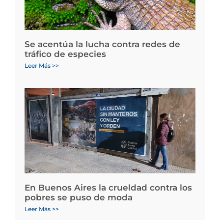
Se acentúa la lucha contra redes de
tráfico de especies
Leer Más >>
En Buenos Aires la crueldad contra los
pobres se puso de moda
Leer Más >>