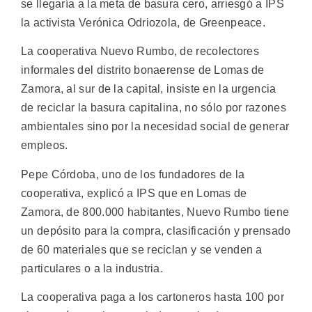
se llegaría a la meta de basura cero, arriesgó a IPS
la activista Verónica Odriozola, de Greenpeace.
La cooperativa Nuevo Rumbo, de recolectores
informales del distrito bonaerense de Lomas de
Zamora, al sur de la capital, insiste en la urgencia
de reciclar la basura capitalina, no sólo por razones
ambientales sino por la necesidad social de generar
empleos.
Pepe Córdoba, uno de los fundadores de la
cooperativa, explicó a IPS que en Lomas de
Zamora, de 800.000 habitantes, Nuevo Rumbo tiene
un depósito para la compra, clasificación y prensado
de 60 materiales que se reciclan y se venden a
particulares o a la industria.
La cooperativa paga a los cartoneros hasta 100 por