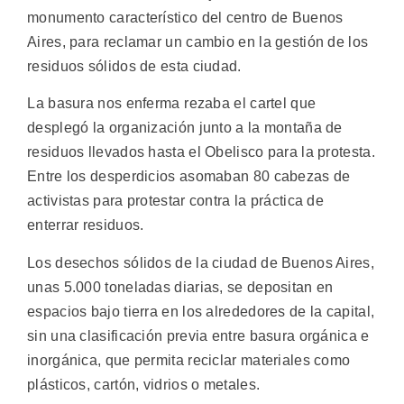
monumento característico del centro de Buenos
Aires, para reclamar un cambio en la gestión de los
residuos sólidos de esta ciudad.
La basura nos enferma rezaba el cartel que
desplegó la organización junto a la montaña de
residuos llevados hasta el Obelisco para la protesta.
Entre los desperdicios asomaban 80 cabezas de
activistas para protestar contra la práctica de
enterrar residuos.
Los desechos sólidos de la ciudad de Buenos Aires,
unas 5.000 toneladas diarias, se depositan en
espacios bajo tierra en los alrededores de la capital,
sin una clasificación previa entre basura orgánica e
inorgánica, que permita reciclar materiales como
plásticos, cartón, vidrios o metales.