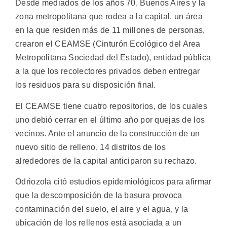
Desde mediados de los años 70, Buenos Aires y la
zona metropolitana que rodea a la capital, un área
en la que residen más de 11 millones de personas,
crearon el CEAMSE (Cinturón Ecológico del Area
Metropolitana Sociedad del Estado), entidad pública
a la que los recolectores privados deben entregar
los residuos para su disposición final.
El CEAMSE tiene cuatro repositorios, de los cuales
uno debió cerrar en el último año por quejas de los
vecinos. Ante el anuncio de la construcción de un
nuevo sitio de relleno, 14 distritos de los
alrededores de la capital anticiparon su rechazo.
Odriozola citó estudios epidemiológicos para afirmar
que la descomposición de la basura provoca
contaminación del suelo, el aire y el agua, y la
ubicación de los rellenos está asociada a un