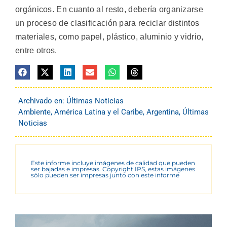
orgánicos. En cuanto al resto, debería organizarse
un proceso de clasificación para reciclar distintos
materiales, como papel, plástico, aluminio y vidrio,
entre otros.
Archivado en:
Últimas Noticias
Ambiente
,
América Latina y el Caribe
,
Argentina
,
Últimas
Noticias
Este informe incluye imágenes de calidad que pueden
ser bajadas e impresas. Copyright IPS, estas imágenes
sólo pueden ser impresas junto con este informe