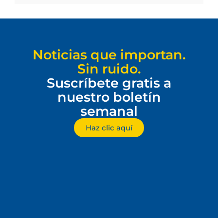
Noticias que importan.
Sin ruido.
Suscríbete gratis a
nuestro boletín
semanal
Haz clic aquí