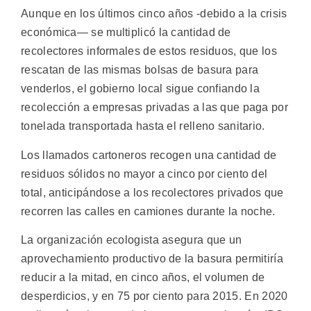
Aunque en los últimos cinco años -debido a la crisis
económica— se multiplicó la cantidad de
recolectores informales de estos residuos, que los
rescatan de las mismas bolsas de basura para
venderlos, el gobierno local sigue confiando la
recolección a empresas privadas a las que paga por
tonelada transportada hasta el relleno sanitario.
Los llamados cartoneros recogen una cantidad de
residuos sólidos no mayor a cinco por ciento del
total, anticipándose a los recolectores privados que
recorren las calles en camiones durante la noche.
La organización ecologista asegura que un
aprovechamiento productivo de la basura permitiría
reducir a la mitad, en cinco años, el volumen de
desperdicios, y en 75 por ciento para 2015. En 2020