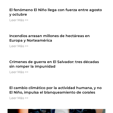
El fenómeno El Niño llega con fuerza entre agosto
y octubre
Leer Más >>
Incendios arrasan millones de hectáreas en
Europa y Norteamérica
Leer Más >>
Crímenes de guerra en El Salvador: tres décadas
sin romper la impunidad
Leer Más >>
El cambio climático por la actividad humana, y no
El Niño, impulsa el blanqueamiento de corales
Leer Más >>