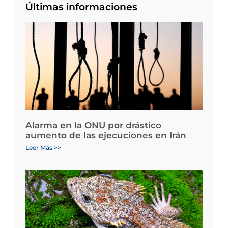
Últimas informaciones
Alarma en la ONU por drástico
aumento de las ejecuciones en Irán
Leer Más >>