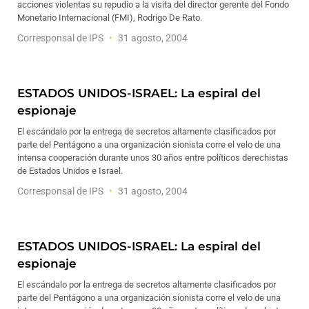
acciones violentas su repudio a la visita del director gerente del Fondo
Monetario Internacional (FMI), Rodrigo De Rato.
Corresponsal de IPS
31 agosto, 2004
ESTADOS UNIDOS-ISRAEL: La espiral del
espionaje
El escándalo por la entrega de secretos altamente clasificados por
parte del Pentágono a una organización sionista corre el velo de una
intensa cooperación durante unos 30 años entre políticos derechistas
de Estados Unidos e Israel.
Corresponsal de IPS
31 agosto, 2004
ESTADOS UNIDOS-ISRAEL: La espiral del
espionaje
El escándalo por la entrega de secretos altamente clasificados por
parte del Pentágono a una organización sionista corre el velo de una