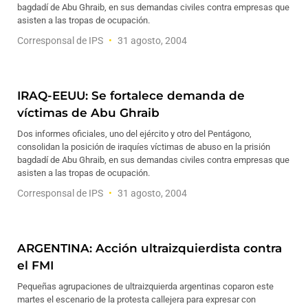
bagdadí de Abu Ghraib, en sus demandas civiles contra empresas que
asisten a las tropas de ocupación.
Corresponsal de IPS
31 agosto, 2004
IRAQ-EEUU: Se fortalece demanda de
víctimas de Abu Ghraib
Dos informes oficiales, uno del ejército y otro del Pentágono,
consolidan la posición de iraquíes víctimas de abuso en la prisión
bagdadí de Abu Ghraib, en sus demandas civiles contra empresas que
asisten a las tropas de ocupación.
Corresponsal de IPS
31 agosto, 2004
ARGENTINA: Acción ultraizquierdista contra
el FMI
Pequeñas agrupaciones de ultraizquierda argentinas coparon este
martes el escenario de la protesta callejera para expresar con