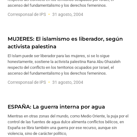
ascenso del fundamentalismo y los derechos femeninos.
Corresponsal de IPS
31 agosto, 2004
MUJERES: El islamismo es liberador, según
activista palestina
El Islam puede ser liberador para las mujeres, si se lo sigue
honestamente, sostiene la activista palestina Rana Abu Ghazaleh
respecto del conflicto en los territorios ocupados por Israel, el
ascenso del fundamentalismo y los derechos femeninos.
Corresponsal de IPS
31 agosto, 2004
ESPAÑA: La guerra interna por agua
Mientras en otras zonas del mundo, como Medio Oriente, la puja por el
control de las fuentes de agua dulce alimenta conflictos bélicos, en
España se libra también una guerra por ese recurso, aunque sin
violencia, sino de carácter político,