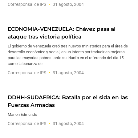
Corresponsal de IPS
31 agosto, 2004
ECONOMIA-VENEZUELA: Chávez pasa al
ataque tras victoria política
El gobierno de Venezuela creó tres nuevos ministerios para el área de
desarrollo económico y social, en un intento por traducir en mejoras
para las mayorías pobres tanto su triunfo en el referendo del día 15
como la bonanza de
Corresponsal de IPS
31 agosto, 2004
DDHH-SUDAFRICA: Batalla por el sida en las
Fuerzas Armadas
Marion Edmunds
Corresponsal de IPS
31 agosto, 2004