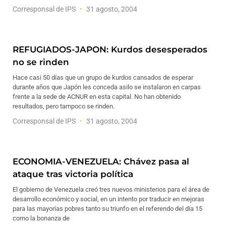
Corresponsal de IPS
31 agosto, 2004
REFUGIADOS-JAPON: Kurdos desesperados
no se rinden
Hace casi 50 días que un grupo de kurdos cansados de esperar
durante años que Japón les conceda asilo se instalaron en carpas
frente a la sede de ACNUR en esta capital. No han obtenido
resultados, pero tampoco se rinden.
Corresponsal de IPS
31 agosto, 2004
ECONOMIA-VENEZUELA: Chávez pasa al
ataque tras victoria política
El gobierno de Venezuela creó tres nuevos ministerios para el área de
desarrollo económico y social, en un intento por traducir en mejoras
para las mayorías pobres tanto su triunfo en el referendo del día 15
como la bonanza de