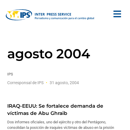
agosto 2004
IPS
Corresponsal de IPS
31 agosto, 2004
IRAQ-EEUU: Se fortalece demanda de
víctimas de Abu Ghraib
Dos informes oficiales, uno del ejército y otro del Pentágono,
consolidan la posición de iraquíes víctimas de abuso en la prisión