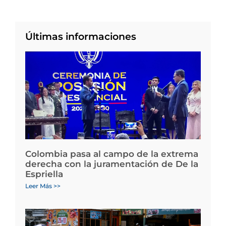
Últimas informaciones
Colombia pasa al campo de la extrema
derecha con la juramentación de De la
Espriella
Leer Más >>