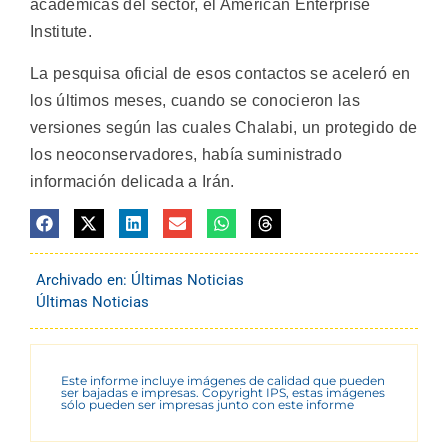
académicas del sector, el American Enterprise
Institute.
La pesquisa oficial de esos contactos se aceleró en
los últimos meses, cuando se conocieron las
versiones según las cuales Chalabi, un protegido de
los neoconservadores, había suministrado
información delicada a Irán.
Archivado en:
Últimas Noticias
Últimas Noticias
Este informe incluye imágenes de calidad que pueden
ser bajadas e impresas. Copyright IPS, estas imágenes
sólo pueden ser impresas junto con este informe