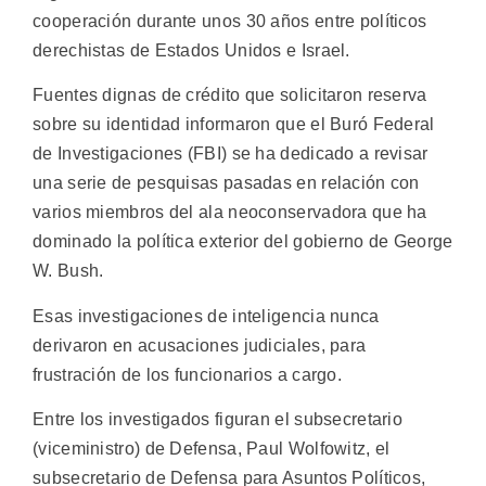
cooperación durante unos 30 años entre políticos
derechistas de Estados Unidos e Israel.
Fuentes dignas de crédito que solicitaron reserva
sobre su identidad informaron que el Buró Federal
de Investigaciones (FBI) se ha dedicado a revisar
una serie de pesquisas pasadas en relación con
varios miembros del ala neoconservadora que ha
dominado la política exterior del gobierno de George
W. Bush.
Esas investigaciones de inteligencia nunca
derivaron en acusaciones judiciales, para
frustración de los funcionarios a cargo.
Entre los investigados figuran el subsecretario
(viceministro) de Defensa, Paul Wolfowitz, el
subsecretario de Defensa para Asuntos Políticos,