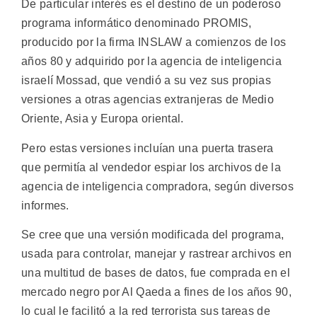
De particular interés es el destino de un poderoso
programa informático denominado PROMIS,
producido por la firma INSLAW a comienzos de los
años 80 y adquirido por la agencia de inteligencia
israelí Mossad, que vendió a su vez sus propias
versiones a otras agencias extranjeras de Medio
Oriente, Asia y Europa oriental.
Pero estas versiones incluían una puerta trasera
que permitía al vendedor espiar los archivos de la
agencia de inteligencia compradora, según diversos
informes.
Se cree que una versión modificada del programa,
usada para controlar, manejar y rastrear archivos en
una multitud de bases de datos, fue comprada en el
mercado negro por Al Qaeda a fines de los años 90,
lo cual le facilitó a la red terrorista sus tareas de