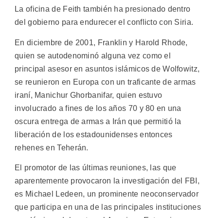
La oficina de Feith también ha presionado dentro
del gobierno para endurecer el conflicto con Siria.
En diciembre de 2001, Franklin y Harold Rhode,
quien se autodenominó alguna vez como el
principal asesor en asuntos islámicos de Wolfowitz,
se reunieron en Europa con un traficante de armas
iraní, Manichur Ghorbanifar, quien estuvo
involucrado a fines de los años 70 y 80 en una
oscura entrega de armas a Irán que permitió la
liberación de los estadounidenses entonces
rehenes en Teherán.
El promotor de las últimas reuniones, las que
aparentemente provocaron la investigación del FBI,
es Michael Ledeen, un prominente neoconservador
que participa en una de las principales instituciones