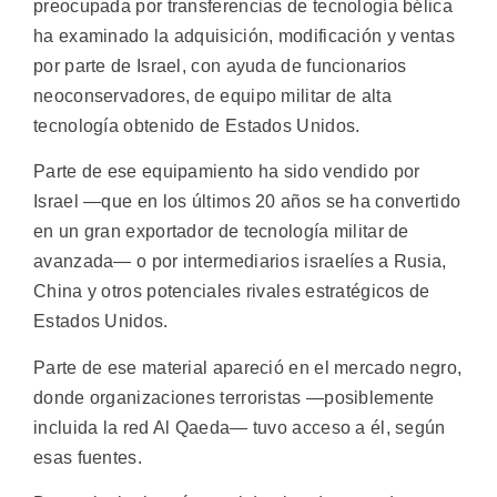
preocupada por transferencias de tecnología bélica
ha examinado la adquisición, modificación y ventas
por parte de Israel, con ayuda de funcionarios
neoconservadores, de equipo militar de alta
tecnología obtenido de Estados Unidos.
Parte de ese equipamiento ha sido vendido por
Israel —que en los últimos 20 años se ha convertido
en un gran exportador de tecnología militar de
avanzada— o por intermediarios israelíes a Rusia,
China y otros potenciales rivales estratégicos de
Estados Unidos.
Parte de ese material apareció en el mercado negro,
donde organizaciones terroristas —posiblemente
incluida la red Al Qaeda— tuvo acceso a él, según
esas fuentes.