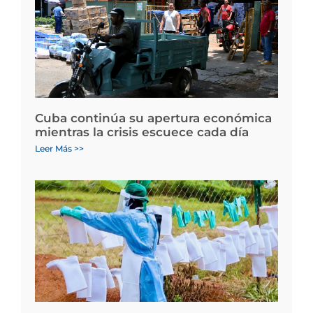
Cuba continúa su apertura económica
mientras la crisis escuece cada día
Leer Más >>