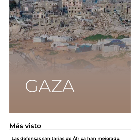
Más visto
Las defensas sanitarias de África han mejorado,