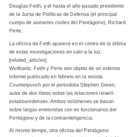
Douglas Feith, y el hasta el año pasado presidente
de la Junta de Políticas de Defensa (el principal
cuerpo de asesores civiles del Pentágono), Richard
Perle.
La oficina de Feith aparece en el centro de la última
de estas investigaciones en salir a la luz.
[related_articles]
Wolfowitz, Feith y Perle son objeto de un extenso
informe publicado en febrero en la revista
Counterpunch por el periodista Stephen Green,
autor de dos libros sobre las relaciones israelí-
estadounidenses. Ambos volúmenes se basan
sobre largas entrevistas con ex funcionarios del
Pentágono y de la contrainteligencia.
Al mismo tiempo, otra oficina del Pentágono