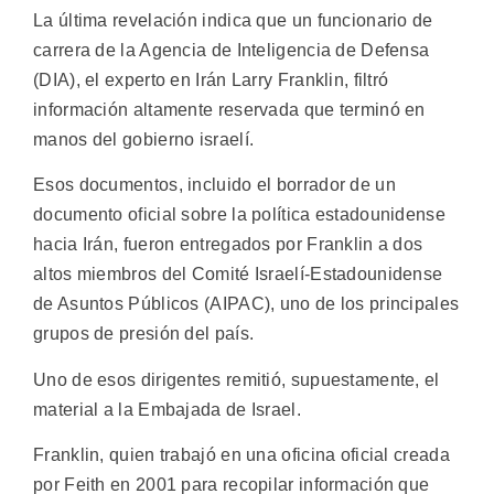
La última revelación indica que un funcionario de
carrera de la Agencia de Inteligencia de Defensa
(DIA), el experto en Irán Larry Franklin, filtró
información altamente reservada que terminó en
manos del gobierno israelí.
Esos documentos, incluido el borrador de un
documento oficial sobre la política estadounidense
hacia Irán, fueron entregados por Franklin a dos
altos miembros del Comité Israelí-Estadounidense
de Asuntos Públicos (AIPAC), uno de los principales
grupos de presión del país.
Uno de esos dirigentes remitió, supuestamente, el
material a la Embajada de Israel.
Franklin, quien trabajó en una oficina oficial creada
por Feith en 2001 para recopilar información que