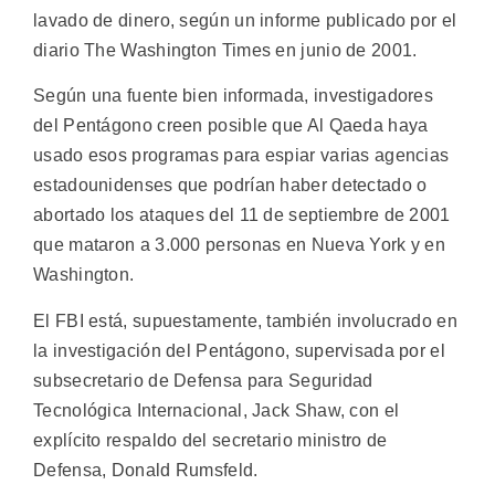
lavado de dinero, según un informe publicado por el
diario The Washington Times en junio de 2001.
Según una fuente bien informada, investigadores
del Pentágono creen posible que Al Qaeda haya
usado esos programas para espiar varias agencias
estadounidenses que podrían haber detectado o
abortado los ataques del 11 de septiembre de 2001
que mataron a 3.000 personas en Nueva York y en
Washington.
El FBI está, supuestamente, también involucrado en
la investigación del Pentágono, supervisada por el
subsecretario de Defensa para Seguridad
Tecnológica Internacional, Jack Shaw, con el
explícito respaldo del secretario ministro de
Defensa, Donald Rumsfeld.