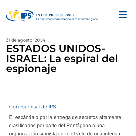
31 de agosto, 2004
ESTADOS UNIDOS-
ISRAEL: La espiral del
espionaje
Corresponsal de IPS
El escándalo por la entrega de secretos altamente
clasificados por parte del Pentágono a una
organización sionista corre el velo de una intensa