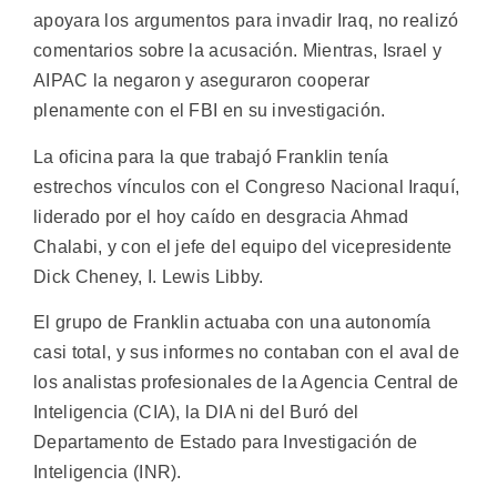
apoyara los argumentos para invadir Iraq, no realizó
comentarios sobre la acusación. Mientras, Israel y
AIPAC la negaron y aseguraron cooperar
plenamente con el FBI en su investigación.
La oficina para la que trabajó Franklin tenía
estrechos vínculos con el Congreso Nacional Iraquí,
liderado por el hoy caído en desgracia Ahmad
Chalabi, y con el jefe del equipo del vicepresidente
Dick Cheney, I. Lewis Libby.
El grupo de Franklin actuaba con una autonomía
casi total, y sus informes no contaban con el aval de
los analistas profesionales de la Agencia Central de
Inteligencia (CIA), la DIA ni del Buró del
Departamento de Estado para Investigación de
Inteligencia (INR).