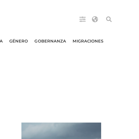
A
GÉNERO
GOBERNANZA
MIGRACIONES