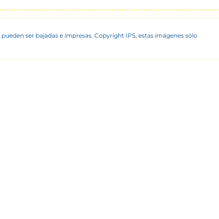
 pueden ser bajadas e impresas. Copyright IPS, estas imágenes sólo