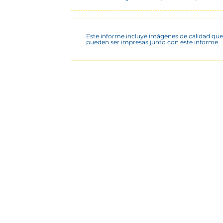
Este informe incluye imágenes de calidad que
pueden ser impresas junto con este informe