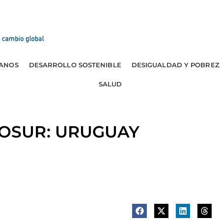
ANOS
DESARROLLO SOSTENIBLE
DESIGUALDAD Y POBREZ
SALUD
OSUR: URUGUAY