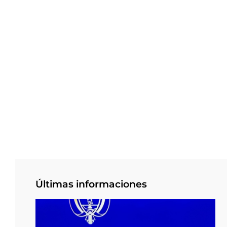
Últimas informaciones