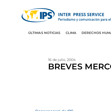
ÚLTIMAS NOTICIAS
CLIMA
DERECHOS HUM
16 de julio, 2004
BREVES MERC