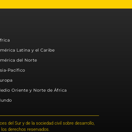
frica
mérica Latina y el Caribe
mérica del Norte
sia-Pacífico
uropa
edio Oriente y Norte de África
undo
s del Sur y de la sociedad civil sobre desarrollo,
 los derechos reservados.