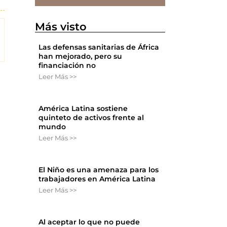
Más visto
Las defensas sanitarias de África
han mejorado, pero su
financiación no
Leer Más >>
América Latina sostiene
quinteto de activos frente al
mundo
Leer Más >>
El Niño es una amenaza para los
trabajadores en América Latina
Leer Más >>
Al aceptar lo que no puede