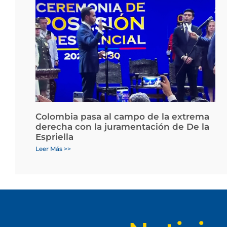
Colombia pasa al campo de la extrema
derecha con la juramentación de De la
Espriella
Leer Más >>