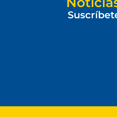
Noticia
Suscríbet