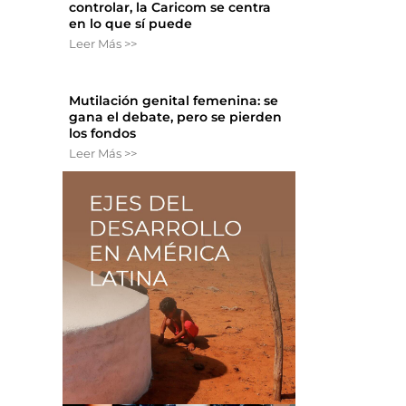
controlar, la Caricom se centra
en lo que sí puede
Leer Más >>
Mutilación genital femenina: se
gana el debate, pero se pierden
los fondos
Leer Más >>