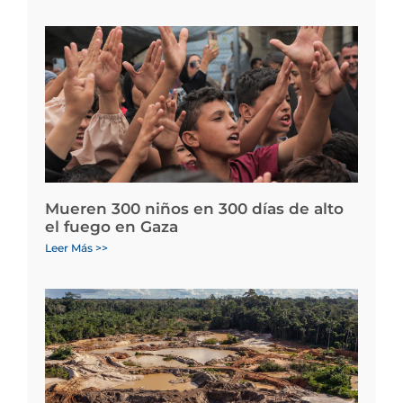
Mueren 300 niños en 300 días de alto
el fuego en Gaza
Leer Más >>