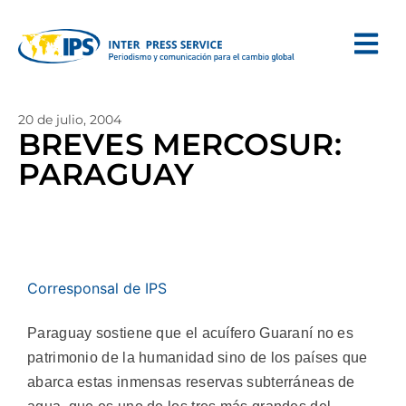
20 de julio, 2004
BREVES MERCOSUR:
PARAGUAY
Corresponsal de IPS
Paraguay sostiene que el acuífero Guaraní no es
patrimonio de la humanidad sino de los países que
abarca estas inmensas reservas subterráneas de