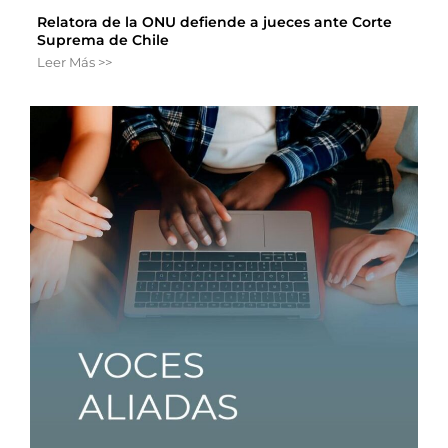
Relatora de la ONU defiende a jueces ante Corte
Suprema de Chile
Leer Más >>