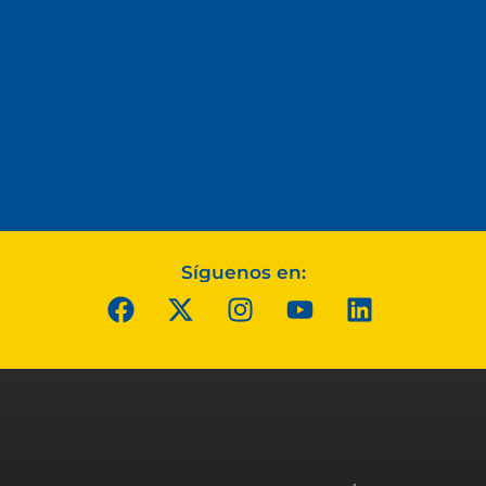
Síguenos en: