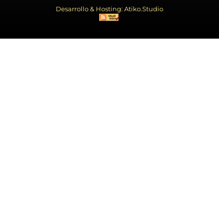
Desarrollo & Hosting: Atiko.Studio