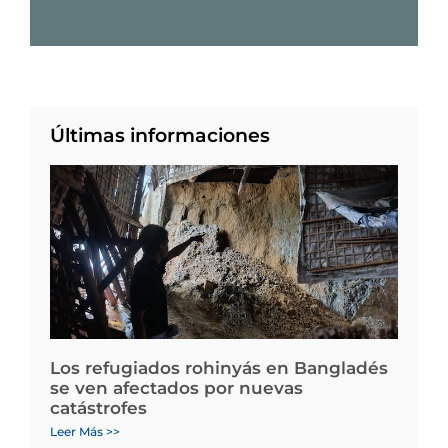
Últimas informaciones
Los refugiados rohinyás en Bangladés
se ven afectados por nuevas
catástrofes
Leer Más >>