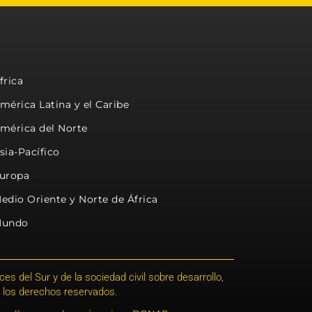
frica
mérica Latina y el Caribe
mérica del Norte
sia-Pacífico
uropa
edio Oriente y Norte de África
undo
s del Sur y de la sociedad civil sobre desarrollo,
 los derechos reservados.