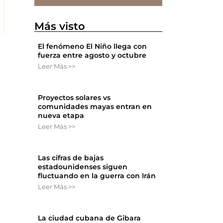
Más visto
El fenómeno El Niño llega con
fuerza entre agosto y octubre
Leer Más >>
Proyectos solares vs
comunidades mayas entran en
nueva etapa
Leer Más >>
Las cifras de bajas
estadounidenses siguen
fluctuando en la guerra con Irán
Leer Más >>
La ciudad cubana de Gibara