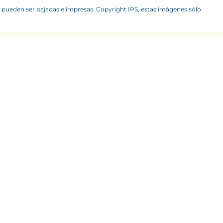
 pueden ser bajadas e impresas. Copyright IPS, estas imágenes sólo