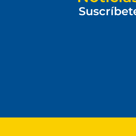
Suscríbet