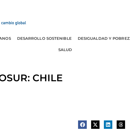
ANOS
DESARROLLO SOSTENIBLE
DESIGUALDAD Y POBREZ
SALUD
OSUR: CHILE