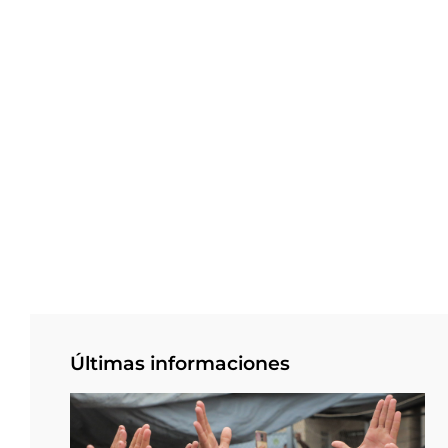
Últimas informaciones