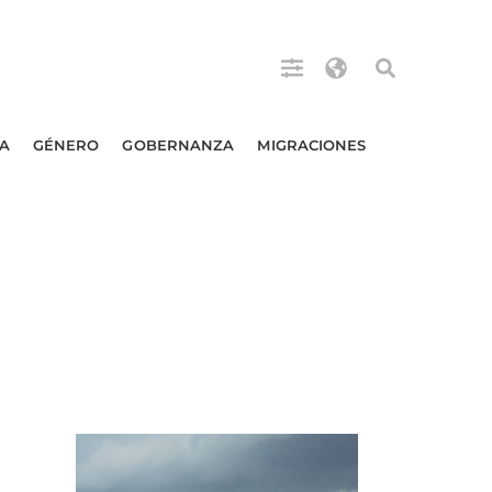
A
GÉNERO
GOBERNANZA
MIGRACIONES