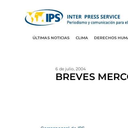
ÚLTIMAS NOTICIAS
CLIMA
DERECHOS HUM
6 de julio, 2004
BREVES MERC