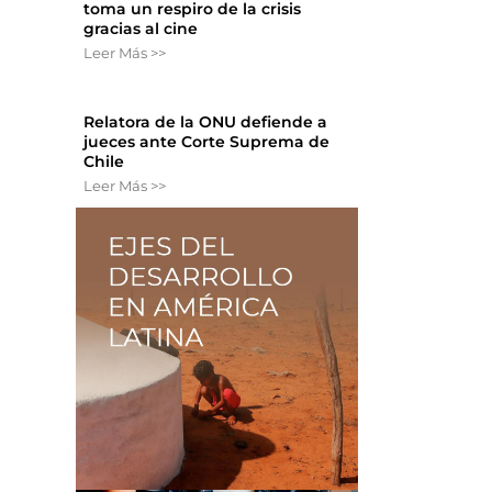
toma un respiro de la crisis
gracias al cine
Leer Más >>
Relatora de la ONU defiende a
jueces ante Corte Suprema de
Chile
Leer Más >>