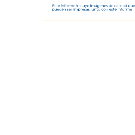
Este informe incluye imágenes de calidad que
pueden ser impresas junto con este informe