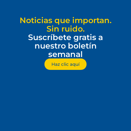
Noticias que importan.
Sin ruido.
Suscríbete gratis a
nuestro boletín
semanal
Haz clic aquí