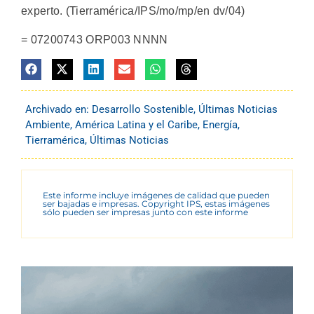
experto. (Tierramérica/IPS/mo/mp/en dv/04)
= 07200743 ORP003 NNNN
Archivado en:
Desarrollo Sostenible
,
Últimas Noticias
Ambiente
,
América Latina y el Caribe
,
Energía
,
Tierramérica
,
Últimas Noticias
Este informe incluye imágenes de calidad que pueden
ser bajadas e impresas. Copyright IPS, estas imágenes
sólo pueden ser impresas junto con este informe