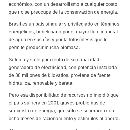
económico, con un desarrollismo a cualquier costo
que no se preocupe de la conservación de energía.
Brasil es un país singular y privilegiado en términos
energéticos, beneficiado por el mayor flujo mundial
de agua en sus ríos y por la fotosíntesis que le
permite producir mucha biomasa.
Setenta y siete por ciento de su capacidad
generadora de electricidad, con potencia instalada
de 88 millones de kilovatios, proviene de fuente
hidráulica, renovable y barata.
Pero esa disponibilidad de recursos no impidió que
el país sufriera en 2001 graves problemas de
suministro de energía, que sólo se superaron con
ocho meses de racionamiento y estímulos al ahorro.