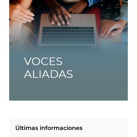
Últimas informaciones