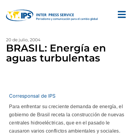
20 de julio, 2004
BRASIL: Energía en
aguas turbulentas
Corresponsal de IPS
Para enfrentar su creciente demanda de energía, el
gobierno de Brasil receta la construcción de nuevas
centrales hidroeléctricas, que en el pasado le
causaron varios conflictos ambientales y sociales.