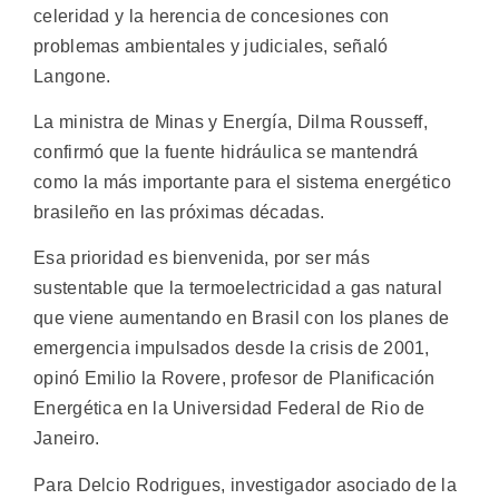
celeridad y la herencia de concesiones con
problemas ambientales y judiciales, señaló
Langone.
La ministra de Minas y Energía, Dilma Rousseff,
confirmó que la fuente hidráulica se mantendrá
como la más importante para el sistema energético
brasileño en las próximas décadas.
Esa prioridad es bienvenida, por ser más
sustentable que la termoelectricidad a gas natural
que viene aumentando en Brasil con los planes de
emergencia impulsados desde la crisis de 2001,
opinó Emilio la Rovere, profesor de Planificación
Energética en la Universidad Federal de Rio de
Janeiro.
Para Delcio Rodrigues, investigador asociado de la