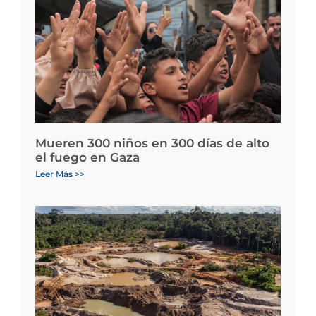
Mueren 300 niños en 300 días de alto
el fuego en Gaza
Leer Más >>