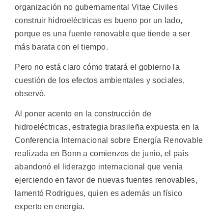
organización no gubernamental Vitae Civiles
construir hidroeléctricas es bueno por un lado,
porque es una fuente renovable que tiende a ser
más barata con el tiempo.
Pero no está claro cómo tratará el gobierno la
cuestión de los efectos ambientales y sociales,
observó.
Al poner acento en la construcción de
hidroeléctricas, estrategia brasileña expuesta en la
Conferencia Internacional sobre Energía Renovable
realizada en Bonn a comienzos de junio, el país
abandonó el liderazgo internacional que venía
ejerciendo en favor de nuevas fuentes renovables,
lamentó Rodrigues, quien es además un físico
experto en energía.