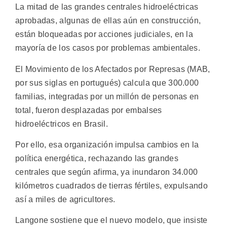
La mitad de las grandes centrales hidroeléctricas
aprobadas, algunas de ellas aún en construcción,
están bloqueadas por acciones judiciales, en la
mayoría de los casos por problemas ambientales.
El Movimiento de los Afectados por Represas (MAB,
por sus siglas en portugués) calcula que 300.000
familias, integradas por un millón de personas en
total, fueron desplazadas por embalses
hidroeléctricos en Brasil.
Por ello, esa organización impulsa cambios en la
política energética, rechazando las grandes
centrales que según afirma, ya inundaron 34.000
kilómetros cuadrados de tierras fértiles, expulsando
así a miles de agricultores.
Langone sostiene que el nuevo modelo, que insiste