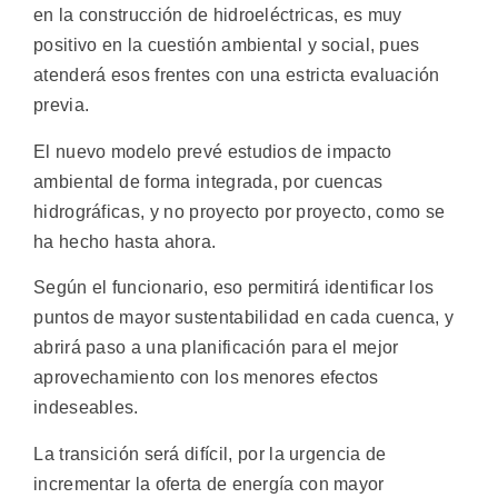
en la construcción de hidroeléctricas, es muy
positivo en la cuestión ambiental y social, pues
atenderá esos frentes con una estricta evaluación
previa.
El nuevo modelo prevé estudios de impacto
ambiental de forma integrada, por cuencas
hidrográficas, y no proyecto por proyecto, como se
ha hecho hasta ahora.
Según el funcionario, eso permitirá identificar los
puntos de mayor sustentabilidad en cada cuenca, y
abrirá paso a una planificación para el mejor
aprovechamiento con los menores efectos
indeseables.
La transición será difícil, por la urgencia de
incrementar la oferta de energía con mayor