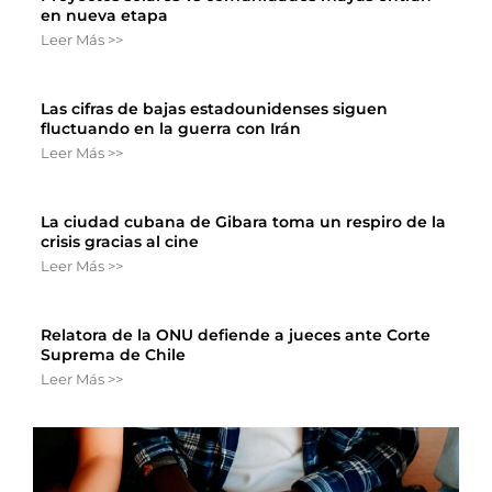
en nueva etapa
Leer Más >>
Las cifras de bajas estadounidenses siguen
fluctuando en la guerra con Irán
Leer Más >>
La ciudad cubana de Gibara toma un respiro de la
crisis gracias al cine
Leer Más >>
Relatora de la ONU defiende a jueces ante Corte
Suprema de Chile
Leer Más >>