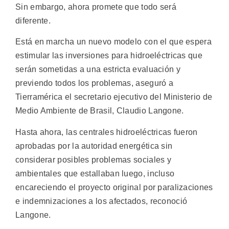
Sin embargo, ahora promete que todo será
diferente.
Está en marcha un nuevo modelo con el que espera
estimular las inversiones para hidroeléctricas que
serán sometidas a una estricta evaluación y
previendo todos los problemas, aseguró a
Tierramérica el secretario ejecutivo del Ministerio de
Medio Ambiente de Brasil, Claudio Langone.
Hasta ahora, las centrales hidroeléctricas fueron
aprobadas por la autoridad energética sin
considerar posibles problemas sociales y
ambientales que estallaban luego, incluso
encareciendo el proyecto original por paralizaciones
e indemnizaciones a los afectados, reconoció
Langone.