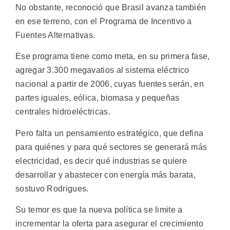
No obstante, reconoció que Brasil avanza también
en ese terreno, con el Programa de Incentivo a
Fuentes Alternativas.
Ese programa tiene como meta, en su primera fase,
agregar 3.300 megavatios al sistema eléctrico
nacional a partir de 2006, cuyas fuentes serán, en
partes iguales, eólica, biomasa y pequeñas
centrales hidroeléctricas.
Pero falta un pensamiento estratégico, que defina
para quiénes y para qué sectores se generará más
electricidad, es decir qué industrias se quiere
desarrollar y abastecer con energía más barata,
sostuvo Rodrigues.
Su temor es que la nueva política se limite a
incrementar la oferta para asegurar el crecimiento