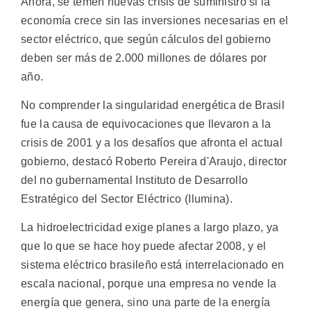
Ahora, se temen nuevas crisis de suministro si la
economía crece sin las inversiones necesarias en el
sector eléctrico, que según cálculos del gobierno
deben ser más de 2.000 millones de dólares por
año.
No comprender la singularidad energética de Brasil
fue la causa de equivocaciones que llevaron a la
crisis de 2001 y a los desafíos que afronta el actual
gobierno, destacó Roberto Pereira d'Araujo, director
del no gubernamental Instituto de Desarrollo
Estratégico del Sector Eléctrico (Ilumina).
La hidroelectricidad exige planes a largo plazo, ya
que lo que se hace hoy puede afectar 2008, y el
sistema eléctrico brasileño está interrelacionado en
escala nacional, porque una empresa no vende la
energía que genera, sino una parte de la energía