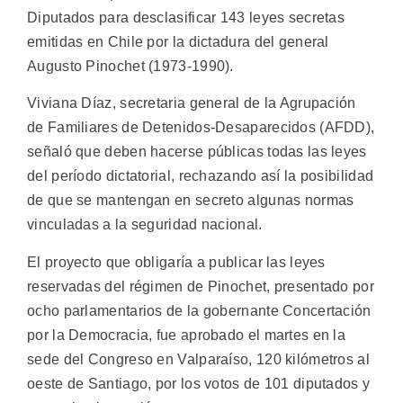
Diputados para desclasificar 143 leyes secretas
emitidas en Chile por la dictadura del general
Augusto Pinochet (1973-1990).
Viviana Díaz, secretaria general de la Agrupación
de Familiares de Detenidos-Desaparecidos (AFDD),
señaló que deben hacerse públicas todas las leyes
del período dictatorial, rechazando así la posibilidad
de que se mantengan en secreto algunas normas
vinculadas a la seguridad nacional.
El proyecto que obligaría a publicar las leyes
reservadas del régimen de Pinochet, presentado por
ocho parlamentarios de la gobernante Concertación
por la Democracia, fue aprobado el martes en la
sede del Congreso en Valparaíso, 120 kilómetros al
oeste de Santiago, por los votos de 101 diputados y