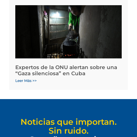
Expertos de la ONU alertan sobre una
“Gaza silenciosa” en Cuba
Leer Más >>
Noticias que importan.
Sin ruido.