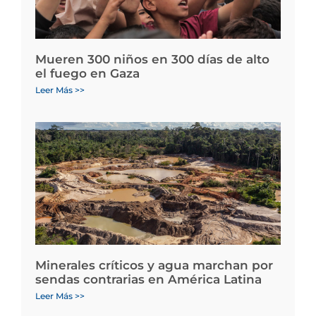
Mueren 300 niños en 300 días de alto
el fuego en Gaza
Leer Más >>
Minerales críticos y agua marchan por
sendas contrarias en América Latina
Leer Más >>