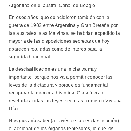
Argentina en el austral Canal de Beagle.
En esos años, que coincidieron también con la
guerra de 1982 entre Argentina y Gran Bretaña por
las australes islas Malvinas, se habrían expedido la
mayoría de las disposiciones secretas que hoy
aparecen rotuladas como de interés para la
seguridad nacional.
La desclasificación es una iniciativa muy
importante, porque nos va a permitir conocer las
leyes de la dictadura y porque es fundamental
recuperar la memoria histórica. Ojalá fueran
reveladas todas las leyes secretas, comentó Viviana
Díaz.
Nos gustaría saber (a través de la desclasificación)
el accionar de los órganos represores, lo que los