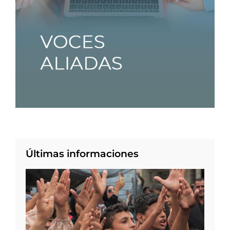
Últimas informaciones