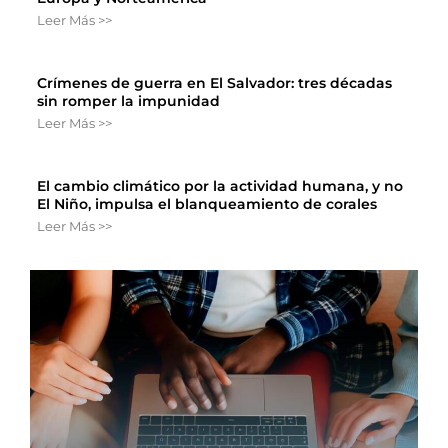
Leer Más >>
Crímenes de guerra en El Salvador: tres décadas
sin romper la impunidad
Leer Más >>
El cambio climático por la actividad humana, y no
El Niño, impulsa el blanqueamiento de corales
Leer Más >>