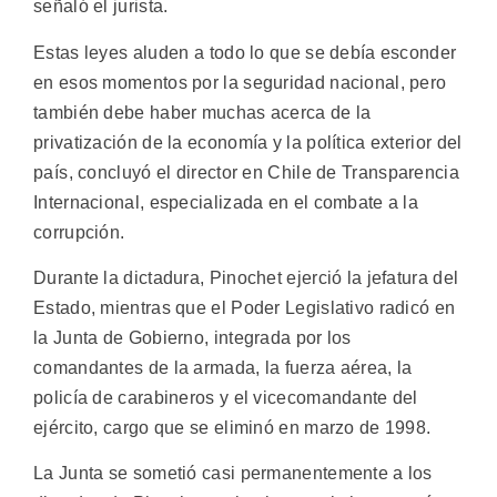
señaló el jurista.
Estas leyes aluden a todo lo que se debía esconder
en esos momentos por la seguridad nacional, pero
también debe haber muchas acerca de la
privatización de la economía y la política exterior del
país, concluyó el director en Chile de Transparencia
Internacional, especializada en el combate a la
corrupción.
Durante la dictadura, Pinochet ejerció la jefatura del
Estado, mientras que el Poder Legislativo radicó en
la Junta de Gobierno, integrada por los
comandantes de la armada, la fuerza aérea, la
policía de carabineros y el vicecomandante del
ejército, cargo que se eliminó en marzo de 1998.
La Junta se sometió casi permanentemente a los