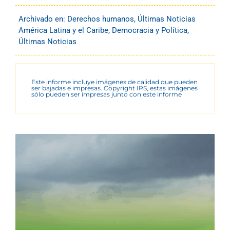
Archivado en:
Derechos humanos
,
Últimas Noticias
América Latina y el Caribe
,
Democracia y Política
,
Últimas Noticias
Este informe incluye imágenes de calidad que pueden
ser bajadas e impresas. Copyright IPS, estas imágenes
sólo pueden ser impresas junto con este informe