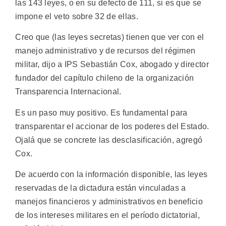
las 143 leyes, o en su defecto de 111, si es que se
impone el veto sobre 32 de ellas.
Creo que (las leyes secretas) tienen que ver con el
manejo administrativo y de recursos del régimen
militar, dijo a IPS Sebastián Cox, abogado y director
fundador del capítulo chileno de la organización
Transparencia Internacional.
Es un paso muy positivo. Es fundamental para
transparentar el accionar de los poderes del Estado.
Ojalá que se concrete las desclasificación, agregó
Cox.
De acuerdo con la información disponible, las leyes
reservadas de la dictadura están vinculadas a
manejos financieros y administrativos en beneficio
de los intereses militares en el período dictatorial,