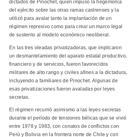
dictados de Pinochet, quien impuso la hegemonía
del ejército sobre las otras ramas castrenses y la
utilizó para avalar tanto la implantación de un
régimen represivo como para crear un marco legal
de sustento al modelo económico neoliberal.
En las tres oleadas privatizadoras, que implicaron
un desmantelamiento del aparato estatal productivo,
financiero y de servicios, fueron favorecidos
militares de alto rango y civiles afines a la dictadura,
incluyendo a familiares de Pinochet. Algunas de
esas privatizaciones fueron avaladas por leyes
secretas.
El régimen recurrió asimismo a las leyes secretas
durante el período de tensiones bélicas que se vivió
entre 1978 y 1983, con conatos de conflictos con
Perú y Bolivia en la frontera norte de Chile y con