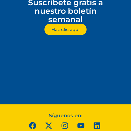
Suscríbete gratis a
nuestro boletín
semanal
Haz clic aquí
Síguenos en: