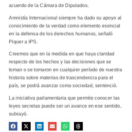
acuerdo de la Cámara de Diputados.
Amnistía Internacional siempre ha dado su apoyo al
conocimiento de la verdad como elemento esencial
en la defensa de los derechos humanos, señaló
Piquer a IPS.
Creemos que en la medida en que haya claridad
respecto de los hechos y las decisiones que se
toman o se tomaron en cualquier período de nuestra
historia sobre materias de trascendencia para el
país, se podrá avanzar como sociedad, sentenció.
La iniciativa parlamentaria que permite conocer las
leyes secretas puede ser un avance en ese sentido,
subrayó.