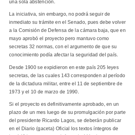
una sola abstención.
La iniciativa, sin embargo, no podrá seguir de
inmediato su trámite en el Senado, pues debe volver
a la Comisión de Defensa de la cámara baja, que en
mayo aprobó el proyecto pero mantuvo como
secretas 32 normas, con el argumento de que su
conocimiento podía afectar la seguridad del país.
Desde 1900 se expidieron en este país 205 leyes
secretas, de las cuales 143 corresponden al período
de la dictadura militar, entre el 11 de septiembre de
1973 y el 10 de marzo de 1990.
Si el proyecto es definitivamente aprobado, en un
plazo de un mes luego de su promulgación por parte
del presidente Ricardo Lagos, se deberán publicar
en el Diario (gaceta) Oficial los textos íntegros de