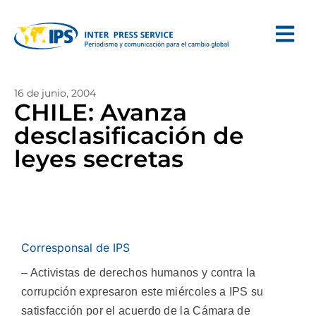
16 de junio, 2004
CHILE: Avanza
desclasificación de
leyes secretas
Corresponsal de IPS
– Activistas de derechos humanos y contra la
corrupción expresaron este miércoles a IPS su
satisfacción por el acuerdo de la Cámara de