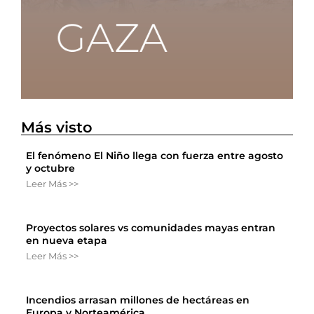
Más visto
El fenómeno El Niño llega con fuerza entre agosto
y octubre
Leer Más >>
Proyectos solares vs comunidades mayas entran
en nueva etapa
Leer Más >>
Incendios arrasan millones de hectáreas en
Europa y Norteamérica