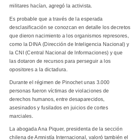
militares hacían, agregó la activista.
Es probable que a través de la esperada
desclasificación se conozcan en detalle los decretos
que dieron nacimiento a los organismos represores,
como la DINA (Dirección de Inteligencia Nacional) y
la CNI (Central Nacional de Informaciones) y que
las dotaron de recursos para perseguir a los
opositores a la dictadura.
Durante el régimen de Pinochet unas 3.000
personas fueron víctimas de violaciones de
derechos humanos, entre desaparecidos,
asesinados y fusilados en juicios de cortes
marciales.
La abogada Ana Piquer, presidenta de la sección
chilena de Amnistía Internacional, valoró también el