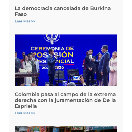
La democracia cancelada de Burkina
Faso
Leer Más >>
Colombia pasa al campo de la extrema
derecha con la juramentación de De la
Espriella
Leer Más >>