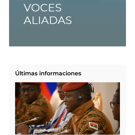
Últimas informaciones