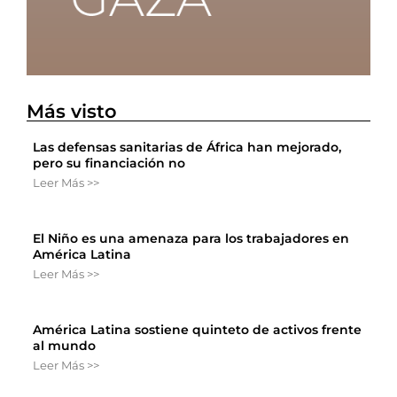
Más visto
Las defensas sanitarias de África han mejorado,
pero su financiación no
Leer Más >>
El Niño es una amenaza para los trabajadores en
América Latina
Leer Más >>
América Latina sostiene quinteto de activos frente
al mundo
Leer Más >>