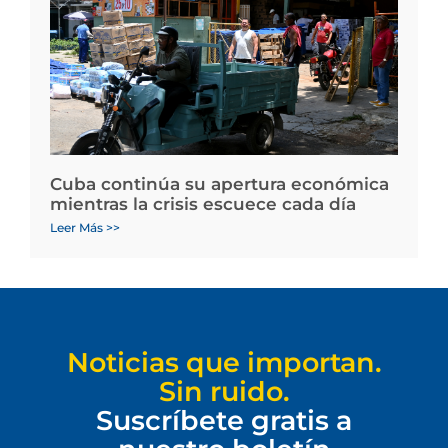
Cuba continúa su apertura económica
mientras la crisis escuece cada día
Leer Más >>
Noticias que importan.
Sin ruido.
Suscríbete gratis a