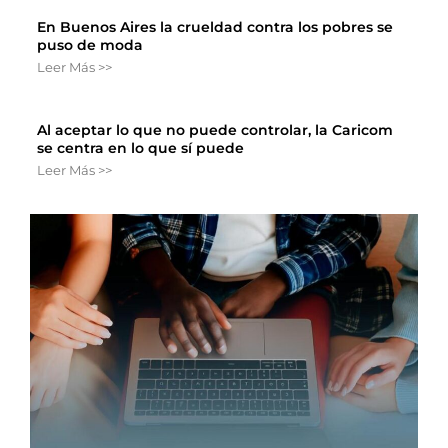
En Buenos Aires la crueldad contra los pobres se
puso de moda
Leer Más >>
Al aceptar lo que no puede controlar, la Caricom
se centra en lo que sí puede
Leer Más >>