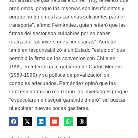
suministro de gas natural a Chile. "Hoy tenemos dos
problemas, porque las reservas son insuficientes y
porque no tenemos las cañerías suficientes para el
transporte", afirmó Fernández, quien reiteró que las
firmas del sector son culpables por no haber
realizado "las inversiones necesarias". Aunque
también responsabilizó a un Estado "estúpido" que
permitió la firma de los convenios con Chile en
1995, en referencia al gobierno de Carlos Menem
(1989-1999) y su política de privatización sin
controles adecuados. Fernández opinó que las
concesionarias no realizaron las inversiones porque
"especularon en seguir ganando dinero" sin buscar
ni explotar nuevas bocas gasíferas.