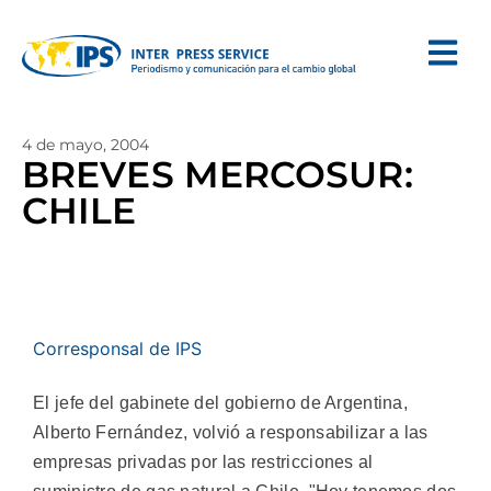
4 de mayo, 2004
BREVES MERCOSUR:
CHILE
Corresponsal de IPS
El jefe del gabinete del gobierno de Argentina,
Alberto Fernández, volvió a responsabilizar a las
empresas privadas por las restricciones al