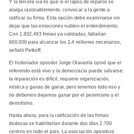
Y la tercera vía es que si el lapso de reparos se
alarga razonablemente, convocar a la gente a
ratificar su firma. Esta opción debe examinarse sin
dejar que las emociones nublen el entendimiento.
Con 1.832.493 firmas ya validadas, faltarían
600.000 para alcanzar los 2,4 millones necesarios,
señaló Petkoff.
El historiador opositor Jorge Olavarría opinó que el
referendo está vivo y la democracia puede salvarse:
la reparación es difícil, requiere organización,
mística y ganas de ganar, pero tenemos todo eso y
no debemos dejarnos ganar por el pesimismo y el
derrotismo.
Hasta ahora, para la ratificación de las firmas
dudosas se habilitarían durante dos días 2.700
centros en todo el país. La asociación opositora