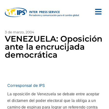
3 de marzo, 2004
VENEZUELA: Oposición
ante la encrucijada
democrática
Corresponsal de IPS
La oposición de Venezuela se debate entre aceptar
el dictamen del poder electoral que la obliga a un
camino de espinas para lograr un referendo contra