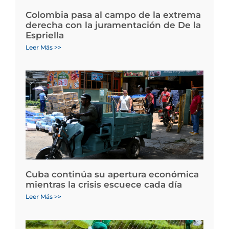
Colombia pasa al campo de la extrema
derecha con la juramentación de De la
Espriella
Leer Más >>
Cuba continúa su apertura económica
mientras la crisis escuece cada día
Leer Más >>