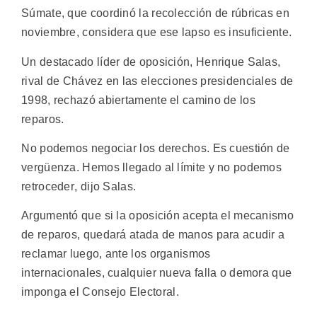
Súmate, que coordinó la recolección de rúbricas en
noviembre, considera que ese lapso es insuficiente.
Un destacado líder de oposición, Henrique Salas,
rival de Chávez en las elecciones presidenciales de
1998, rechazó abiertamente el camino de los
reparos.
No podemos negociar los derechos. Es cuestión de
vergüenza. Hemos llegado al límite y no podemos
retroceder, dijo Salas.
Argumentó que si la oposición acepta el mecanismo
de reparos, quedará atada de manos para acudir a
reclamar luego, ante los organismos
internacionales, cualquier nueva falla o demora que
imponga el Consejo Electoral.