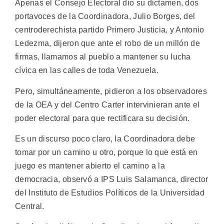
Apenas el Consejo Electoral dio su dictamen, dos
portavoces de la Coordinadora, Julio Borges, del
centroderechista partido Primero Justicia, y Antonio
Ledezma, dijeron que ante el robo de un millón de
firmas, llamamos al pueblo a mantener su lucha
cívica en las calles de toda Venezuela.
Pero, simultáneamente, pidieron a los observadores
de la OEA y del Centro Carter intervinieran ante el
poder electoral para que rectificara su decisión.
Es un discurso poco claro, la Coordinadora debe
tomar por un camino u otro, porque lo que está en
juego es mantener abierto el camino a la
democracia, observó a IPS Luis Salamanca, director
del Instituto de Estudios Políticos de la Universidad
Central.