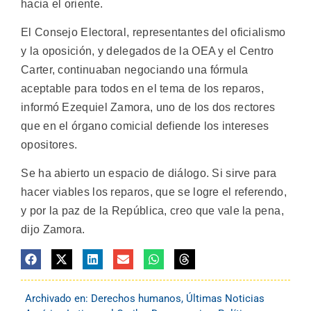
hacia el oriente.
El Consejo Electoral, representantes del oficialismo
y la oposición, y delegados de la OEA y el Centro
Carter, continuaban negociando una fórmula
aceptable para todos en el tema de los reparos,
informó Ezequiel Zamora, uno de los dos rectores
que en el órgano comicial defiende los intereses
opositores.
Se ha abierto un espacio de diálogo. Si sirve para
hacer viables los reparos, que se logre el referendo,
y por la paz de la República, creo que vale la pena,
dijo Zamora.
Archivado en:
Derechos humanos
,
Últimas Noticias