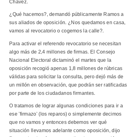
Chávez.
¿Qué hacemos?, demandó públicamente Ramos a
sus aliados de oposición. ¿Nos quedamos en casa,
vamos al revocatorio o cogemos la calle?.
Para activar el referendo revocatorio se necesitan
algo más de 2,4 millones de firmas. El Consejo
Nacional Electoral dictaminó el martes que la
oposición recogió apenas 1,8 millones de rúbricas
válidas para solicitar la consulta, pero dejó más de
un millón en observación, que podrán ser ratificadas
por parte de los ciudadanos firmantes.
O tratamos de lograr algunas condiciones para ir a
ese 'firmazo' (los reparos) o simplemente decimos
que no vamos y entonces debemos ver qué
situación llevamos adelante como oposición, dijo