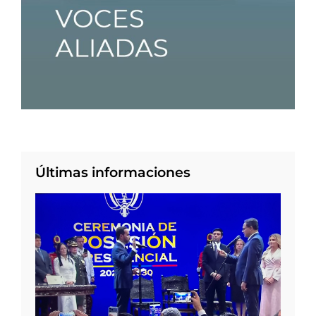
Últimas informaciones