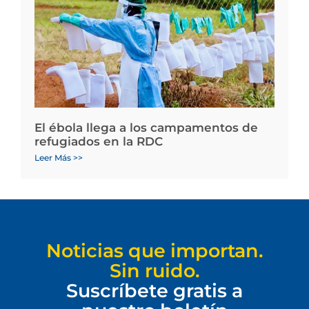
El ébola llega a los campamentos de
refugiados en la RDC
Leer Más >>
Noticias que importan.
Sin ruido.
Suscríbete gratis a