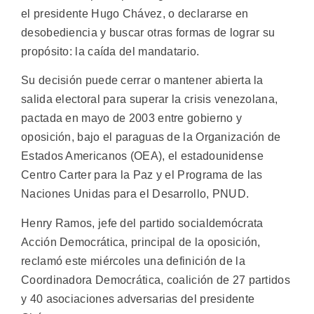
el presidente Hugo Chávez, o declararse en
desobediencia y buscar otras formas de lograr su
propósito: la caída del mandatario.
Su decisión puede cerrar o mantener abierta la
salida electoral para superar la crisis venezolana,
pactada en mayo de 2003 entre gobierno y
oposición, bajo el paraguas de la Organización de
Estados Americanos (OEA), el estadounidense
Centro Carter para la Paz y el Programa de las
Naciones Unidas para el Desarrollo, PNUD.
Henry Ramos, jefe del partido socialdemócrata
Acción Democrática, principal de la oposición,
reclamó este miércoles una definición de la
Coordinadora Democrática, coalición de 27 partidos
y 40 asociaciones adversarias del presidente