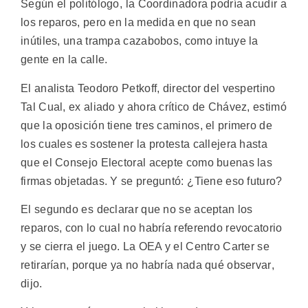
Según el politólogo, la Coordinadora podría acudir a
los reparos, pero en la medida en que no sean
inútiles, una trampa cazabobos, como intuye la
gente en la calle.
El analista Teodoro Petkoff, director del vespertino
Tal Cual, ex aliado y ahora crítico de Chávez, estimó
que la oposición tiene tres caminos, el primero de
los cuales es sostener la protesta callejera hasta
que el Consejo Electoral acepte como buenas las
firmas objetadas. Y se preguntó: ¿Tiene eso futuro?
El segundo es declarar que no se aceptan los
reparos, con lo cual no habría referendo revocatorio
y se cierra el juego. La OEA y el Centro Carter se
retirarían, porque ya no habría nada qué observar,
dijo.