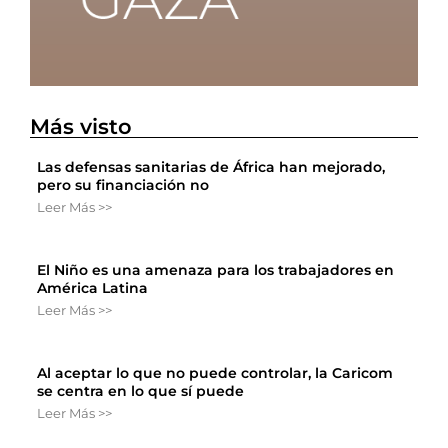
Más visto
Las defensas sanitarias de África han mejorado,
pero su financiación no
Leer Más >>
El Niño es una amenaza para los trabajadores en
América Latina
Leer Más >>
Al aceptar lo que no puede controlar, la Caricom
se centra en lo que sí puede
Leer Más >>