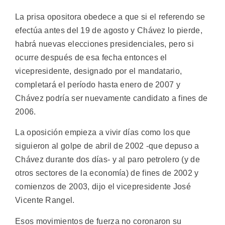
La prisa opositora obedece a que si el referendo se
efectúa antes del 19 de agosto y Chávez lo pierde,
habrá nuevas elecciones presidenciales, pero si
ocurre después de esa fecha entonces el
vicepresidente, designado por el mandatario,
completará el período hasta enero de 2007 y
Chávez podría ser nuevamente candidato a fines de
2006.
La oposición empieza a vivir días como los que
siguieron al golpe de abril de 2002 -que depuso a
Chávez durante dos días- y al paro petrolero (y de
otros sectores de la economía) de fines de 2002 y
comienzos de 2003, dijo el vicepresidente José
Vicente Rangel.
Esos movimientos de fuerza no coronaron su