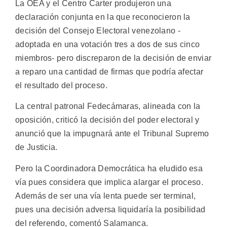
La OEA y el Centro Carter produjeron una
declaración conjunta en la que reconocieron la
decisión del Consejo Electoral venezolano -
adoptada en una votación tres a dos de sus cinco
miembros- pero discreparon de la decisión de enviar
a reparo una cantidad de firmas que podría afectar
el resultado del proceso.
La central patronal Fedecámaras, alineada con la
oposición, criticó la decisión del poder electoral y
anunció que la impugnará ante el Tribunal Supremo
de Justicia.
Pero la Coordinadora Democrática ha eludido esa
vía pues considera que implica alargar el proceso.
Además de ser una vía lenta puede ser terminal,
pues una decisión adversa liquidaría la posibilidad
del referendo, comentó Salamanca.