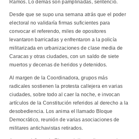
Ramos. Lo demás son pamplinadas, sentenció.
Desde que se supo una semana atrás que el poder
electoral no validaría firmas suficientes para
convocar el referendo, miles de opositores
levantaron barricadas y enfrentaron a la policía
militarizada en urbanizaciones de clase media de
Caracas y otras ciudades, con un saldo de siete
muertos y decenas de heridos y detenidos.
Al margen de la Coordinadora, grupos más
radicales sostienen la protesta callejera en varias
ciudades, sobre todo al caer la noche, e invocan
artículos de la Constitución referidos al derecho a la
desobediencia. Los anima el llamado Bloque
Democrático, reunión de varias asociaciones de
militares antichavistas retirados.