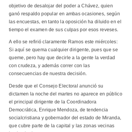
objetivo de desalojar del poder a Chávez, quien
ganó respaldo popular en ambas ocasiones, según
las encuestas, en tanto la oposición ha diluido en el
tiempo el examen de sus culpas por esos reveses.
A ello se refirió claramente Ramos este miércoles:
Si aquí se quema cualquier dirigente, pues que se
queme, pero hay que decirle a la gente la verdad
con crudeza, y además correr con las
consecuencias de nuestra decisión.
Desde que el Consejo Electoral anunció su
dictamen la noche del martes no aparece en público
el principal dirigente de la Coordinadora
Democrática, Enrique Mendoza, de tendencia
socialcristiana y gobernador del estado de Miranda,
que cubre parte de la capital y las zonas vecinas