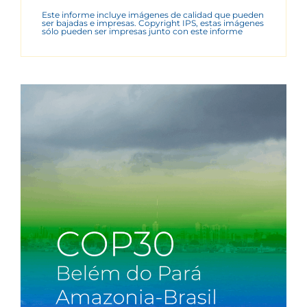
Este informe incluye imágenes de calidad que pueden
ser bajadas e impresas. Copyright IPS, estas imágenes
sólo pueden ser impresas junto con este informe