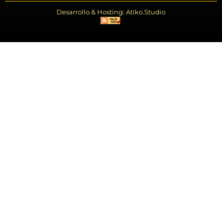
Desarrollo & Hosting: Atiko.Studio