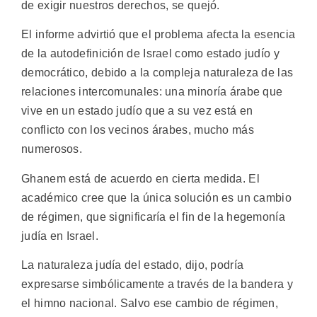
de exigir nuestros derechos, se quejó.
El informe advirtió que el problema afecta la esencia
de la autodefinición de Israel como estado judío y
democrático, debido a la compleja naturaleza de las
relaciones intercomunales: una minoría árabe que
vive en un estado judío que a su vez está en
conflicto con los vecinos árabes, mucho más
numerosos.
Ghanem está de acuerdo en cierta medida. El
académico cree que la única solución es un cambio
de régimen, que significaría el fin de la hegemonía
judía en Israel.
La naturaleza judía del estado, dijo, podría
expresarse simbólicamente a través de la bandera y
el himno nacional. Salvo ese cambio de régimen,