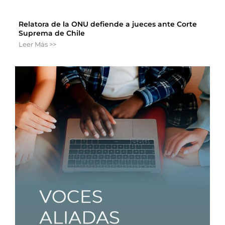
Relatora de la ONU defiende a jueces ante Corte
Suprema de Chile
Leer Más >>