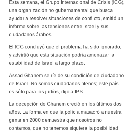
Esta semana, el Grupo Internacional de Crisis (ICG),
una organización no gubernamental que busca
ayudar a resolver situaciones de conflicto, emitió un
informe sobre las tensiones entre Israel y sus
ciudadanos árabes.
El ICG concluyó que el problema ha sido ignorado,
y advirtió que esta situación podría amenazar la
estabilidad de Israel a largo plazo.
Assad Ghanem se ríe de su condición de ciudadano
de Israel. No somos ciudadanos plenos; este país
es sólo para los judíos, dijo a IPS.
La decepción de Ghanem creció en los últimos dos
años. La forma en que la policía masacró a nuestra
gente en 2000 demuestra que nosotros no
contamos, que no tenemos siquiera la posibilidad