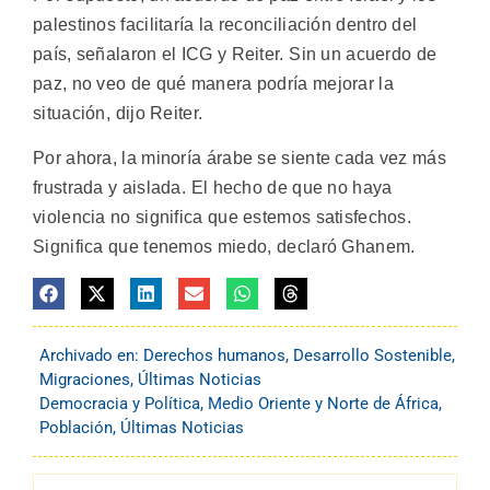
palestinos facilitaría la reconciliación dentro del
país, señalaron el ICG y Reiter. Sin un acuerdo de
paz, no veo de qué manera podría mejorar la
situación, dijo Reiter.
Por ahora, la minoría árabe se siente cada vez más
frustrada y aislada. El hecho de que no haya
violencia no significa que estemos satisfechos.
Significa que tenemos miedo, declaró Ghanem.
Archivado en:
Derechos humanos
,
Desarrollo Sostenible
,
Migraciones
,
Últimas Noticias
Democracia y Política
,
Medio Oriente y Norte de África
,
Población
,
Últimas Noticias