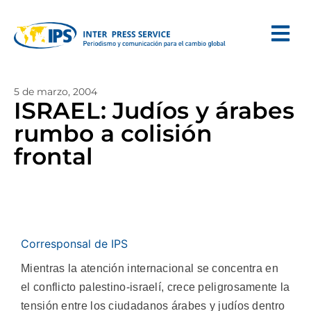
5 de marzo, 2004
ISRAEL: Judíos y árabes
rumbo a colisión
frontal
Corresponsal de IPS
Mientras la atención internacional se concentra en
el conflicto palestino-israelí, crece peligrosamente la
tensión entre los ciudadanos árabes y judíos dentro