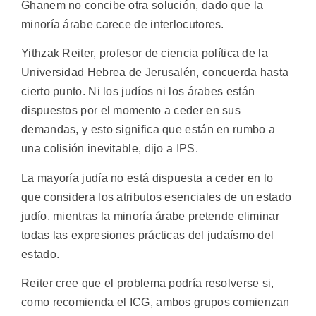
Ghanem no concibe otra solución, dado que la
minoría árabe carece de interlocutores.
Yithzak Reiter, profesor de ciencia política de la
Universidad Hebrea de Jerusalén, concuerda hasta
cierto punto. Ni los judíos ni los árabes están
dispuestos por el momento a ceder en sus
demandas, y esto significa que están en rumbo a
una colisión inevitable, dijo a IPS.
La mayoría judía no está dispuesta a ceder en lo
que considera los atributos esenciales de un estado
judío, mientras la minoría árabe pretende eliminar
todas las expresiones prácticas del judaísmo del
estado.
Reiter cree que el problema podría resolverse si,
como recomienda el ICG, ambos grupos comienzan