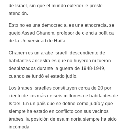
de Israel, sin que el mundo exterior le preste
atención.
Esto no es una democracia, es una etnocracia, se
quejó Assad Ghanem, profesor de ciencia política
de la Universidad de Haifa.
Ghanem es un árabe israelí, descendiente de
habitantes ancestrales que no huyeron ni fueron
desplazados durante la guerra de 1948-1949,
cuando se fundó el estado judío.
Los árabes israelíes constituyen cerca de 20 por
ciento de los más de seis millones de habitantes de
Israel. En un país que se define como judío y que
siempre ha estado en conflicto con sus vecinos
árabes, la posición de esa minoría siempre ha sido
incómoda.