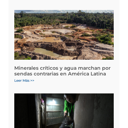
Minerales críticos y agua marchan por
sendas contrarias en América Latina
Leer Más >>