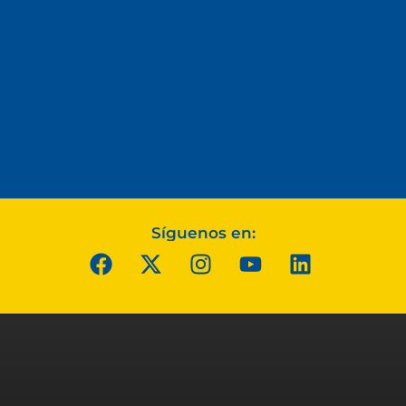
Síguenos en: