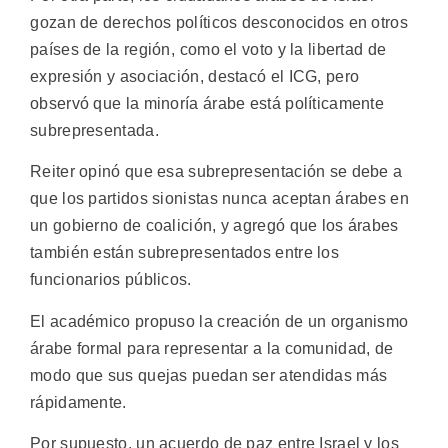
gozan de derechos políticos desconocidos en otros
países de la región, como el voto y la libertad de
expresión y asociación, destacó el ICG, pero
observó que la minoría árabe está políticamente
subrepresentada.
Reiter opinó que esa subrepresentación se debe a
que los partidos sionistas nunca aceptan árabes en
un gobierno de coalición, y agregó que los árabes
también están subrepresentados entre los
funcionarios públicos.
El académico propuso la creación de un organismo
árabe formal para representar a la comunidad, de
modo que sus quejas puedan ser atendidas más
rápidamente.
Por supuesto, un acuerdo de paz entre Israel y los