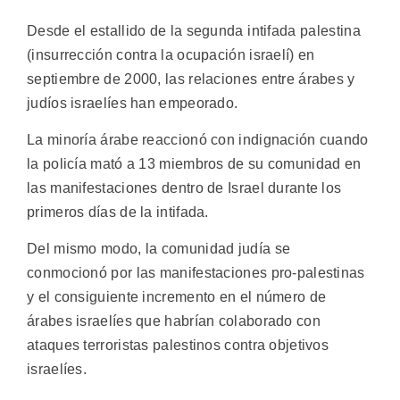
Desde el estallido de la segunda intifada palestina
(insurrección contra la ocupación israelí) en
septiembre de 2000, las relaciones entre árabes y
judíos israelíes han empeorado.
La minoría árabe reaccionó con indignación cuando
la policía mató a 13 miembros de su comunidad en
las manifestaciones dentro de Israel durante los
primeros días de la intifada.
Del mismo modo, la comunidad judía se
conmocionó por las manifestaciones pro-palestinas
y el consiguiente incremento en el número de
árabes israelíes que habrían colaborado con
ataques terroristas palestinos contra objetivos
israelíes.