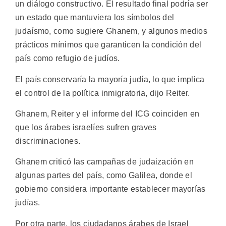
un diálogo constructivo. El resultado final podría ser
un estado que mantuviera los símbolos del
judaísmo, como sugiere Ghanem, y algunos medios
prácticos mínimos que garanticen la condición del
país como refugio de judíos.
El país conservaría la mayoría judía, lo que implica
el control de la política inmigratoria, dijo Reiter.
Ghanem, Reiter y el informe del ICG coinciden en
que los árabes israelíes sufren graves
discriminaciones.
Ghanem criticó las campañas de judaización en
algunas partes del país, como Galilea, donde el
gobierno considera importante establecer mayorías
judías.
Por otra parte, los ciudadanos árabes de Israel