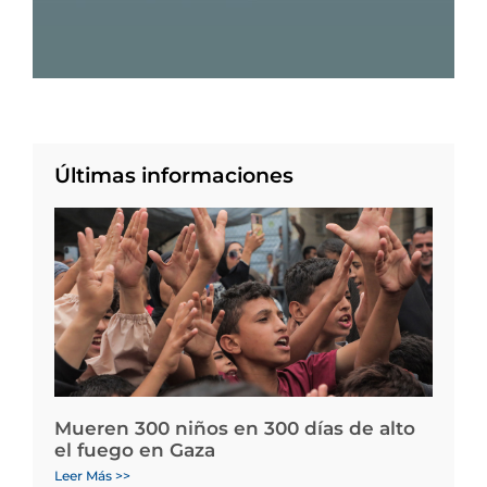
Últimas informaciones
Mueren 300 niños en 300 días de alto
el fuego en Gaza
Leer Más >>