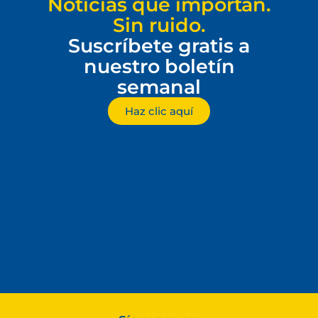
Noticias que importan.
Sin ruido.
Suscríbete gratis a
nuestro boletín
semanal
Haz clic aquí