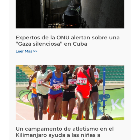
Expertos de la ONU alertan sobre una
“Gaza silenciosa” en Cuba
Leer Más >>
Un campamento de atletismo en el
Kilimanjaro ayuda a las niñas a