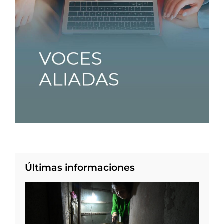
Últimas informaciones