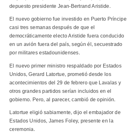
depuesto presidente Jean-Bertrand Aristide.
El nuevo gobierno fue investido en Puerto Príncipe
casi tres semanas después de que el
democráticamente electo Aristide fuera conducido
en un avión fuera del país, según él, secuestrado
por militares estadounidenses.
El nuevo primer ministro respaldado por Estados
Unidos, Gerard Latortue, prometió desde los
acontecimientos del 29 de febrero que Lavalas y
otros grandes partidos serían incluidos en el
gobierno. Pero, al parecer, cambió de opinión.
Latortue eligió sabiamente, dijo el embajador de
Estados Unidos, James Foley, presente en la
ceremonia.