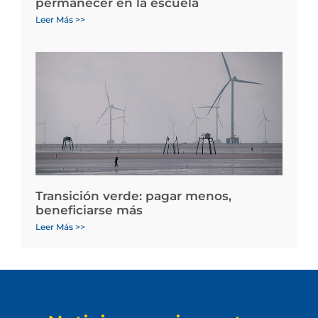
permanecer en la escuela
Leer Más >>
Transición verde: pagar menos,
beneficiarse más
Leer Más >>