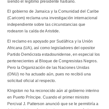
siendo el legítimo presidente haitiano.
El gobierno de Jamaica y la Comunidad del Caribe
(Caricom) reclama una investigación internacional
independiente sobre las circunstancias que
rodearon la caída de Aristide.
El reclamo es apoyado por Sudáfrica y la Unión
Africana (UA), así como legisladores del opositor
Partido Demócrata estadounidense, en especial los
pertenecientes al Bloque de Congresistas Negros.
Pero la Organización de las Naciones Unidas
(ONU) no ha actuado aún, pues no recibió una
solicitud oficial al respecto.
KIngston no ha reconocido aún al gobierno interino
en Puerto Príncipe. Cuando el primer ministro
Percival J. Patterson anunció que se le permitiría a