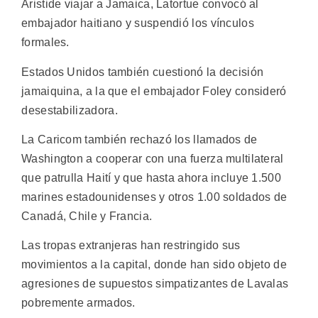
Aristide viajar a Jamaica, Latortue convocó al
embajador haitiano y suspendió los vínculos
formales.
Estados Unidos también cuestionó la decisión
jamaiquina, a la que el embajador Foley consideró
desestabilizadora.
La Caricom también rechazó los llamados de
Washington a cooperar con una fuerza multilateral
que patrulla Haití y que hasta ahora incluye 1.500
marines estadounidenses y otros 1.00 soldados de
Canadá, Chile y Francia.
Las tropas extranjeras han restringido sus
movimientos a la capital, donde han sido objeto de
agresiones de supuestos simpatizantes de Lavalas
pobremente armados.