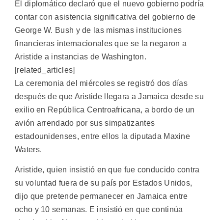
El diplomático declaró que el nuevo gobierno podría
contar con asistencia significativa del gobierno de
George W. Bush y de las mismas instituciones
financieras internacionales que se la negaron a
Aristide a instancias de Washington.
[related_articles]
La ceremonia del miércoles se registró dos días
después de que Aristide llegara a Jamaica desde su
exilio en República Centroafricana, a bordo de un
avión arrendado por sus simpatizantes
estadounidenses, entre ellos la diputada Maxine
Waters.
Aristide, quien insistió en que fue conducido contra
su voluntad fuera de su país por Estados Unidos,
dijo que pretende permanecer en Jamaica entre
ocho y 10 semanas. E insistió en que continúa