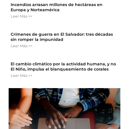
Incendios arrasan millones de hectáreas en
Europa y Norteamérica
Leer Más >>
Crímenes de guerra en El Salvador: tres décadas
sin romper la impunidad
Leer Más >>
El cambio climático por la actividad humana, y no
El Niño, impulsa el blanqueamiento de corales
Leer Más >>