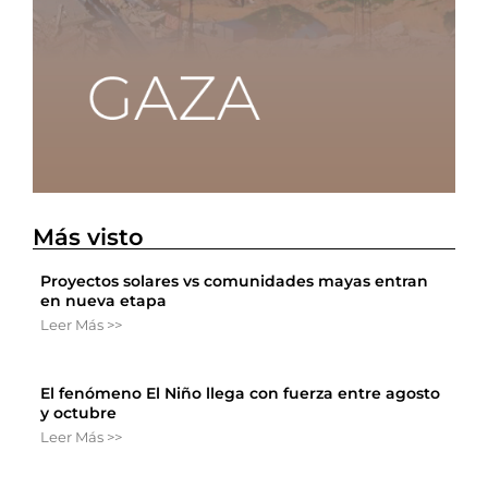
Más visto
Proyectos solares vs comunidades mayas entran
en nueva etapa
Leer Más >>
El fenómeno El Niño llega con fuerza entre agosto
y octubre
Leer Más >>