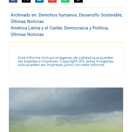
Archivado en:
Derechos humanos
,
Desarrollo Sostenible
,
Últimas Noticias
América Latina y el Caribe
,
Democracia y Política
,
Últimas Noticias
Este informe incluye imágenes de calidad que pueden
ser bajadas e impresas. Copyright IPS, estas imágenes
sólo pueden ser impresas junto con este informe