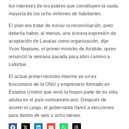
los intereses de los pobres que constituyen la vasta
mayoría de los ocho millones de habitantes.
El plan era tratar de iniciar la reconciliación, pero
debería haber, al menos, una sincera expresión de
aceptación de Lavalas como organización, dijo
Yvon Neptune, el primer ministro de Aristide, quien
renunció la semana pasada para abrir camino a
Latortue.
El actual primer ministro interino es un ex
funcionario de la ONU y empresario formado en
Estados Unidos que vivió la mayor parte de su vida
adulta en el país norteamericano. Después de
asumir el cargo, el gobernante llamó a elecciones
para dentro de seis u ocho meses.