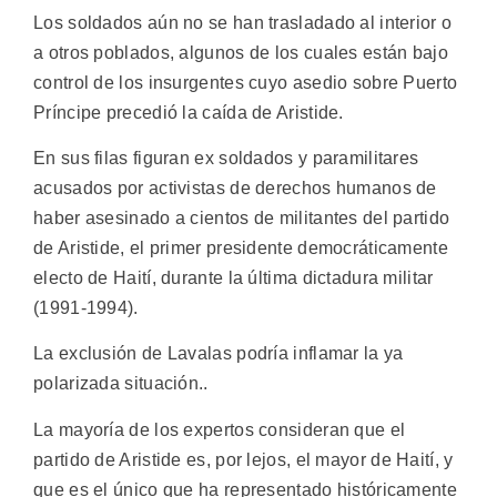
Los soldados aún no se han trasladado al interior o
a otros poblados, algunos de los cuales están bajo
control de los insurgentes cuyo asedio sobre Puerto
Príncipe precedió la caída de Aristide.
En sus filas figuran ex soldados y paramilitares
acusados por activistas de derechos humanos de
haber asesinado a cientos de militantes del partido
de Aristide, el primer presidente democráticamente
electo de Haití, durante la última dictadura militar
(1991-1994).
La exclusión de Lavalas podría inflamar la ya
polarizada situación..
La mayoría de los expertos consideran que el
partido de Aristide es, por lejos, el mayor de Haití, y
que es el único que ha representado históricamente