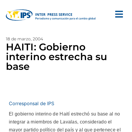
18 de marzo, 2004
HAITI: Gobierno
interino estrecha su
base
Corresponsal de IPS
El gobierno interino de Haití estrechó su base al no
integrar a miembros de Lavalas, considerado el
mayor partido político del país y al que pertenece el