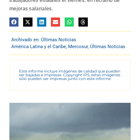
trabajadores estatales el viernes, en reclamo de
mejoras salariales.
Archivado en:
Últimas Noticias
América Latina y el Caribe
,
Mercosur
,
Últimas Noticias
Este informe incluye imágenes de calidad que pueden
ser bajadas e impresas. Copyright IPS, estas imágenes
sólo pueden ser impresas junto con este informe