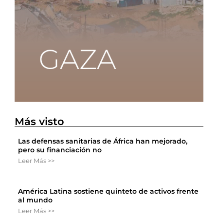
Más visto
Las defensas sanitarias de África han mejorado,
pero su financiación no
Leer Más >>
América Latina sostiene quinteto de activos frente
al mundo
Leer Más >>