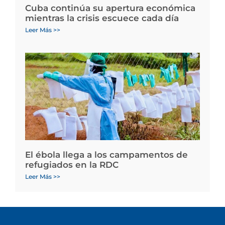
Cuba continúa su apertura económica
mientras la crisis escuece cada día
Leer Más >>
El ébola llega a los campamentos de
refugiados en la RDC
Leer Más >>