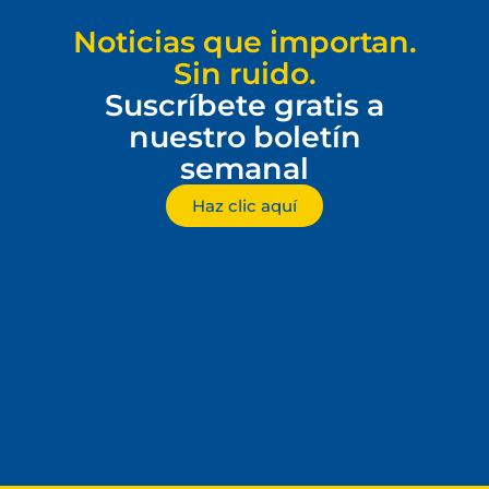
Noticias que importan.
Sin ruido.
Suscríbete gratis a
nuestro boletín
semanal
Haz clic aquí