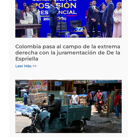
Colombia pasa al campo de la extrema
derecha con la juramentación de De la
Espriella
Leer Más >>