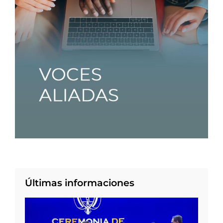
Últimas informaciones