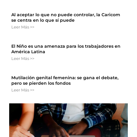
Al aceptar lo que no puede controlar, la Caricom
se centra en lo que sí puede
Leer Más >>
El Niño es una amenaza para los trabajadores en
América Latina
Leer Más >>
Mutilación genital femenina: se gana el debate,
pero se pierden los fondos
Leer Más >>