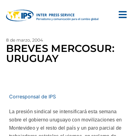
8 de marzo, 2004
BREVES MERCOSUR:
URUGUAY
Corresponsal de IPS
La presión sindical se intensificará esta semana
sobre el gobierno uruguayo con movilizaciones en
Montevideo y el resto del país y un paro parcial de