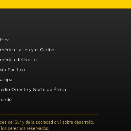
frica
mérica Latina y el Caribe
mérica del Norte
sia-Pacífico
uropa
edio Oriente y Norte de África
undo
s del Sur y de la sociedad civil sobre desarrollo,
 los derechos reservados.