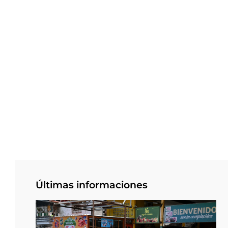
Últimas informaciones