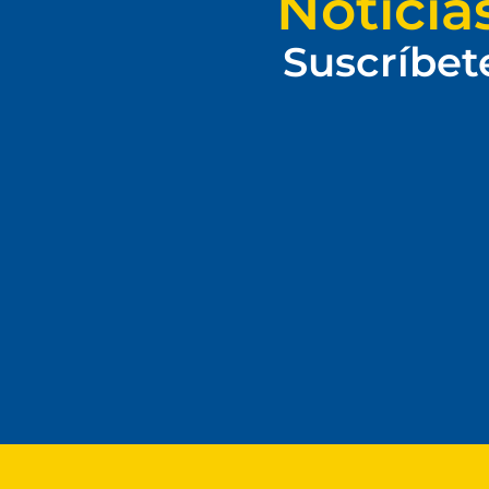
Noticia
Suscríbet