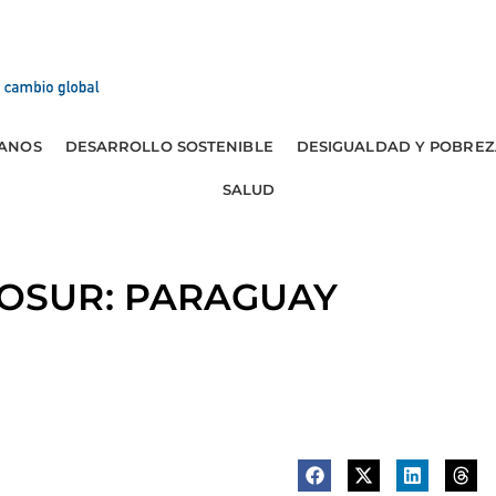
ANOS
DESARROLLO SOSTENIBLE
DESIGUALDAD Y POBREZ
SALUD
OSUR: PARAGUAY