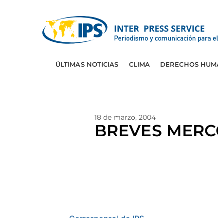
ÚLTIMAS NOTICIAS
CLIMA
DERECHOS HUM
18 de marzo, 2004
BREVES MERC