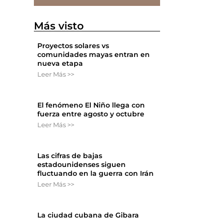
Más visto
Proyectos solares vs
comunidades mayas entran en
nueva etapa
Leer Más >>
El fenómeno El Niño llega con
fuerza entre agosto y octubre
Leer Más >>
Las cifras de bajas
estadounidenses siguen
fluctuando en la guerra con Irán
Leer Más >>
La ciudad cubana de Gibara