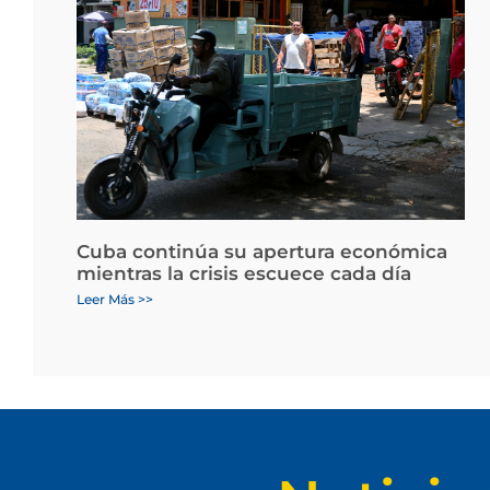
Cuba continúa su apertura económica
mientras la crisis escuece cada día
Leer Más >>