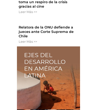
toma un respiro de la crisis
gracias al cine
Leer Más >>
Relatora de la ONU defiende a
jueces ante Corte Suprema de
Chile
Leer Más >>