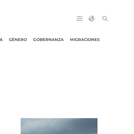
A
GÉNERO
GOBERNANZA
MIGRACIONES