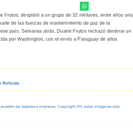
 Frutos, despidió a un grupo de 32 militares, entre ellos una
parte de las fuerzas de mantenimiento de paz de la
ese país. Semanas atrás, Duarte Frutos rechazó destinar un
rcida por Washington, con el envío a Paraguay de altos
s Noticias
 pueden ser bajadas e impresas. Copyright IPS, estas imágenes sólo