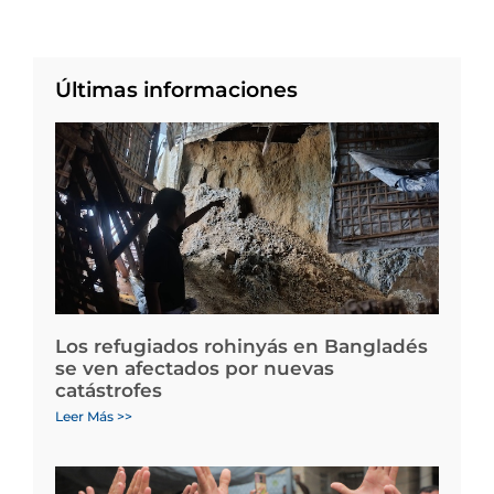
Últimas informaciones
Los refugiados rohinyás en Bangladés
se ven afectados por nuevas
catástrofes
Leer Más >>