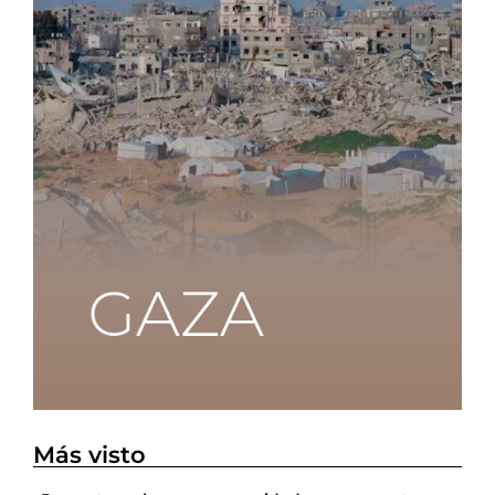
Más visto