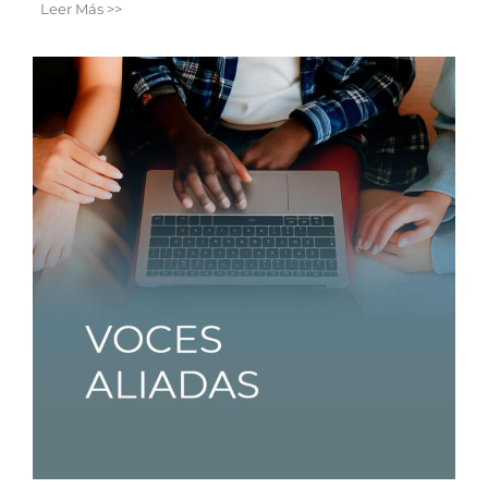
Leer Más >>