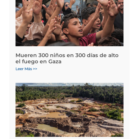
Mueren 300 niños en 300 días de alto
el fuego en Gaza
Leer Más >>