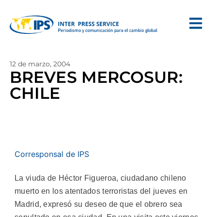
12 de marzo, 2004
BREVES MERCOSUR:
CHILE
Corresponsal de IPS
La viuda de Héctor Figueroa, ciudadano chileno
muerto en los atentados terroristas del jueves en
Madrid, expresó su deseo de que el obrero sea