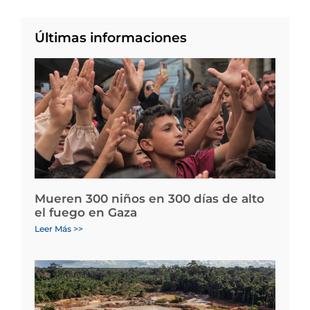
Últimas informaciones
Mueren 300 niños en 300 días de alto
el fuego en Gaza
Leer Más >>