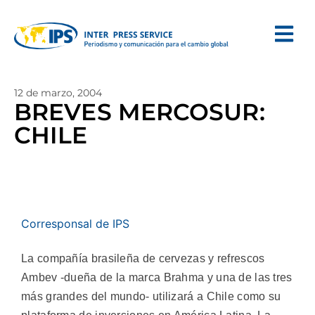
12 de marzo, 2004
BREVES MERCOSUR:
CHILE
Corresponsal de IPS
La compañía brasileña de cervezas y refrescos
Ambev -dueña de la marca Brahma y una de las tres
más grandes del mundo- utilizará a Chile como su