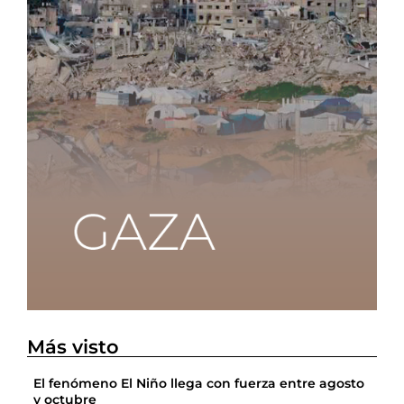
Más visto
El fenómeno El Niño llega con fuerza entre agosto
y octubre