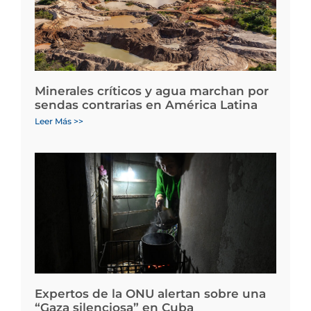
Minerales críticos y agua marchan por
sendas contrarias en América Latina
Leer Más >>
Expertos de la ONU alertan sobre una
“Gaza silenciosa” en Cuba