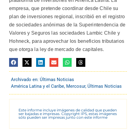
plataforma de inversiones en América Latina. La
empresa, que pretende coordinar desde Chile su
plan de inversiones regional, inscribió en el registro
de sociedades anónimas de la Superintendencia de
Valores y Seguros las sociedades Lambic Chile y
Hohneck, para aprovechar los beneficios tributarios
que otorga la ley de mercado de capitales.
Archivado en:
Últimas Noticias
América Latina y el Caribe
,
Mercosur
,
Últimas Noticias
Este informe incluye imágenes de calidad que pueden
ser bajadas e impresas. Copyright IPS, estas imágenes
sólo pueden ser impresas junto con este informe