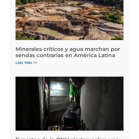
Minerales críticos y agua marchan por
sendas contrarias en América Latina
Leer Más >>