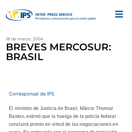
18 de marzo, 2004
BREVES MERCOSUR:
BRASIL
Corresponsal de IPS
El ministro de Justicia de Brasil, Márcio Thomaz
Bastos, estimó que la huelga de la policía federal
concluirá pronto en virtud de las negociaciones en