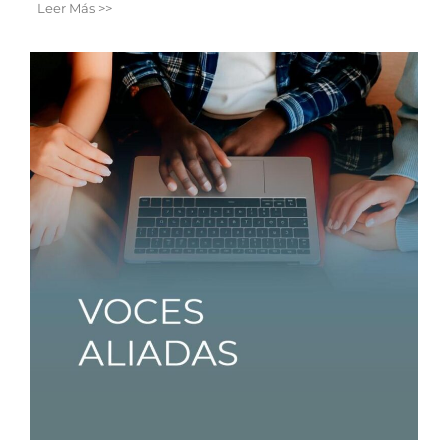
Leer Más >>