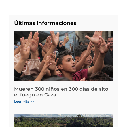
Últimas informaciones
Mueren 300 niños en 300 días de alto
el fuego en Gaza
Leer Más >>