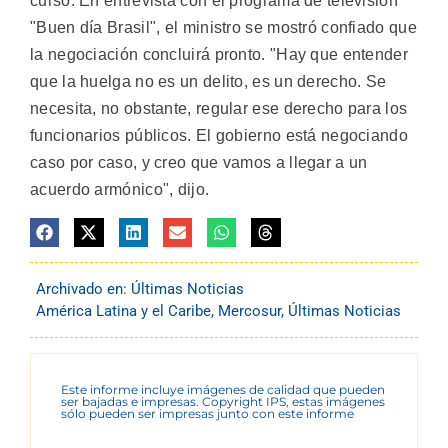
curso. En entrevista con el programa de televisión
"Buen día Brasil", el ministro se mostró confiado que
la negociación concluirá pronto. "Hay que entender
que la huelga no es un delito, es un derecho. Se
necesita, no obstante, regular ese derecho para los
funcionarios públicos. El gobierno está negociando
caso por caso, y creo que vamos a llegar a un
acuerdo armónico", dijo.
Archivado en:
Últimas Noticias
América Latina y el Caribe
,
Mercosur
,
Últimas Noticias
Este informe incluye imágenes de calidad que pueden
ser bajadas e impresas. Copyright IPS, estas imágenes
sólo pueden ser impresas junto con este informe