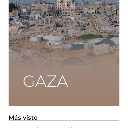
Más visto