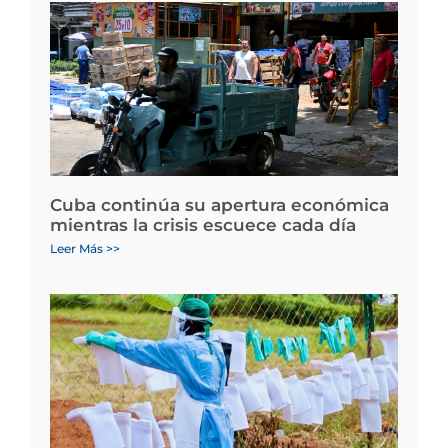
Cuba continúa su apertura económica
mientras la crisis escuece cada día
Leer Más >>