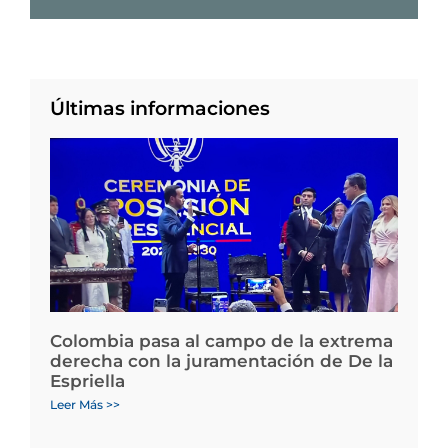
Últimas informaciones
Colombia pasa al campo de la extrema
derecha con la juramentación de De la
Espriella
Leer Más >>