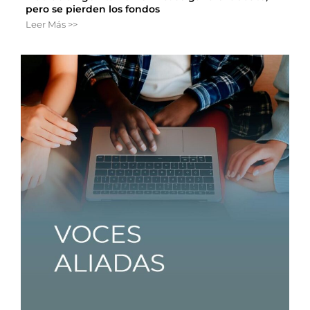
pero se pierden los fondos
Leer Más >>