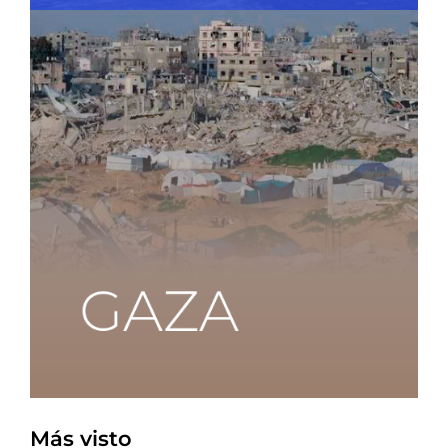
Más visto