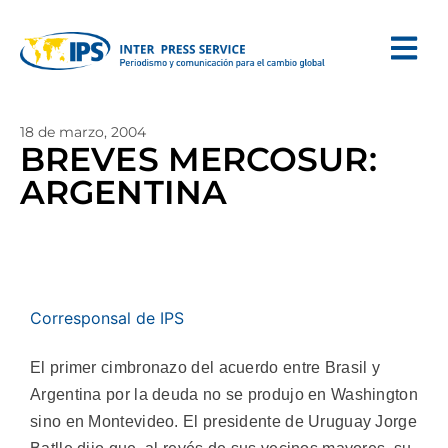
18 de marzo, 2004
BREVES MERCOSUR:
ARGENTINA
Corresponsal de IPS
El primer cimbronazo del acuerdo entre Brasil y
Argentina por la deuda no se produjo en Washington
sino en Montevideo. El presidente de Uruguay Jorge