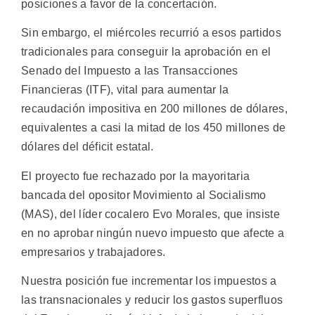
posiciones a favor de la concertación.
Sin embargo, el miércoles recurrió a esos partidos
tradicionales para conseguir la aprobación en el
Senado del Impuesto a las Transacciones
Financieras (ITF), vital para aumentar la
recaudación impositiva en 200 millones de dólares,
equivalentes a casi la mitad de los 450 millones de
dólares del déficit estatal.
El proyecto fue rechazado por la mayoritaria
bancada del opositor Movimiento al Socialismo
(MAS), del líder cocalero Evo Morales, que insiste
en no aprobar ningún nuevo impuesto que afecte a
empresarios y trabajadores.
Nuestra posición fue incrementar los impuestos a
las transnacionales y reducir los gastos superfluos