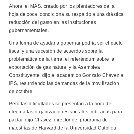
Ahora, el MAS, creado por los plantadores de la
hoja de coca, condiciona su respaldo a una drástica
reducción del gasto en las instituciones
gubernamentales.
Una forma de ayudar a gobernar podría ser el pacto
fiscal y una sucesión de acuerdos sobre la
problemática de la tierra, el referéndum sobre la
exportación de gas natural y la Asamblea
Constituyente, dijo el académico Gonzalo Chávez a
IPS, resumiendo las demandas de la movilización
de octubre.
Pero las dificultades se presentan a la hora de
elegir a las organizaciones sociales indicadas para
pactar, dijo Chávez, director del programa de
maestrías de Harvard de la Universidad Católica