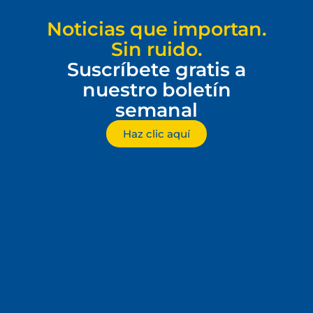
Noticias que importan.
Sin ruido.
Suscríbete gratis a
nuestro boletín
semanal
Haz clic aquí