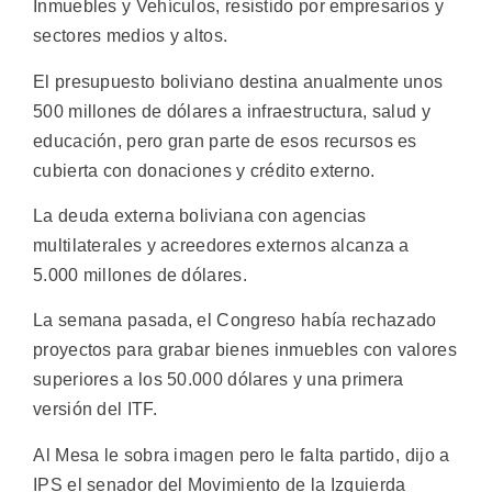
Inmuebles y Vehículos, resistido por empresarios y
sectores medios y altos.
El presupuesto boliviano destina anualmente unos
500 millones de dólares a infraestructura, salud y
educación, pero gran parte de esos recursos es
cubierta con donaciones y crédito externo.
La deuda externa boliviana con agencias
multilaterales y acreedores externos alcanza a
5.000 millones de dólares.
La semana pasada, el Congreso había rechazado
proyectos para grabar bienes inmuebles con valores
superiores a los 50.000 dólares y una primera
versión del ITF.
Al Mesa le sobra imagen pero le falta partido, dijo a
IPS el senador del Movimiento de la Izquierda