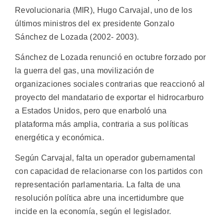
Revolucionaria (MIR), Hugo Carvajal, uno de los
últimos ministros del ex presidente Gonzalo
Sánchez de Lozada (2002- 2003).
Sánchez de Lozada renunció en octubre forzado por
la guerra del gas, una movilización de
organizaciones sociales contrarias que reaccionó al
proyecto del mandatario de exportar el hidrocarburo
a Estados Unidos, pero que enarboló una
plataforma más amplia, contraria a sus políticas
energética y económica.
Según Carvajal, falta un operador gubernamental
con capacidad de relacionarse con los partidos con
representación parlamentaria. La falta de una
resolución política abre una incertidumbre que
incide en la economía, según el legislador.