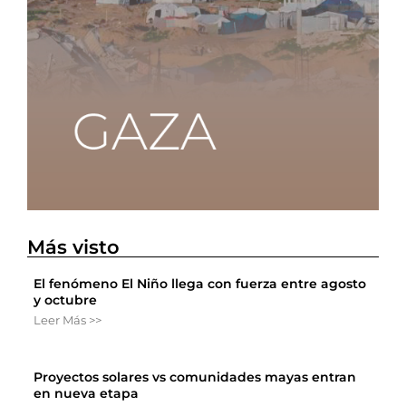
Más visto
El fenómeno El Niño llega con fuerza entre agosto
y octubre
Leer Más >>
Proyectos solares vs comunidades mayas entran
en nueva etapa