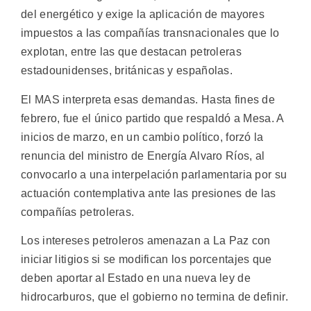
del energético y exige la aplicación de mayores
impuestos a las compañías transnacionales que lo
explotan, entre las que destacan petroleras
estadounidenses, británicas y españolas.
El MAS interpreta esas demandas. Hasta fines de
febrero, fue el único partido que respaldó a Mesa. A
inicios de marzo, en un cambio político, forzó la
renuncia del ministro de Energía Alvaro Ríos, al
convocarlo a una interpelación parlamentaria por su
actuación contemplativa ante las presiones de las
compañías petroleras.
Los intereses petroleros amenazan a La Paz con
iniciar litigios si se modifican los porcentajes que
deben aportar al Estado en una nueva ley de
hidrocarburos, que el gobierno no termina de definir.