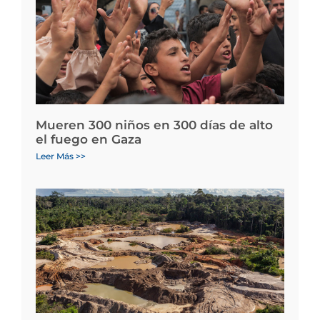
Mueren 300 niños en 300 días de alto
el fuego en Gaza
Leer Más >>