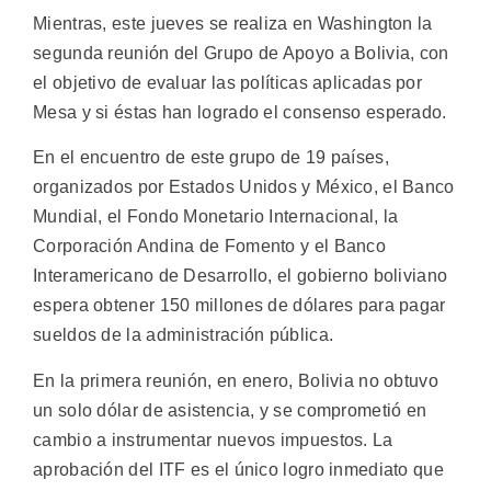
Mientras, este jueves se realiza en Washington la
segunda reunión del Grupo de Apoyo a Bolivia, con
el objetivo de evaluar las políticas aplicadas por
Mesa y si éstas han logrado el consenso esperado.
En el encuentro de este grupo de 19 países,
organizados por Estados Unidos y México, el Banco
Mundial, el Fondo Monetario Internacional, la
Corporación Andina de Fomento y el Banco
Interamericano de Desarrollo, el gobierno boliviano
espera obtener 150 millones de dólares para pagar
sueldos de la administración pública.
En la primera reunión, en enero, Bolivia no obtuvo
un solo dólar de asistencia, y se comprometió en
cambio a instrumentar nuevos impuestos. La
aprobación del ITF es el único logro inmediato que