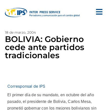
18 de marzo, 2004
BOLIVIA: Gobierno
cede ante partidos
tradicionales
Corresponsal de IPS
El primer día de su mandato, en octubre del año
pasado, el presidente de Bolivia, Carlos Mesa,
prometió gobernar con los mejores bolivianos sin