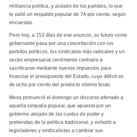
militancia política, y aislado de los partidos, lo que
le valió un respaldo popular de 74 por ciento, según
encuestas.
Pero hoy, a 153 días de ese anuncio, su futuro como
gobernante pasa por una concertación con los
partidos políticos, los sindicatos más radicales y un
sector empresarial cerrilmente contrario a
sacrificarse mediante nuevos impuestos para
financiar el presupuesto del Estado, cuyo déficit es
de ocho por ciento del producto interno bruto.
Mesa pronunció el domingo un discurso aferrado a
aquella simpatía popular, que apuesta por un
gobierno alejado de las cuotas de poder y
prebendas de la política tradicional, y exhortó a
legisladores y sindicalistas a cambiar sus