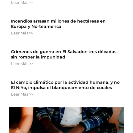
Leer Más >>
Incendios arrasan millones de hectáreas en
Europa y Norteamérica
Leer Más >>
Crímenes de guerra en El Salvador: tres décadas
sin romper la impunidad
Leer Más >>
El cambio climático por la actividad humana, y no
El Niño, impulsa el blanqueamiento de corales
Leer Más >>