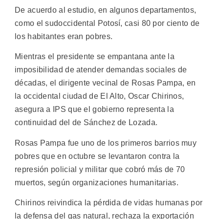
De acuerdo al estudio, en algunos departamentos,
como el sudoccidental Potosí, casi 80 por ciento de
los habitantes eran pobres.
Mientras el presidente se empantana ante la
imposibilidad de atender demandas sociales de
décadas, el dirigente vecinal de Rosas Pampa, en
la occidental ciudad de El Alto, Oscar Chirinos,
asegura a IPS que el gobierno representa la
continuidad del de Sánchez de Lozada.
Rosas Pampa fue uno de los primeros barrios muy
pobres que en octubre se levantaron contra la
represión policial y militar que cobró más de 70
muertos, según organizaciones humanitarias.
Chirinos reivindica la pérdida de vidas humanas por
la defensa del gas natural, rechaza la exportación