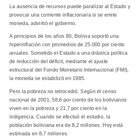
La ausencia de recursos puede paralizar al Estado y
provocar una corriente inflacionaria si se emite
moneda, advirtió el gobierno.
A principios de los años 80, Bolivia soportó una
hiperinflación con promedios de 25.000 por ciento
anuales. Sometido el Estado a una drástica política
de reducción del déficit, mediante el ajuste
estructural del Fondo Monetario Internacional (FMI),
la moneda se estabilizó en 1985.
Pero la pobreza no retrocedió. Según el censo
nacional de 2001, 58,6 por ciento de los bolivianos
viven en la pobreza y 21,7 por ciento en la
indigencia. Cuando se efectuó el estudio, la
población boliviana era de 8,2 millones. Hoy está
estimada en 8,7 millones.