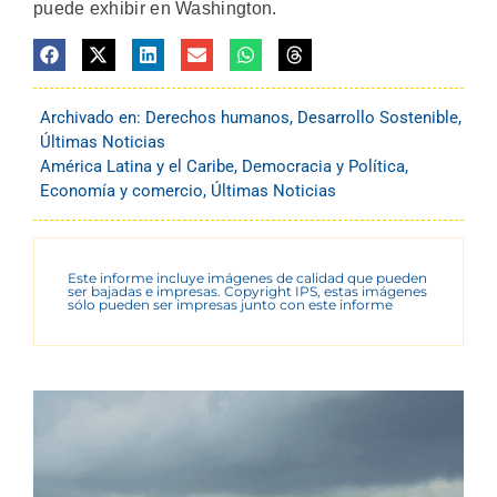
puede exhibir en Washington.
Archivado en:
Derechos humanos
,
Desarrollo Sostenible
,
Últimas Noticias
América Latina y el Caribe
,
Democracia y Política
,
Economía y comercio
,
Últimas Noticias
Este informe incluye imágenes de calidad que pueden
ser bajadas e impresas. Copyright IPS, estas imágenes
sólo pueden ser impresas junto con este informe