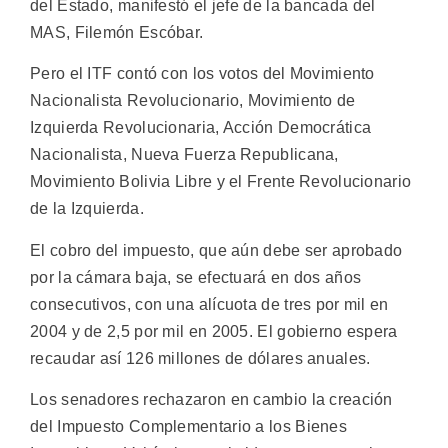
del Estado, manifestó el jefe de la bancada del
MAS, Filemón Escóbar.
Pero el ITF contó con los votos del Movimiento
Nacionalista Revolucionario, Movimiento de
Izquierda Revolucionaria, Acción Democrática
Nacionalista, Nueva Fuerza Republicana,
Movimiento Bolivia Libre y el Frente Revolucionario
de la Izquierda.
El cobro del impuesto, que aún debe ser aprobado
por la cámara baja, se efectuará en dos años
consecutivos, con una alícuota de tres por mil en
2004 y de 2,5 por mil en 2005. El gobierno espera
recaudar así 126 millones de dólares anuales.
Los senadores rechazaron en cambio la creación
del Impuesto Complementario a los Bienes