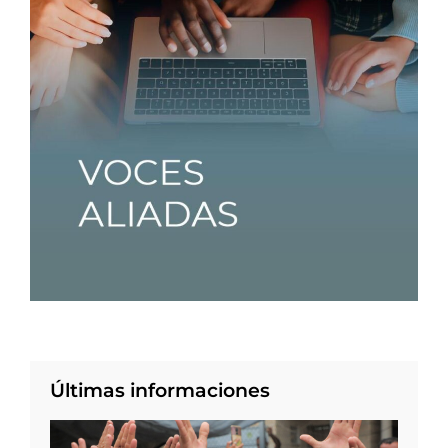
Últimas informaciones