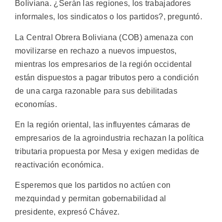
Boliviana. ¿Serán las regiones, los trabajadores
informales, los sindicatos o los partidos?, preguntó.
La Central Obrera Boliviana (COB) amenaza con
movilizarse en rechazo a nuevos impuestos,
mientras los empresarios de la región occidental
están dispuestos a pagar tributos pero a condición
de una carga razonable para sus debilitadas
economías.
En la región oriental, las influyentes cámaras de
empresarios de la agroindustria rechazan la política
tributaria propuesta por Mesa y exigen medidas de
reactivación económica.
Esperemos que los partidos no actúen con
mezquindad y permitan gobernabilidad al
presidente, expresó Chávez.