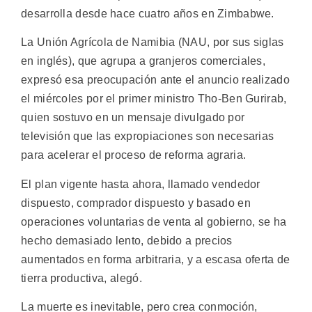
desarrolla desde hace cuatro años en Zimbabwe.
La Unión Agrícola de Namibia (NAU, por sus siglas
en inglés), que agrupa a granjeros comerciales,
expresó esa preocupación ante el anuncio realizado
el miércoles por el primer ministro Tho-Ben Gurirab,
quien sostuvo en un mensaje divulgado por
televisión que las expropiaciones son necesarias
para acelerar el proceso de reforma agraria.
El plan vigente hasta ahora, llamado vendedor
dispuesto, comprador dispuesto y basado en
operaciones voluntarias de venta al gobierno, se ha
hecho demasiado lento, debido a precios
aumentados en forma arbitraria, y a escasa oferta de
tierra productiva, alegó.
La muerte es inevitable, pero crea conmoción,