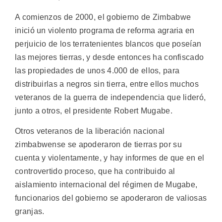
A comienzos de 2000, el gobierno de Zimbabwe
inició un violento programa de reforma agraria en
perjuicio de los terratenientes blancos que poseían
las mejores tierras, y desde entonces ha confiscado
las propiedades de unos 4.000 de ellos, para
distribuirlas a negros sin tierra, entre ellos muchos
veteranos de la guerra de independencia que lideró,
junto a otros, el presidente Robert Mugabe.
Otros veteranos de la liberación nacional
zimbabwense se apoderaron de tierras por su
cuenta y violentamente, y hay informes de que en el
controvertido proceso, que ha contribuido al
aislamiento internacional del régimen de Mugabe,
funcionarios del gobierno se apoderaron de valiosas
granjas.