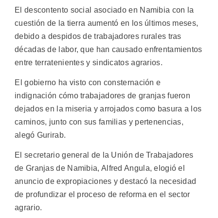
El descontento social asociado en Namibia con la
cuestión de la tierra aumentó en los últimos meses,
debido a despidos de trabajadores rurales tras
décadas de labor, que han causado enfrentamientos
entre terratenientes y sindicatos agrarios.
El gobierno ha visto con consternación e
indignación cómo trabajadores de granjas fueron
dejados en la miseria y arrojados como basura a los
caminos, junto con sus familias y pertenencias,
alegó Gurirab.
El secretario general de la Unión de Trabajadores
de Granjas de Namibia, Alfred Angula, elogió el
anuncio de expropiaciones y destacó la necesidad
de profundizar el proceso de reforma en el sector
agrario.