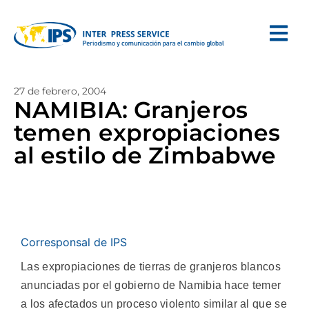
27 de febrero, 2004
NAMIBIA: Granjeros
temen expropiaciones
al estilo de Zimbabwe
Corresponsal de IPS
Las expropiaciones de tierras de granjeros blancos
anunciadas por el gobierno de Namibia hace temer
a los afectados un proceso violento similar al que se