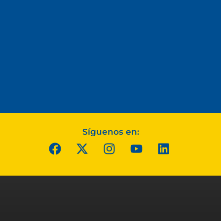
Síguenos en: