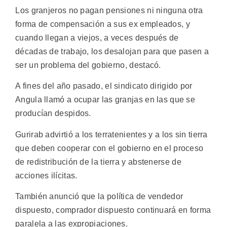
Los granjeros no pagan pensiones ni ninguna otra
forma de compensación a sus ex empleados, y
cuando llegan a viejos, a veces después de
décadas de trabajo, los desalojan para que pasen a
ser un problema del gobierno, destacó.
A fines del año pasado, el sindicato dirigido por
Angula llamó a ocupar las granjas en las que se
producían despidos.
Gurirab advirtió a los terratenientes y a los sin tierra
que deben cooperar con el gobierno en el proceso
de redistribución de la tierra y abstenerse de
acciones ilícitas.
También anunció que la política de vendedor
dispuesto, comprador dispuesto continuará en forma
paralela a las expropiaciones.