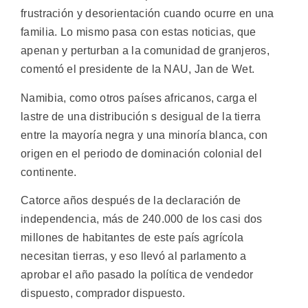
frustración y desorientación cuando ocurre en una
familia. Lo mismo pasa con estas noticias, que
apenan y perturban a la comunidad de granjeros,
comentó el presidente de la NAU, Jan de Wet.
Namibia, como otros países africanos, carga el
lastre de una distribución s desigual de la tierra
entre la mayoría negra y una minoría blanca, con
origen en el periodo de dominación colonial del
continente.
Catorce años después de la declaración de
independencia, más de 240.000 de los casi dos
millones de habitantes de este país agrícola
necesitan tierras, y eso llevó al parlamento a
aprobar el año pasado la política de vendedor
dispuesto, comprador dispuesto.