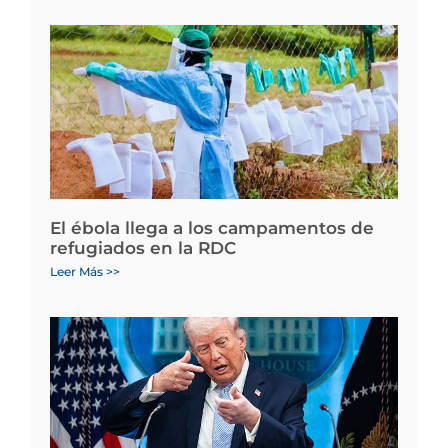
El ébola llega a los campamentos de
refugiados en la RDC
Leer Más >>