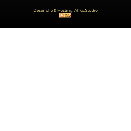
Desarrollo & Hosting: Atiko.Studio