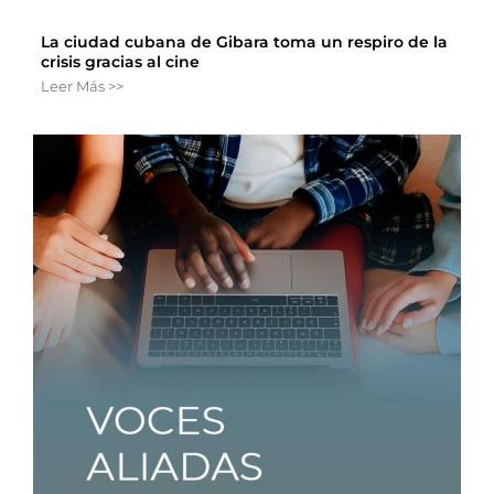
La ciudad cubana de Gibara toma un respiro de la
crisis gracias al cine
Leer Más >>