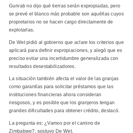
Gurirab no dijo qué tierras serán expropiadas, pero
se prevé el blanco más probable son aquéllas cuyos
propietarios no se hacen cargo directamente de
explotarlas.
De Wet pidió al gobierno que aclare los criterios que
aplicará para definir expropiaciones, y alegó que es
preciso evitar una incertidumbre generalizada con
resultados desestabilizadores.
La situación también afecta el valor de las granjas
como garantías para solicitar préstamos que las
instituciones financieras ahora consideran
riesgosos, y es posible que los granjeros tengan
grandes dificultades para obtener crédito, destacó.
La pregunta es: ¿Vamos por el camino de
Zimbabwe?, sostuvo De Wet.