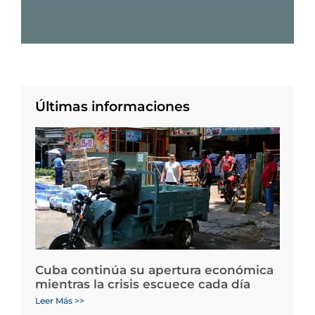
Últimas informaciones
Cuba continúa su apertura económica
mientras la crisis escuece cada día
Leer Más >>