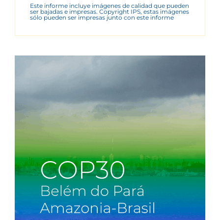
Este informe incluye imágenes de calidad que pueden
ser bajadas e impresas. Copyright IPS, estas imágenes
sólo pueden ser impresas junto con este informe