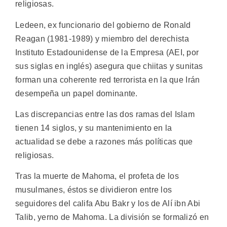
religiosas.
Ledeen, ex funcionario del gobierno de Ronald
Reagan (1981-1989) y miembro del derechista
Instituto Estadounidense de la Empresa (AEI, por
sus siglas en inglés) asegura que chiitas y sunitas
forman una coherente red terrorista en la que Irán
desempeña un papel dominante.
Las discrepancias entre las dos ramas del Islam
tienen 14 siglos, y su mantenimiento en la
actualidad se debe a razones más políticas que
religiosas.
Tras la muerte de Mahoma, el profeta de los
musulmanes, éstos se dividieron entre los
seguidores del califa Abu Bakr y los de Alí ibn Abi
Talib, yerno de Mahoma. La división se formalizó en