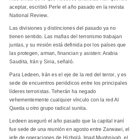
aceptar, escribió Perle el año pasado en la revista
National Review.
Las divisiones y distinciones del pasado ya no
tienen sentido. Las mafias del terrorismo trabajan
juntas, y su misión está definida por los países que
las protegen, arman, financian y asisten: Arabia
Saudita, Irán y Siria, señaló.
Para Ledeen, Irán es el eje de la red del terror, y es
sede de encuentros periódicos entre los principales
líderes terroristas. Teherán ha negado
vehementemente cualquier vínculo con la red Al
Qaeda u otro grupo radical sunita.
Ledeen aseguró el año pasado que la capital iraní
fue sede de una reunión en agosto entre Zarwawi, el
jefe de operaciones de Hizbolá, Imad Mughniyah, el