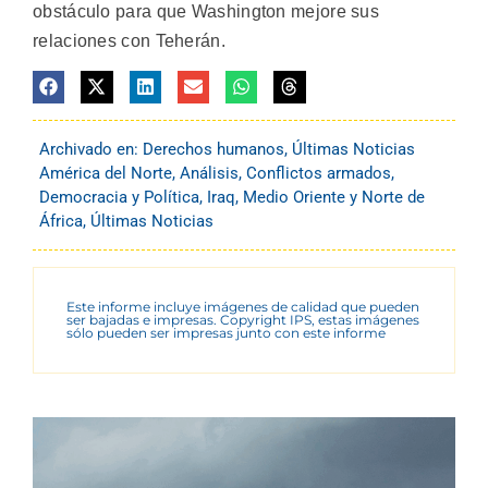
obstáculo para que Washington mejore sus
relaciones con Teherán.
Archivado en:
Derechos humanos
,
Últimas Noticias
América del Norte
,
Análisis
,
Conflictos armados
,
Democracia y Política
,
Iraq
,
Medio Oriente y Norte de
África
,
Últimas Noticias
Este informe incluye imágenes de calidad que pueden
ser bajadas e impresas. Copyright IPS, estas imágenes
sólo pueden ser impresas junto con este informe