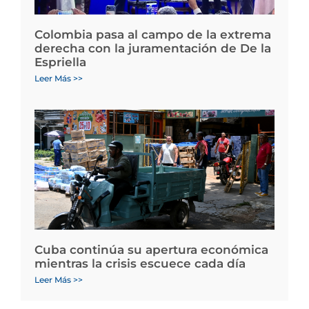
Colombia pasa al campo de la extrema
derecha con la juramentación de De la
Espriella
Leer Más >>
Cuba continúa su apertura económica
mientras la crisis escuece cada día
Leer Más >>