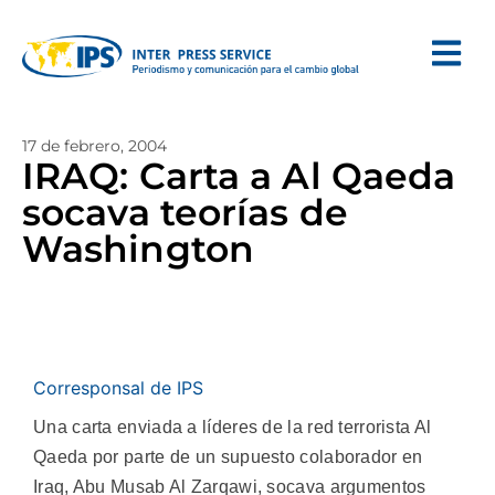
17 de febrero, 2004
IRAQ: Carta a Al Qaeda
socava teorías de
Washington
Corresponsal de IPS
Una carta enviada a líderes de la red terrorista Al
Qaeda por parte de un supuesto colaborador en
Iraq, Abu Musab Al Zarqawi, socava argumentos