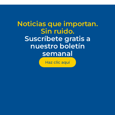
Noticias que importan.
Sin ruido.
Suscríbete gratis a
nuestro boletín
semanal
Haz clic aquí