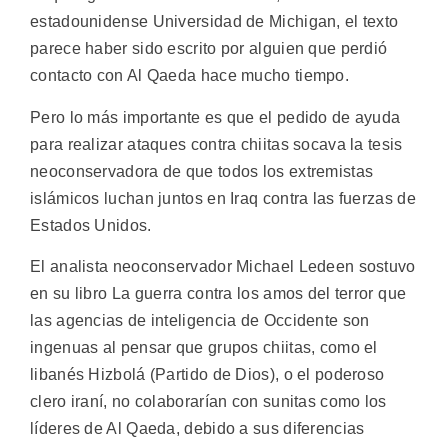
estadounidense Universidad de Michigan, el texto
parece haber sido escrito por alguien que perdió
contacto con Al Qaeda hace mucho tiempo.
Pero lo más importante es que el pedido de ayuda
para realizar ataques contra chiitas socava la tesis
neoconservadora de que todos los extremistas
islámicos luchan juntos en Iraq contra las fuerzas de
Estados Unidos.
El analista neoconservador Michael Ledeen sostuvo
en su libro La guerra contra los amos del terror que
las agencias de inteligencia de Occidente son
ingenuas al pensar que grupos chiitas, como el
libanés Hizbolá (Partido de Dios), o el poderoso
clero iraní, no colaborarían con sunitas como los
líderes de Al Qaeda, debido a sus diferencias