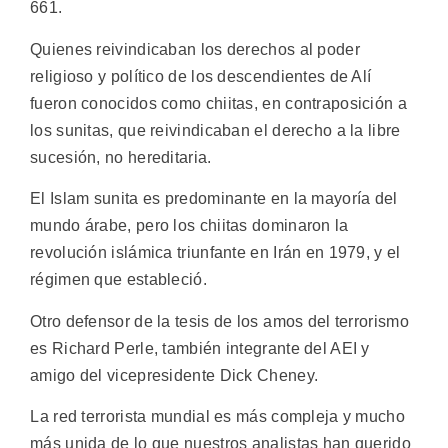
661.
Quienes reivindicaban los derechos al poder
religioso y político de los descendientes de Alí
fueron conocidos como chiitas, en contraposición a
los sunitas, que reivindicaban el derecho a la libre
sucesión, no hereditaria.
El Islam sunita es predominante en la mayoría del
mundo árabe, pero los chiitas dominaron la
revolución islámica triunfante en Irán en 1979, y el
régimen que estableció.
Otro defensor de la tesis de los amos del terrorismo
es Richard Perle, también integrante del AEI y
amigo del vicepresidente Dick Cheney.
La red terrorista mundial es más compleja y mucho
más unida de lo que nuestros analistas han querido