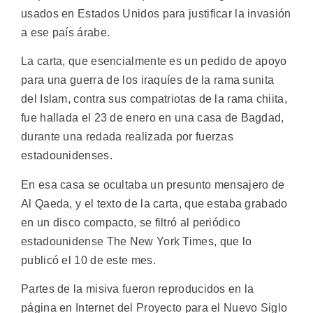
usados en Estados Unidos para justificar la invasión
a ese país árabe.
La carta, que esencialmente es un pedido de apoyo
para una guerra de los iraquíes de la rama sunita
del Islam, contra sus compatriotas de la rama chiita,
fue hallada el 23 de enero en una casa de Bagdad,
durante una redada realizada por fuerzas
estadounidenses.
En esa casa se ocultaba un presunto mensajero de
Al Qaeda, y el texto de la carta, que estaba grabado
en un disco compacto, se filtró al periódico
estadounidense The New York Times, que lo
publicó el 10 de este mes.
Partes de la misiva fueron reproducidos en la
página en Internet del Proyecto para el Nuevo Siglo