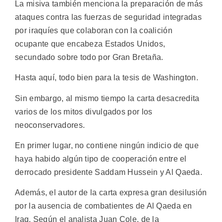
La misiva también menciona la preparación de más
ataques contra las fuerzas de seguridad integradas
por iraquíes que colaboran con la coalición
ocupante que encabeza Estados Unidos,
secundado sobre todo por Gran Bretaña.
Hasta aquí, todo bien para la tesis de Washington.
Sin embargo, al mismo tiempo la carta desacredita
varios de los mitos divulgados por los
neoconservadores.
En primer lugar, no contiene ningún indicio de que
haya habido algún tipo de cooperación entre el
derrocado presidente Saddam Hussein y Al Qaeda.
Además, el autor de la carta expresa gran desilusión
por la ausencia de combatientes de Al Qaeda en
Iraq. Según el analista Juan Cole, de la