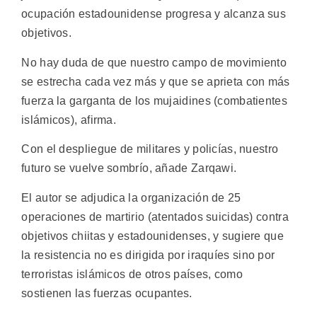
ocupación estadounidense progresa y alcanza sus
objetivos.
No hay duda de que nuestro campo de movimiento
se estrecha cada vez más y que se aprieta con más
fuerza la garganta de los mujaidines (combatientes
islámicos), afirma.
Con el despliegue de militares y policías, nuestro
futuro se vuelve sombrío, añade Zarqawi.
El autor se adjudica la organización de 25
operaciones de martirio (atentados suicidas) contra
objetivos chiitas y estadounidenses, y sugiere que
la resistencia no es dirigida por iraquíes sino por
terroristas islámicos de otros países, como
sostienen las fuerzas ocupantes.