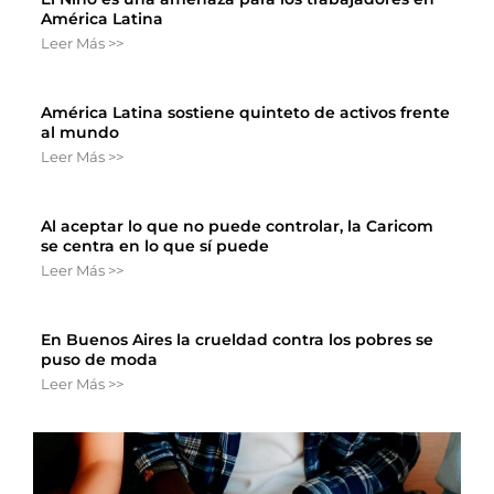
América Latina
Leer Más >>
América Latina sostiene quinteto de activos frente
al mundo
Leer Más >>
Al aceptar lo que no puede controlar, la Caricom
se centra en lo que sí puede
Leer Más >>
En Buenos Aires la crueldad contra los pobres se
puso de moda
Leer Más >>