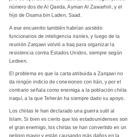
número dos de Al Qaeda, Ayman Al Zawarhiri, y el
hijo de Osama bin Laden, Saad.
A ese encuentro también habrían asistido
funcionarios de inteligencia iraníes, y luego de la
reunión Zarqawi volvió a Iraq para organizar la
resistencia contra Estados Unidos, siempre según
Ledeen.
El problema es que la carta atribuida a Zarqawi no
da ningún indicio de conexiones con Irán, y por el
contrario señala como enemiga a la población chiita
iraquí, a la que Teherán ha siempre dado su apoyo.
Los chiitas le han declarado una guerra sutil al
Islam. Si bien es cierto que los estadounidenses son
el gran enemigo, los chiitas se han convertido en un
peligro mayor y están causando más daños en la