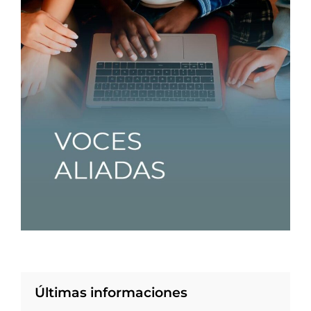
Últimas informaciones