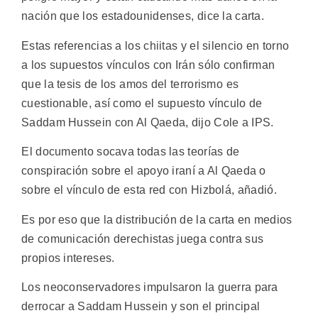
nación que los estadounidenses, dice la carta.
Estas referencias a los chiitas y el silencio en torno
a los supuestos vínculos con Irán sólo confirman
que la tesis de los amos del terrorismo es
cuestionable, así como el supuesto vínculo de
Saddam Hussein con Al Qaeda, dijo Cole a IPS.
El documento socava todas las teorías de
conspiración sobre el apoyo iraní a Al Qaeda o
sobre el vínculo de esta red con Hizbolá, añadió.
Es por eso que la distribución de la carta en medios
de comunicación derechistas juega contra sus
propios intereses.
Los neoconservadores impulsaron la guerra para
derrocar a Saddam Hussein y son el principal