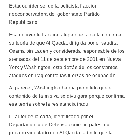
Estadounidense, de la belicista fracción
neoconservadora del gobernante Partido
Republicano.
Esa influyente fracción alega que la carta confirma
su teoría de que Al Qaeda, dirigida por el saudita
Osama bin Laden y considerada responsable de los
atentados del 11 de septiembre de 2001 en Nueva
York y Washington, está detrás de los constantes
ataques en Iraq contra las fuerzas de ocupación..
Al parecer, Washington habría permitido que el
contenido de la misiva se divulgara porque confirma
esa teoría sobre la resistencia iraquí.
El autor de la carta, identificado por el
Departamento de Defensa como un palestino-
jordano vinculado con Al Qaeda, admite que la