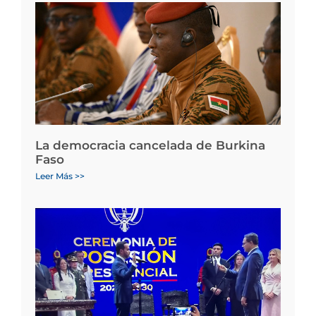
La democracia cancelada de Burkina
Faso
Leer Más >>