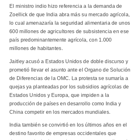
El ministro indio hizo referencia a la demanda de
Zoellick de que India abra más su mercado agrícola,
lo cual amenazaría la seguridad alimentaria de unos
600 millones de agricultores de subsistencia en ese
país predominantemente agrícola, con 1.000
millones de habitantes.
Jaitley acusó a Estados Unidos de doble discurso y
prometió llevar el asunto ante el Organo de Solución
de Diferencias de la OMC. La protesta se sumaría a
quejas ya planteadas por los subsidios agrícolas de
Estados Unidos y Europa, que impiden a la
producción de países en desarrollo como India y
China competir en los mercados mundiales.
India también se convirtió en los últimos años en el
destino favorito de empresas occidentales que