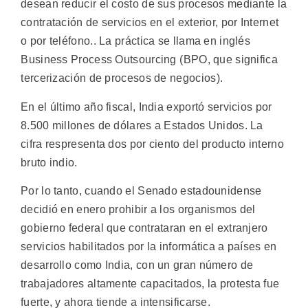
desean reducir el costo de sus procesos mediante la
contratación de servicios en el exterior, por Internet
o por teléfono.. La práctica se llama en inglés
Business Process Outsourcing (BPO, que significa
tercerización de procesos de negocios).
En el último año fiscal, India exportó servicios por
8.500 millones de dólares a Estados Unidos. La
cifra respresenta dos por ciento del producto interno
bruto indio.
Por lo tanto, cuando el Senado estadounidense
decidió en enero prohibir a los organismos del
gobierno federal que contrataran en el extranjero
servicios habilitados por la informática a países en
desarrollo como India, con un gran número de
trabajadores altamente capacitados, la protesta fue
fuerte, y ahora tiende a intensificarse.