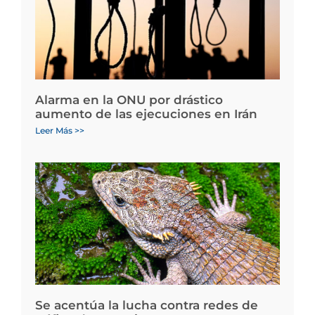
Alarma en la ONU por drástico
aumento de las ejecuciones en Irán
Leer Más >>
Se acentúa la lucha contra redes de