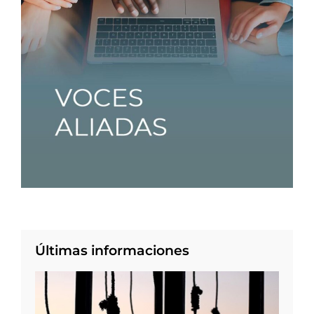
Últimas informaciones