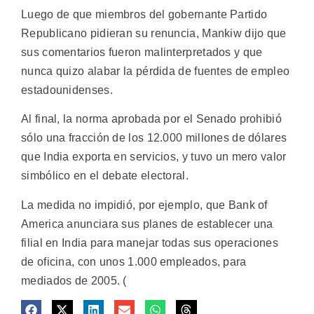
Luego de que miembros del gobernante Partido
Republicano pidieran su renuncia, Mankiw dijo que
sus comentarios fueron malinterpretados y que
nunca quizo alabar la pérdida de fuentes de empleo
estadounidenses.
Al final, la norma aprobada por el Senado prohibió
sólo una fracción de los 12.000 millones de dólares
que India exporta en servicios, y tuvo un mero valor
simbólico en el debate electoral.
La medida no impidió, por ejemplo, que Bank of
America anunciara sus planes de establecer una
filial en India para manejar todas sus operaciones
de oficina, con unos 1.000 empleados, para
mediados de 2005. (