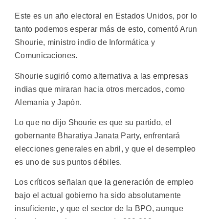
Este es un año electoral en Estados Unidos, por lo
tanto podemos esperar más de esto, comentó Arun
Shourie, ministro indio de Informática y
Comunicaciones.
Shourie sugirió como alternativa a las empresas
indias que miraran hacia otros mercados, como
Alemania y Japón.
Lo que no dijo Shourie es que su partido, el
gobernante Bharatiya Janata Party, enfrentará
elecciones generales en abril, y que el desempleo
es uno de sus puntos débiles.
Los críticos señalan que la generación de empleo
bajo el actual gobierno ha sido absolutamente
insuficiente, y que el sector de la BPO, aunque