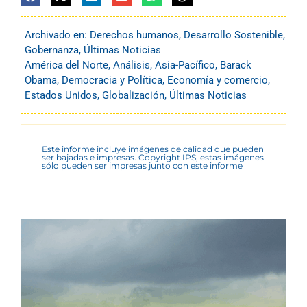
Archivado en:
Derechos humanos
,
Desarrollo Sostenible
,
Gobernanza
,
Últimas Noticias
América del Norte
,
Análisis
,
Asia-Pacífico
,
Barack
Obama
,
Democracia y Política
,
Economía y comercio
,
Estados Unidos
,
Globalización
,
Últimas Noticias
Este informe incluye imágenes de calidad que pueden
ser bajadas e impresas. Copyright IPS, estas imágenes
sólo pueden ser impresas junto con este informe