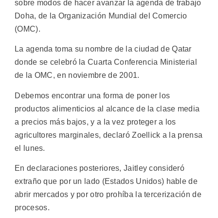
sobre modos de hacer avanzar la agenda de trabajo
Doha, de la Organización Mundial del Comercio
(OMC).
La agenda toma su nombre de la ciudad de Qatar
donde se celebró la Cuarta Conferencia Ministerial
de la OMC, en noviembre de 2001.
Debemos encontrar una forma de poner los
productos alimenticios al alcance de la clase media
a precios más bajos, y a la vez proteger a los
agricultores marginales, declaró Zoellick a la prensa
el lunes.
En declaraciones posteriores, Jaitley consideró
extraño que por un lado (Estados Unidos) hable de
abrir mercados y por otro prohíba la tercerización de
procesos.