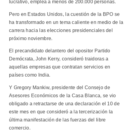
lucrativo, emplea a menos de 200.000 personas.
Pero en Estados Unidos, la cuestión de la BPO se
ha transformado en un tema caliente en medio de la
carrera hacia las elecciones presidenciales del
próximo noviembre.
El precandidato delantero del opositor Partido
Demócrata, John Kerry, consideró traidoras a
aquellas empresas que contratan servicios en
países como India.
Y Gregory Mankiw, presidente del Consejo de
Asesores Económicos de la Casa Blanca, se vio
obligado a retractarse de una declaración el 10 de
este mes en que consideró a la tercerización la
última manifestación de las fuerzas del libre
comercio.