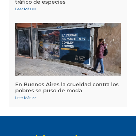
tráfico de especies
Leer Más >>
En Buenos Aires la crueldad contra los
pobres se puso de moda
Leer Más >>