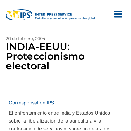
20 de febrero, 2004
INDIA-EEUU:
Proteccionismo
electoral
Corresponsal de IPS
El enfrentamiento entre India y Estados Unidos
sobre la liberalización de la agricultura y la
contratación de servicios offshore no dejará de