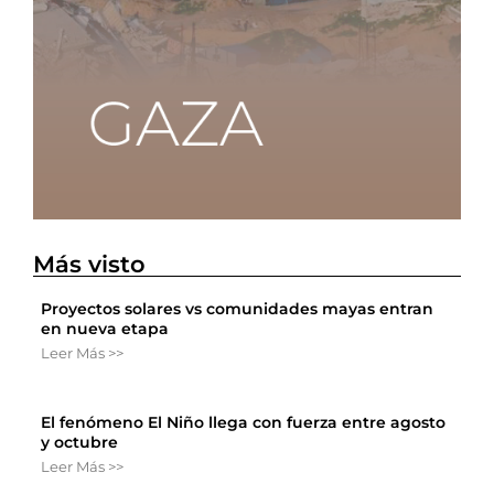
Más visto
Proyectos solares vs comunidades mayas entran
en nueva etapa
Leer Más >>
El fenómeno El Niño llega con fuerza entre agosto
y octubre
Leer Más >>