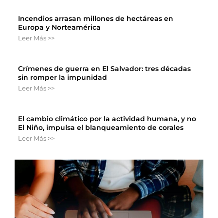
Incendios arrasan millones de hectáreas en
Europa y Norteamérica
Leer Más >>
Crímenes de guerra en El Salvador: tres décadas
sin romper la impunidad
Leer Más >>
El cambio climático por la actividad humana, y no
El Niño, impulsa el blanqueamiento de corales
Leer Más >>