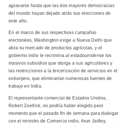
agravarse hasta que las dos mayores democracias
del mundo hayan dejado atrás sus elecciones de
este año.
En el marco de sus respectivas campañas
electorales, Washington exige a Nueva Delhi que
abra su mercado de productos agrícolas, y el
gobierno indio le recrimina al estadounidense los
masivos subsidios que otorga a sus agricultores y
las restricciones a la tercerización de servicios en el
extranjero, que eliminarían numerosas fuentes de
trabajo en India.
El representante comercial de Estados Unidos,
Robert Zoellick, no podría haber elegido peor
momento que el pasado fin de semana para dialogar
con el ministro de Comercio indio, Arun Jaitley,