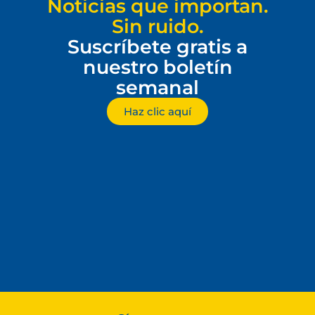
Noticias que importan.
Sin ruido.
Suscríbete gratis a
nuestro boletín
semanal
Haz clic aquí