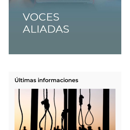
Últimas informaciones