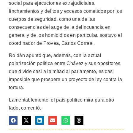
social para ejecuciones extrajudiciales,
linchamientos y delitos y excesos cometidos por los
cuerpos de seguridad, como una de las
consecuencias del auge de la delincuencia en
general y de los homicidios en particular, sostuvo el
coordinador de Provea, Carlos Correa,.
Roldán apuntó que, además, con la actual
polarización política entre Chávez y sus opositores,
que divide casi a la mitad al parlamento, es casi
imposible que prospere un proyecto de ley contra la
tortura.
Lamentablemente, el país político mira para otro
lado, comentó.