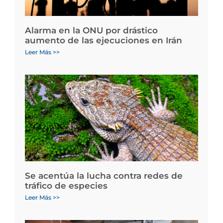
Alarma en la ONU por drástico
aumento de las ejecuciones en Irán
Leer Más >>
Se acentúa la lucha contra redes de
tráfico de especies
Leer Más >>