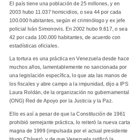
El país tiene una población de 25 millones, y en
2003 hubo 11.037 homicidios, o sea 44 por cada
100.000 habitantes, según el criminólogo y ex jefe
policial Iván Simonovis. En 2002 hubo 9.617, o sea
42 por cada 100.000 habitantes, de acuerdo con
estadísticas oficiales.
La tortura es una práctica en Venezuela desde hace
muchos años, lamentablemente no sancionada por
una legislación específica, lo que ata las manos de
los fiscales y abre campo a la impunidad, dijo a IPS
Laura Roldán, de la organización no gubernamental
(ONG) Red de Apoyo por la Justicia y la Paz.
Ello es así a pesar de que la Constitución de 1961
prohibió semejante práctica, lo reiteró la nueva carta
magna de 1999 (impulsada por el actual presidente
Hugo Chávez), y de que Venezuela ratificó la