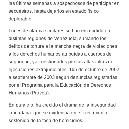
las últimas semanas a sospechosos de participar en
secuestros, hasta dejarlos en estado físico
deplorable.
Luces de alarma similares se han encendido en
distintas regiones de Venezuela, sumando los
delitos de tortura a la mancha negra de violaciones
a los derechos humanos atribuidas a cuerpos de
seguridad, ya cuestionados por las altas cifras de
ejecuciones extrajudiciales, 165 de octubre de 2002
a septiembre de 2003 según denuncias registradas
por el Programa para la Educación de Derechos
Humanos (Provea).
En paralelo, ha crecido el drama de la inseguridad
ciudadana, que se evidencia en el crecimiento
sostenido de la tasa de homicidios.