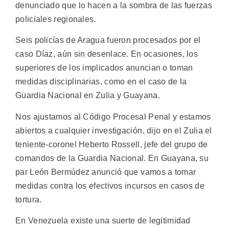
denunciado que lo hacen a la sombra de las fuerzas
policiales regionales.
Seis policías de Aragua fueron procesados por el
caso Díaz, aún sin desenlace. En ocasiones, los
superiores de los implicados anuncian o toman
medidas disciplinarias, como en el caso de la
Guardia Nacional en Zulia y Guayana.
Nos ajustamos al Código Procesal Penal y estamos
abiertos a cualquier investigación, dijo en el Zulia el
teniente-coronel Heberto Rossell, jefe del grupo de
comandos de la Guardia Nacional. En Guayana, su
par León Bermúdez anunció que vamos a tomar
medidas contra los efectivos incursos en casos de
tortura.
En Venezuela existe una suerte de legitimidad