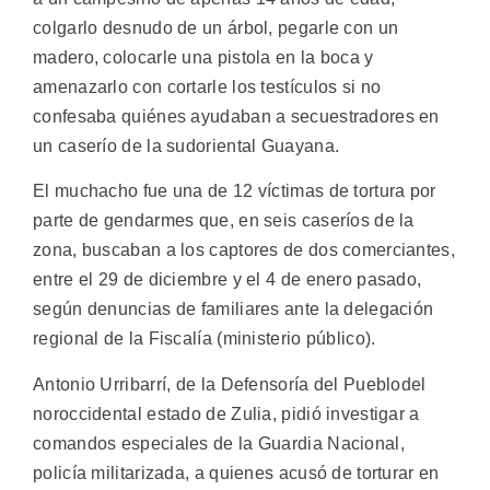
colgarlo desnudo de un árbol, pegarle con un
madero, colocarle una pistola en la boca y
amenazarlo con cortarle los testículos si no
confesaba quiénes ayudaban a secuestradores en
un caserío de la sudoriental Guayana.
El muchacho fue una de 12 víctimas de tortura por
parte de gendarmes que, en seis caseríos de la
zona, buscaban a los captores de dos comerciantes,
entre el 29 de diciembre y el 4 de enero pasado,
según denuncias de familiares ante la delegación
regional de la Fiscalía (ministerio público).
Antonio Urribarrí, de la Defensoría del Pueblodel
noroccidental estado de Zulia, pidió investigar a
comandos especiales de la Guardia Nacional,
policía militarizada, a quienes acusó de torturar en