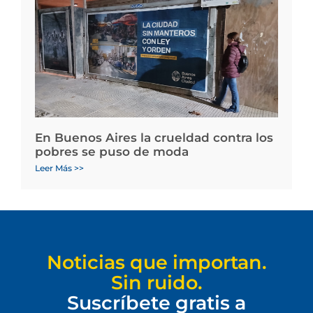
En Buenos Aires la crueldad contra los
pobres se puso de moda
Leer Más >>
Noticias que importan.
Sin ruido.
Suscríbete gratis a