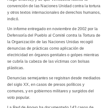
convención de las Naciones Unidad contra la tortura
y otros textos internacionales de derechos humanos,
indicó.
Un informe entregado en noviembre de 2002 por la
Defensoría del Pueblo al Comité contra la Tortura de
la Organización de las Naciones Unidas recogió
denuncias de prácticas como aplicación de
electricidad en órganos genitales o golpes mientras
se cubría la cabeza de las víctimas con bolsas
plásticas.
Denuncias semejantes se registran desde mediados
del siglo XX, en casos de presos políticos y
comunes, y en gobiernos militares y surgidos del
voto popular.
La Red de Apoyo ha documentado 143 casos de