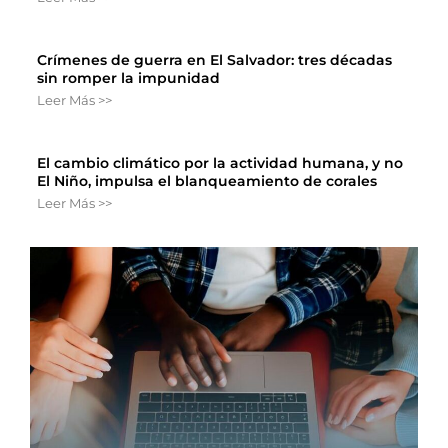
Crímenes de guerra en El Salvador: tres décadas
sin romper la impunidad
Leer Más >>
El cambio climático por la actividad humana, y no
El Niño, impulsa el blanqueamiento de corales
Leer Más >>