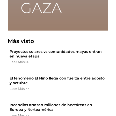
Más visto
Proyectos solares vs comunidades mayas entran
en nueva etapa
Leer Más >>
El fenómeno El Niño llega con fuerza entre agosto
y octubre
Leer Más >>
Incendios arrasan millones de hectáreas en
Europa y Norteamérica
Leer Más >>