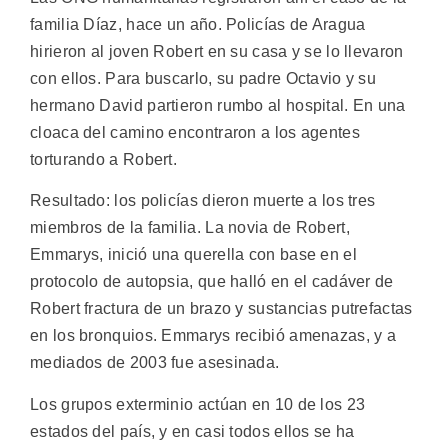
familia Díaz, hace un año. Policías de Aragua
hirieron al joven Robert en su casa y se lo llevaron
con ellos. Para buscarlo, su padre Octavio y su
hermano David partieron rumbo al hospital. En una
cloaca del camino encontraron a los agentes
torturando a Robert.
Resultado: los policías dieron muerte a los tres
miembros de la familia. La novia de Robert,
Emmarys, inició una querella con base en el
protocolo de autopsia, que halló en el cadáver de
Robert fractura de un brazo y sustancias putrefactas
en los bronquios. Emmarys recibió amenazas, y a
mediados de 2003 fue asesinada.
Los grupos exterminio actúan en 10 de los 23
estados del país, y en casi todos ellos se ha