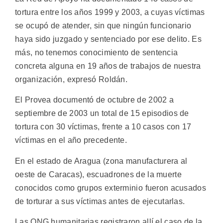
tortura entre los años 1999 y 2003, a cuyas víctimas
se ocupó de atender, sin que ningún funcionario
haya sido juzgado y sentenciado por ese delito. Es
más, no tenemos conocimiento de sentencia
concreta alguna en 19 años de trabajos de nuestra
organización, expresó Roldán.
El Provea documentó de octubre de 2002 a
septiembre de 2003 un total de 15 episodios de
tortura con 30 víctimas, frente a 10 casos con 17
víctimas en el año precedente.
En el estado de Aragua (zona manufacturera al
oeste de Caracas), escuadrones de la muerte
conocidos como grupos exterminio fueron acusados
de torturar a sus víctimas antes de ejecutarlas.
Las ONG humanitarias registraron allí el caso de la