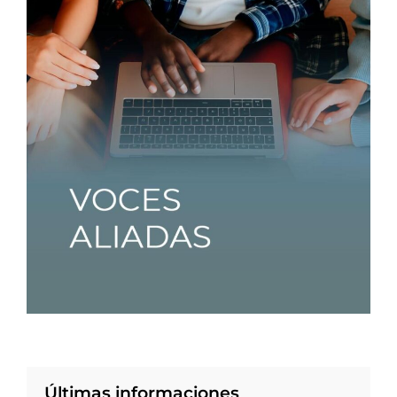
Últimas informaciones