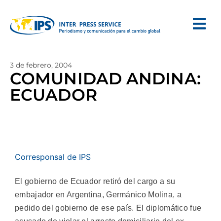
3 de febrero, 2004
COMUNIDAD ANDINA:
ECUADOR
Corresponsal de IPS
El gobierno de Ecuador retiró del cargo a su
embajador en Argentina, Germánico Molina, a
pedido del gobierno de ese país. El diplomático fue