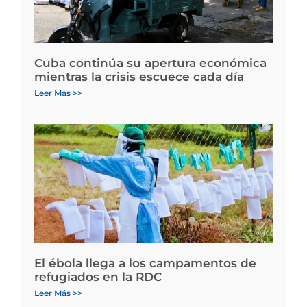
Cuba continúa su apertura económica
mientras la crisis escuece cada día
Leer Más >>
El ébola llega a los campamentos de
refugiados en la RDC
Leer Más >>