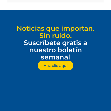
Noticias que importan.
Sin ruido.
Suscríbete gratis a
nuestro boletín
semanal
Haz clic aquí