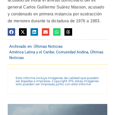
acusado de violar el arresto domiciliario del ex
general Carlos Guillermo Suárez Masson, acusado
y condenado en primera instancia por sustracción
de menores durante la dictadura de 1976 a 1983.
Archivado en:
Últimas Noticias
América Latina y el Caribe
,
Comunidad Andina
,
Últimas
Noticias
Este informe incluye imágenes de calidad que pueden
ser bajadas e impresas. Copyright IPS, estas imágenes
sólo pueden ser impresas junto con este informe