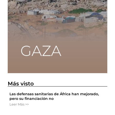
Más visto
Las defensas sanitarias de África han mejorado,
pero su financiación no
Leer Más >>