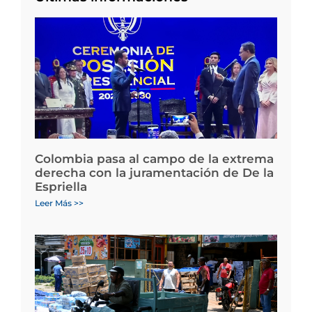
Colombia pasa al campo de la extrema
derecha con la juramentación de De la
Espriella
Leer Más >>