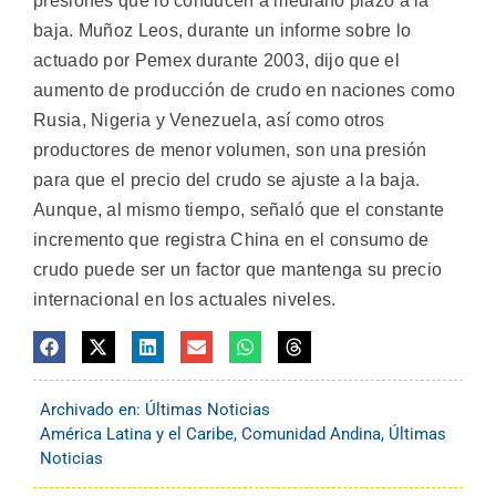
presiones que lo conducen a mediano plazo a la
baja. Muñoz Leos, durante un informe sobre lo
actuado por Pemex durante 2003, dijo que el
aumento de producción de crudo en naciones como
Rusia, Nigeria y Venezuela, así como otros
productores de menor volumen, son una presión
para que el precio del crudo se ajuste a la baja.
Aunque, al mismo tiempo, señaló que el constante
incremento que registra China en el consumo de
crudo puede ser un factor que mantenga su precio
internacional en los actuales niveles.
Archivado en:
Últimas Noticias
América Latina y el Caribe
,
Comunidad Andina
,
Últimas
Noticias