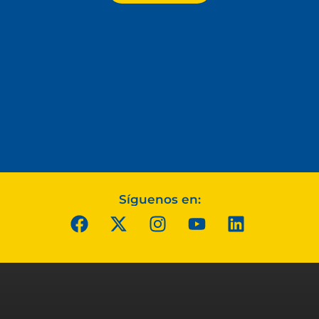
Síguenos en: