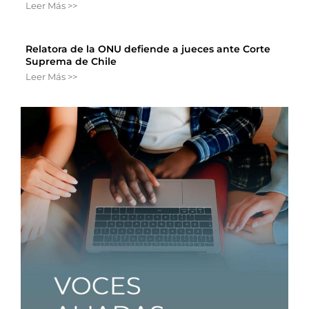
Leer Más >>
Relatora de la ONU defiende a jueces ante Corte
Suprema de Chile
Leer Más >>