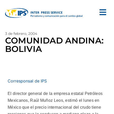
3 de febrero, 2004
COMUNIDAD ANDINA:
BOLIVIA
Corresponsal de IPS
El director general de la empresa estatal Petróleos
Mexicanos, Raúl Muñoz Leos, estimó el lunes en
México que el precio internacional del crudo tiene