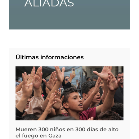
Últimas informaciones
Mueren 300 niños en 300 días de alto
el fuego en Gaza