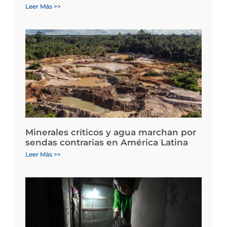
Leer Más >>
Minerales críticos y agua marchan por
sendas contrarias en América Latina
Leer Más >>