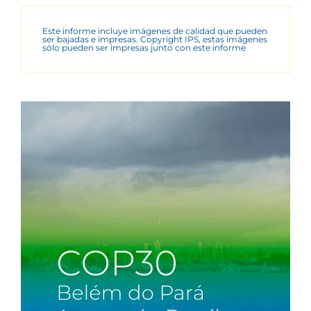
Este informe incluye imágenes de calidad que pueden
ser bajadas e impresas. Copyright IPS, estas imágenes
sólo pueden ser impresas junto con este informe