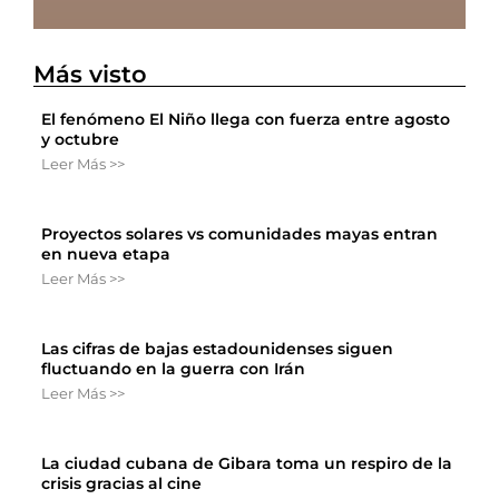
Más visto
El fenómeno El Niño llega con fuerza entre agosto
y octubre
Leer Más >>
Proyectos solares vs comunidades mayas entran
en nueva etapa
Leer Más >>
Las cifras de bajas estadounidenses siguen
fluctuando en la guerra con Irán
Leer Más >>
La ciudad cubana de Gibara toma un respiro de la
crisis gracias al cine