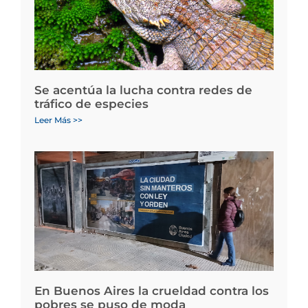
Se acentúa la lucha contra redes de
tráfico de especies
Leer Más >>
En Buenos Aires la crueldad contra los
pobres se puso de moda