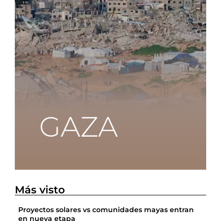
Más visto
Proyectos solares vs comunidades mayas entran
en nueva etapa