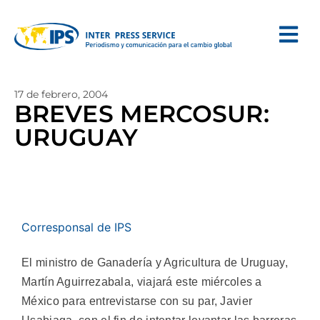
17 de febrero, 2004
BREVES MERCOSUR:
URUGUAY
Corresponsal de IPS
El ministro de Ganadería y Agricultura de Uruguay,
Martín Aguirrezabala, viajará este miércoles a
México para entrevistarse con su par, Javier