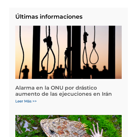
Últimas informaciones
Alarma en la ONU por drástico
aumento de las ejecuciones en Irán
Leer Más >>