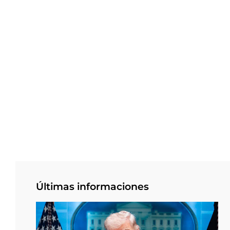
Últimas informaciones