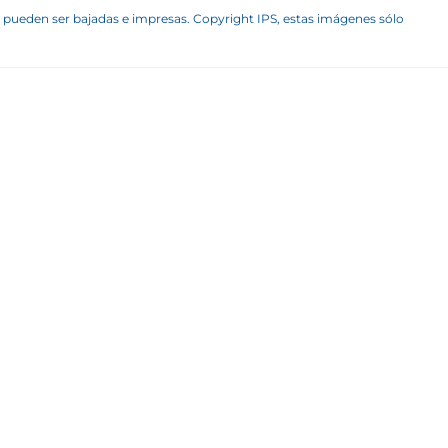
 pueden ser bajadas e impresas. Copyright IPS, estas imágenes sólo