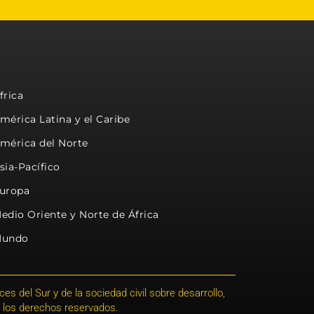
frica
mérica Latina y el Caribe
mérica del Norte
sia-Pacífico
uropa
edio Oriente y Norte de África
undo
s del Sur y de la sociedad civil sobre desarrollo,
 los derechos reservados.