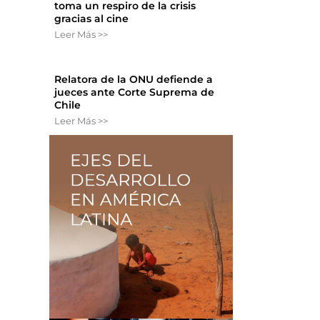
toma un respiro de la crisis
gracias al cine
Leer Más >>
Relatora de la ONU defiende a
jueces ante Corte Suprema de
Chile
Leer Más >>