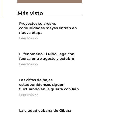
Más visto
Proyectos solares vs
comunidades mayas entran en
nueva etapa
Leer Más >>
El fenómeno El Niño llega con
fuerza entre agosto y octubre
Leer Más >>
Las cifras de bajas
estadounidenses siguen
fluctuando en la guerra con Irán
Leer Más >>
La ciudad cubana de Gibara