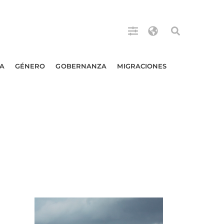
A
GÉNERO
GOBERNANZA
MIGRACIONES