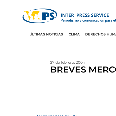
ÚLTIMAS NOTICIAS
CLIMA
DERECHOS HUM
27 de febrero, 2004
BREVES MERC