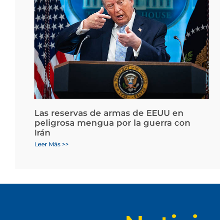
Las reservas de armas de EEUU en
peligrosa mengua por la guerra con
Irán
Leer Más >>