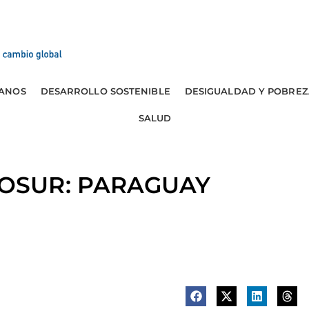
ANOS
DESARROLLO SOSTENIBLE
DESIGUALDAD Y POBREZ
SALUD
OSUR: PARAGUAY