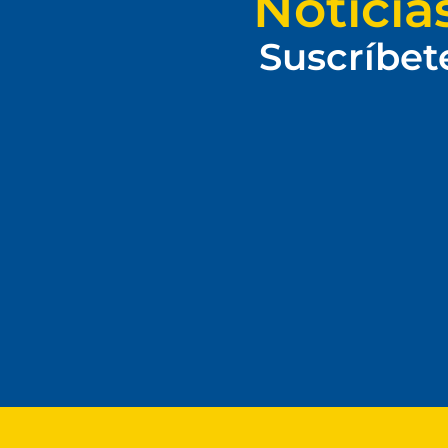
Noticia
Suscríbet