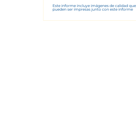
Este informe incluye imágenes de calidad que
pueden ser impresas junto con este informe