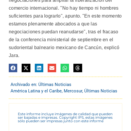
negociaciones para ampliar la liberalización del
comercio internacional. "No hay tiempo ni hombres
suficientes para lograrlo", apunto. "En este momento
estamos plenamente abocados a que las
negociaciones puedan reanudarse", tras el fracaso
de la conferencia ministerial de septiembre en el
sudoriental balneario mexicano de Cancún, explicó
Jara.
Archivado en:
Últimas Noticias
América Latina y el Caribe
,
Mercosur
,
Últimas Noticias
Este informe incluye imágenes de calidad que pueden
ser bajadas e impresas. Copyright IPS, estas imágenes
sólo pueden ser impresas junto con este informe