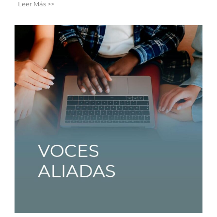
Leer Más >>