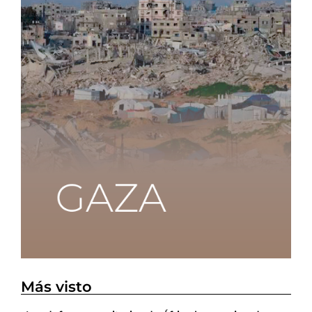
Más visto