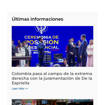
Últimas informaciones
Colombia pasa al campo de la extrema
derecha con la juramentación de De la
Espriella
Leer Más >>