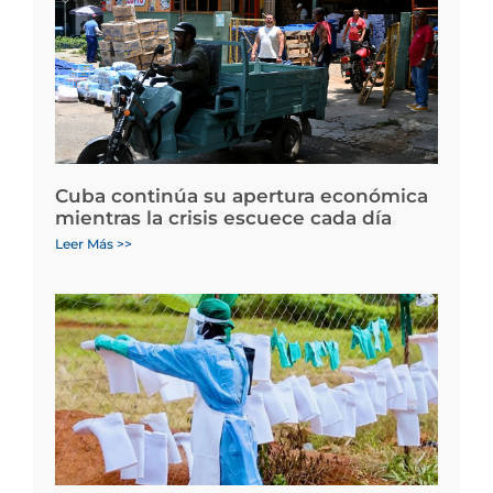
Cuba continúa su apertura económica
mientras la crisis escuece cada día
Leer Más >>