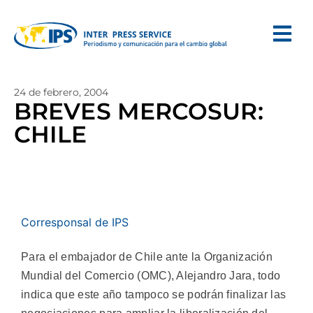
24 de febrero, 2004
BREVES MERCOSUR:
CHILE
Corresponsal de IPS
Para el embajador de Chile ante la Organización
Mundial del Comercio (OMC), Alejandro Jara, todo
indica que este año tampoco se podrán finalizar las