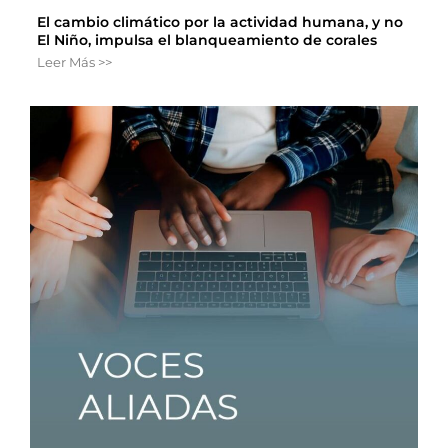
El cambio climático por la actividad humana, y no
El Niño, impulsa el blanqueamiento de corales
Leer Más >>