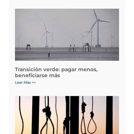
Transición verde: pagar menos,
beneficiarse más
Leer Más >>