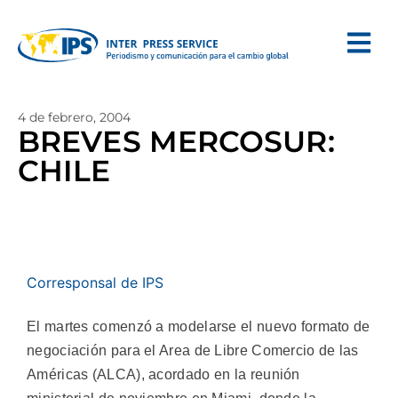
4 de febrero, 2004
BREVES MERCOSUR:
CHILE
Corresponsal de IPS
El martes comenzó a modelarse el nuevo formato de
negociación para el Area de Libre Comercio de las
Américas (ALCA), acordado en la reunión