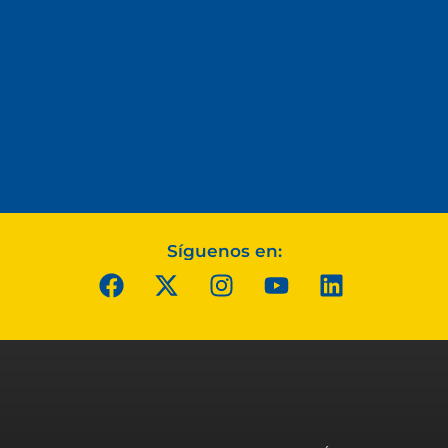
Síguenos en: