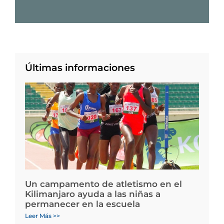
Últimas informaciones
Un campamento de atletismo en el
Kilimanjaro ayuda a las niñas a
permanecer en la escuela
Leer Más >>