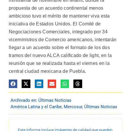
ministerial de noviembre en Miami, donde la
propuesta de un acuerdo continental menos
ambicioso tuvo el mérito de mantener viva esta
iniciativa de Estados Unidos. El Comité de
Negociaciones Comerciales, integrado por 34
viceministros de Comercio americanos, intentarán
llegar a un acuerdo sobre el formato de los dos
tramos del nuevo ALCA calificado de light, en la
reunión que se realizada hasta el viernes en la
central ciudad mexicana de Puebla.
Archivado en:
Últimas Noticias
América Latina y el Caribe
,
Mercosur
,
Últimas Noticias
Este informe incluye imágenes de calidad que pueden