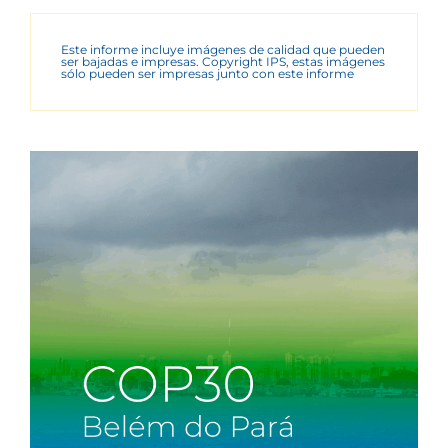
Este informe incluye imágenes de calidad que pueden
ser bajadas e impresas. Copyright IPS, estas imágenes
sólo pueden ser impresas junto con este informe