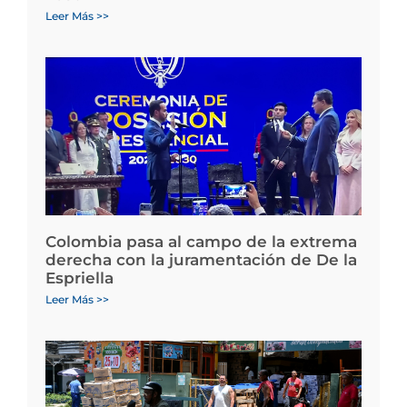
Leer Más >>
Colombia pasa al campo de la extrema
derecha con la juramentación de De la
Espriella
Leer Más >>