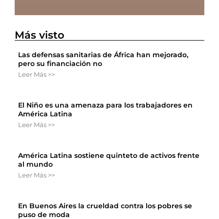
Más visto
Las defensas sanitarias de África han mejorado,
pero su financiación no
Leer Más >>
El Niño es una amenaza para los trabajadores en
América Latina
Leer Más >>
América Latina sostiene quinteto de activos frente
al mundo
Leer Más >>
En Buenos Aires la crueldad contra los pobres se
puso de moda