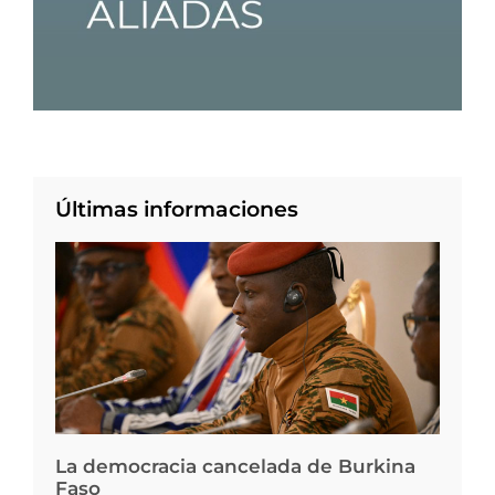
Últimas informaciones
La democracia cancelada de Burkina
Faso