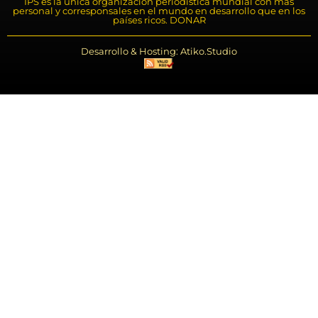
IPS es la única organización periodística mundial con más
personal y corresponsales en el mundo en desarrollo que en los
países ricos. DONAR
Desarrollo & Hosting: Atiko.Studio