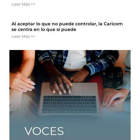
Leer Más >>
Al aceptar lo que no puede controlar, la Caricom
se centra en lo que sí puede
Leer Más >>