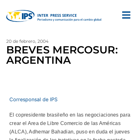
20 de febrero, 2004
BREVES MERCOSUR:
ARGENTINA
Corresponsal de IPS
El copresidente brasileño en las negociaciones para
crear el Area de Libre Comercio de las Américas
(ALCA), Adhemar Bahadian, puso en duda el jueves