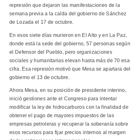
represión que dejaron las manifestaciones de la
semana previa a la caída del gobierno de Sánchez
de Lozada el 17 de octubre.
En esos siete días murieron en El Alto y en La Paz,
donde está la sede del gobierno, 57 personas según
el Defensor del Pueblo, pero organizaciones
sociales y humanitarias elevan hasta más de 70 esa
cifra. Esa represión motivó que Mesa se apartara del
gobierno el 13 de octubre.
Ahora Mesa, en su posición de presidente interino,
inició gestiones ante el Congreso para intentar
modificar la ley de hidrocarburos con la finalidad de
obtener el pago de mayores impuestos de las
empresas petroleras y recuperar la soberanía sobre
esos recursos para fijar precios internos al margen