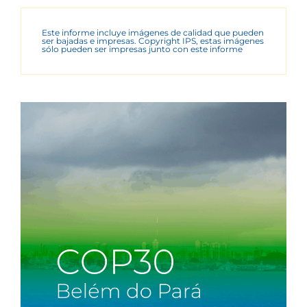
Este informe incluye imágenes de calidad que pueden
ser bajadas e impresas. Copyright IPS, estas imágenes
sólo pueden ser impresas junto con este informe