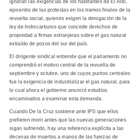
ignoran las exigencias de los habitantes de El Alto,
epicentro de las protestas en los tramos finales de la
revuelta social, quienes exigen la derogación de la
ley de hidrocarburos que concede derechos de
propiedad a firmas extranjeras sobre el gas natural
extraído de pozos del sur del país.
El dirigente sindical entiende que el parlamento no
comprendió el motivo central de la revuelta de
septiembre y octubre, uno de cuyos puntos centrales
fue la exigencia de industrializar el gas natural, para
lo cual ahora el gobierno anunció estudios
encaminados a examinar esta demanda.
Cuando De la Cruz sostiene ante IPS que ellos
prefieren morir antes que las nuevas generaciones
sigan sufriendo, hay una referencia explícita a las
decenas de muertos a manos de las fuerzas de