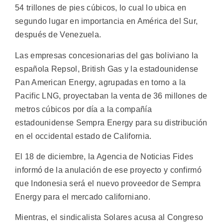
54 trillones de pies cúbicos, lo cual lo ubica en
segundo lugar en importancia en América del Sur,
después de Venezuela.
Las empresas concesionarias del gas boliviano la
española Repsol, British Gas y la estadounidense
Pan American Energy, agrupadas en torno a la
Pacific LNG, proyectaban la venta de 36 millones de
metros cúbicos por día a la compañía
estadounidense Sempra Energy para su distribución
en el occidental estado de California.
El 18 de diciembre, la Agencia de Noticias Fides
informó de la anulación de ese proyecto y confirmó
que Indonesia será el nuevo proveedor de Sempra
Energy para el mercado californiano.
Mientras, el sindicalista Solares acusa al Congreso