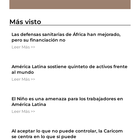
Más visto
Las defensas sanitarias de África han mejorado,
pero su financiación no
Leer Más >>
América Latina sostiene quinteto de activos frente
al mundo
Leer Más >>
El Niño es una amenaza para los trabajadores en
América Latina
Leer Más >>
Al aceptar lo que no puede controlar, la Caricom
se centra en lo que sí puede