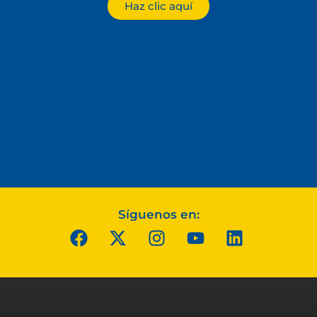
Haz clic aquí
Síguenos en: