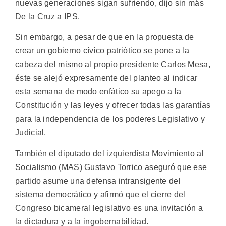
nuevas generaciones sigan sufriendo, dijo sin más
De la Cruz a IPS.
Sin embargo, a pesar de que en la propuesta de
crear un gobierno cívico patriótico se pone a la
cabeza del mismo al propio presidente Carlos Mesa,
éste se alejó expresamente del planteo al indicar
esta semana de modo enfático su apego a la
Constitución y las leyes y ofrecer todas las garantías
para la independencia de los poderes Legislativo y
Judicial.
También el diputado del izquierdista Movimiento al
Socialismo (MAS) Gustavo Torrico aseguró que ese
partido asume una defensa intransigente del
sistema democrático y afirmó que el cierre del
Congreso bicameral legislativo es una invitación a
la dictadura y a la ingobernabilidad.