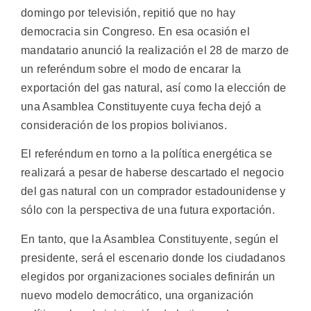
domingo por televisión, repitió que no hay
democracia sin Congreso. En esa ocasión el
mandatario anunció la realización el 28 de marzo de
un referéndum sobre el modo de encarar la
exportación del gas natural, así como la elección de
una Asamblea Constituyente cuya fecha dejó a
consideración de los propios bolivianos.
El referéndum en torno a la política energética se
realizará a pesar de haberse descartado el negocio
del gas natural con un comprador estadounidense y
sólo con la perspectiva de una futura exportación.
En tanto, que la Asamblea Constituyente, según el
presidente, será el escenario donde los ciudadanos
elegidos por organizaciones sociales definirán un
nuevo modelo democrático, una organización