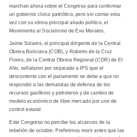
marchan ahora sobre el Congreso para conformar
un gobierno cívico patriótico, pero sin contar esta
vez con su otrora principal aliado político, el
Movimiento al Socialismo de Evo Morales.
Jaime Solares, el principal dirigente de la Central
Obrera Boliviana (COB), y Roberto de la Cruz
Flores, de la Central Obrera Regional (COR) de El
Alto, señalaron por separado a IPS que el
descontento con el parlamento se debe a que no
respondió a las demandas de defensa de los
recursos gasíferos y petroleros y de cambio de
modelo económico de libre mercado por uno de
control estatal.
Este Congreso no percibe los alcances de la
rebelión de octubre. Preferimos morir antes que las