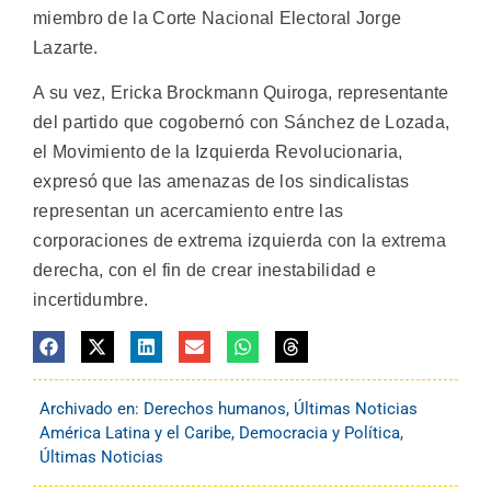
miembro de la Corte Nacional Electoral Jorge
Lazarte.
A su vez, Ericka Brockmann Quiroga, representante
del partido que cogobernó con Sánchez de Lozada,
el Movimiento de la Izquierda Revolucionaria,
expresó que las amenazas de los sindicalistas
representan un acercamiento entre las
corporaciones de extrema izquierda con la extrema
derecha, con el fin de crear inestabilidad e
incertidumbre.
Archivado en:
Derechos humanos
,
Últimas Noticias
América Latina y el Caribe
,
Democracia y Política
,
Últimas Noticias