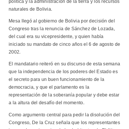
política y la administración de la tierra y los recursos
naturales de Bolivia.
Mesa llegó al gobierno de Bolivia por decisión del
Congreso tras la renuncia de Sánchez de Lozada,
del cual era su vicepresidente, y quien había
iniciado su mandato de cinco años el 6 de agosto de
2002.
El mandatario reiteró en su discurso de esta semana
que la independencia de los poderes del Estado es
el secreto para un buen funcionamiento de la
democracia, y que el parlamento es la
representación de la soberanía popular y debe estar
a la altura del desafío del momento.
Como argumento central para pedir la disolución del
Congreso, De la Cruz señala que los representantes