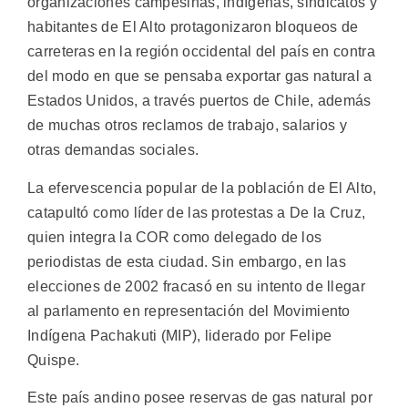
organizaciones campesinas, indígenas, sindicatos y
habitantes de El Alto protagonizaron bloqueos de
carreteras en la región occidental del país en contra
del modo en que se pensaba exportar gas natural a
Estados Unidos, a través puertos de Chile, además
de muchas otros reclamos de trabajo, salarios y
otras demandas sociales.
La efervescencia popular de la población de El Alto,
catapultó como líder de las protestas a De la Cruz,
quien integra la COR como delegado de los
periodistas de esta ciudad. Sin embargo, en las
elecciones de 2002 fracasó en su intento de llegar
al parlamento en representación del Movimiento
Indígena Pachakuti (MIP), liderado por Felipe
Quispe.
Este país andino posee reservas de gas natural por