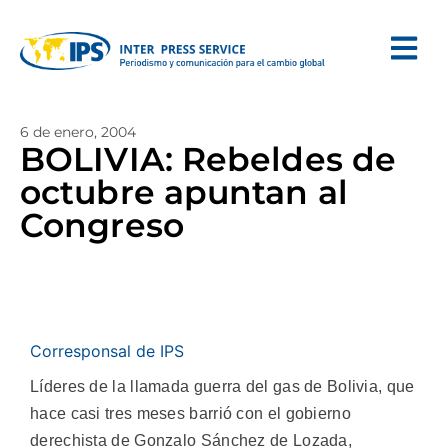
6 de enero, 2004
BOLIVIA: Rebeldes de
octubre apuntan al
Congreso
Corresponsal de IPS
Líderes de la llamada guerra del gas de Bolivia, que
hace casi tres meses barrió con el gobierno
derechista de Gonzalo Sánchez de Lozada,