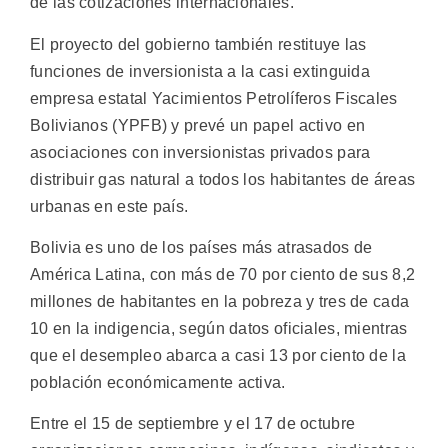
de las cotizaciones internacionales.
El proyecto del gobierno también restituye las
funciones de inversionista a la casi extinguida
empresa estatal Yacimientos Petrolíferos Fiscales
Bolivianos (YPFB) y prevé un papel activo en
asociaciones con inversionistas privados para
distribuir gas natural a todos los habitantes de áreas
urbanas en este país.
Bolivia es uno de los países más atrasados de
América Latina, con más de 70 por ciento de sus 8,2
millones de habitantes en la pobreza y tres de cada
10 en la indigencia, según datos oficiales, mientras
que el desempleo abarca a casi 13 por ciento de la
población económicamente activa.
Entre el 15 de septiembre y el 17 de octubre