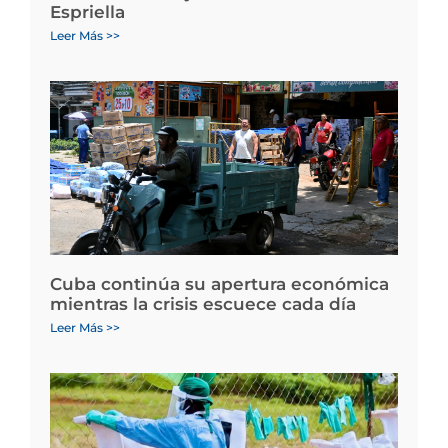
Espriella
Leer Más >>
Cuba continúa su apertura económica
mientras la crisis escuece cada día
Leer Más >>