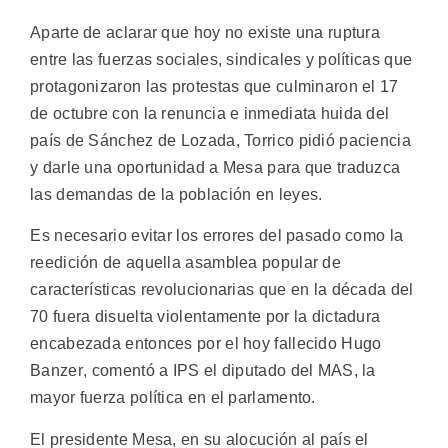
Aparte de aclarar que hoy no existe una ruptura
entre las fuerzas sociales, sindicales y políticas que
protagonizaron las protestas que culminaron el 17
de octubre con la renuncia e inmediata huida del
país de Sánchez de Lozada, Torrico pidió paciencia
y darle una oportunidad a Mesa para que traduzca
las demandas de la población en leyes.
Es necesario evitar los errores del pasado como la
reedición de aquella asamblea popular de
características revolucionarias que en la década del
70 fuera disuelta violentamente por la dictadura
encabezada entonces por el hoy fallecido Hugo
Banzer, comentó a IPS el diputado del MAS, la
mayor fuerza política en el parlamento.
El presidente Mesa, en su alocución al país el