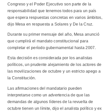
Congreso y el Poder Ejecutivo son parte de la
responsabilidad que tenemos todos para un país
que espera respuestas concretas en varios ámbitos,
dijo Mesa en respuesta a Solares y De la Cruz.
Durante su primer mensaje del año, Mesa anunció
que cumplirá el mandato constitucional para
completar el período gubernamental hasta 2007.
Esta decisión es considerada por los analistas
políticos, un prudente alejamiento de los actores de
las movilizaciones de octubre y un estricto apego a
la Constitución.
Las afirmaciones del mandatario pueden
interpretarse como un advertencia de que las
demandas de algunos líderes de la revuelta de
octubre tienen un límite, dijo el analista político y ex