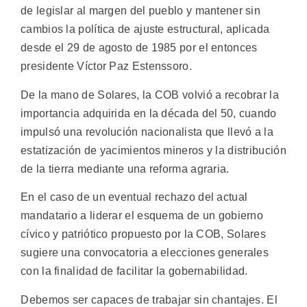
de legislar al margen del pueblo y mantener sin
cambios la política de ajuste estructural, aplicada
desde el 29 de agosto de 1985 por el entonces
presidente Víctor Paz Estenssoro.
De la mano de Solares, la COB volvió a recobrar la
importancia adquirida en la década del 50, cuando
impulsó una revolución nacionalista que llevó a la
estatización de yacimientos mineros y la distribución
de la tierra mediante una reforma agraria.
En el caso de un eventual rechazo del actual
mandatario a liderar el esquema de un gobierno
cívico y patriótico propuesto por la COB, Solares
sugiere una convocatoria a elecciones generales
con la finalidad de facilitar la gobernabilidad.
Debemos ser capaces de trabajar sin chantajes. El