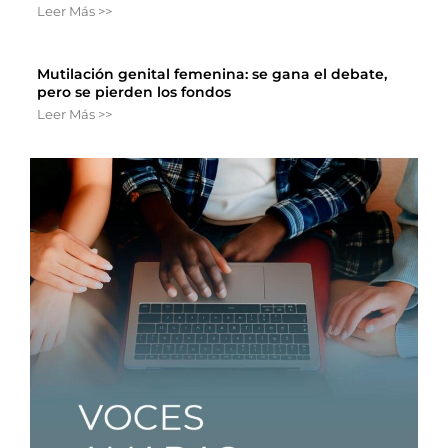
Leer Más >>
Mutilación genital femenina: se gana el debate,
pero se pierden los fondos
Leer Más >>