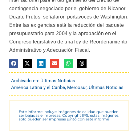
Internacional para el otorgamiento del crédito de
contingencia negociado por el gobierno de Nicanor
Duarte Frutos, señalaron portavoces de Washington.
Entre las exigencias está la reducción del paquete
presupuestario para 2004 y la aprobación en el
Congreso legislativo de una ley de Reordenamiento
Administrativo y Adecuación Fiscal.
Archivado en:
Últimas Noticias
América Latina y el Caribe
,
Mercosur
,
Últimas Noticias
Este informe incluye imágenes de calidad que pueden
ser bajadas e impresas. Copyright IPS, estas imágenes
sólo pueden ser impresas junto con este informe