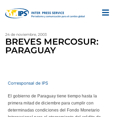
24 de noviembre, 2003
BREVES MERCOSUR:
PARAGUAY
Corresponsal de IPS
El gobierno de Paraguay tiene tiempo hasta la
primera mitad de diciembre para cumplir con
determinadas condiciones del Fondo Monetario