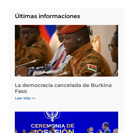
Últimas informaciones
La democracia cancelada de Burkina
Faso
Leer Más >>