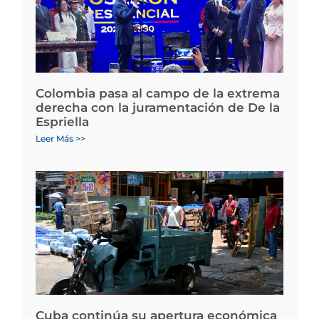
Colombia pasa al campo de la extrema
derecha con la juramentación de De la
Espriella
Leer Más >>
Cuba continúa su apertura económica