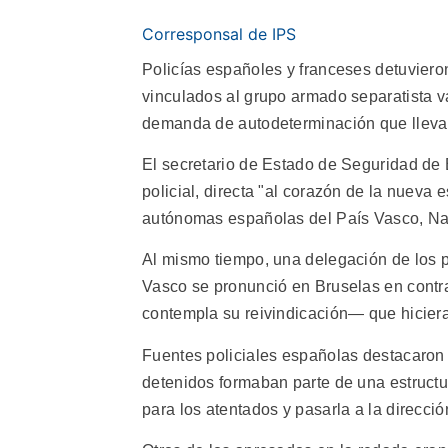
Corresponsal de IPS
Policías españoles y franceses detuviero
vinculados al grupo armado separatista 
demanda de autodeterminación que llevar
El secretario de Estado de Seguridad de 
policial, directa "al corazón de la nueva
autónomas españolas del País Vasco, Nav
Al mismo tiempo, una delegación de los 
Vasco se pronunció en Bruselas en contr
contempla su reivindicación— que hiciera 
Fuentes policiales españolas destacaron 
detenidos formaban parte de una estructu
para los atentados y pasarla a la direcció