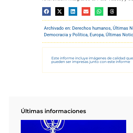
Archivado en:
Derechos humanos
,
Últimas N
Democracia y Política
,
Europa
,
Últimas Notic
Este informe incluye imágenes de calidad que
pueden ser impresas junto con este informe
Últimas informaciones