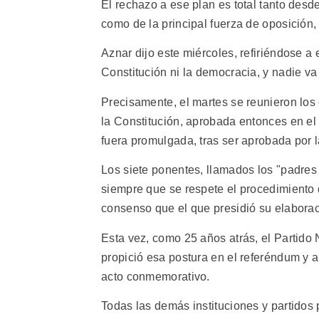
El rechazo a ese plan es total tanto desd
como de la principal fuerza de oposición,
Aznar dijo este miércoles, refiriéndose a
Constitución ni la democracia, y nadie v
Precisamente, el martes se reunieron los
la Constitución, aprobada entonces en el
fuera promulgada, tras ser aprobada por 
Los siete ponentes, llamados los "padres 
siempre que se respete el procedimiento 
consenso que el que presidió su elaborac
Esta vez, como 25 años atrás, el Partido
propició esa postura en el referéndum y a
acto conmemorativo.
Todas las demás instituciones y partidos p