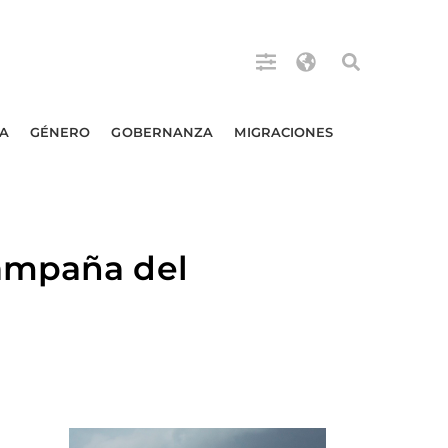
A
GÉNERO
GOBERNANZA
MIGRACIONES
campaña del