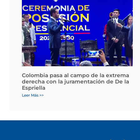
Colombia pasa al campo de la extrema
derecha con la juramentación de De la
Espriella
Leer Más >>