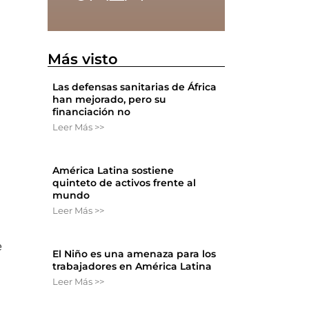
Más visto
Las defensas sanitarias de África
han mejorado, pero su
financiación no
Leer Más >>
América Latina sostiene
quinteto de activos frente al
mundo
Leer Más >>
e
El Niño es una amenaza para los
trabajadores en América Latina
Leer Más >>