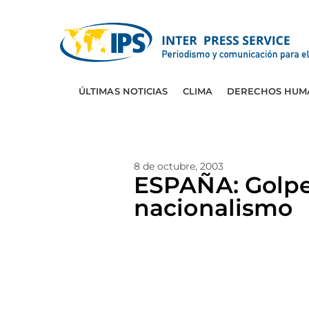
ÚLTIMAS NOTICIAS
CLIMA
DERECHOS HUM
8 de octubre, 2003
ESPAÑA: Golpe
nacionalismo