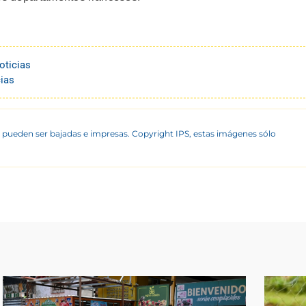
oticias
ias
 pueden ser bajadas e impresas. Copyright IPS, estas imágenes sólo