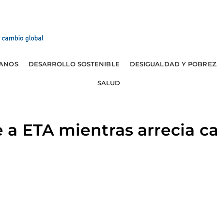
ANOS
DESARROLLO SOSTENIBLE
DESIGUALDAD Y POBREZ
SALUD
 a ETA mientras arrecia 