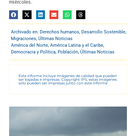
miércoles.
Archivado en:
Derechos humanos
,
Desarrollo Sostenible
,
Migraciones
,
Últimas Noticias
América del Norte
,
América Latina y el Caribe
,
Democracia y Política
,
Población
,
Últimas Noticias
Este informe incluye imágenes de calidad que pueden
ser bajadas e impresas. Copyright IPS, estas imágenes
sólo pueden ser impresas junto con este informe