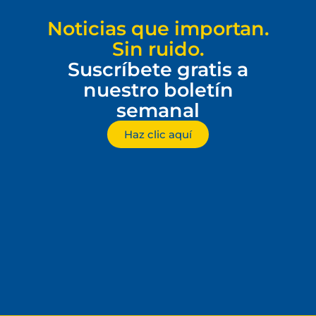
Noticias que importan.
Sin ruido.
Suscríbete gratis a
nuestro boletín
semanal
Haz clic aquí