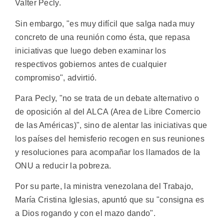
Valter Pecly.
Sin embargo, "es muy difícil que salga nada muy
concreto de una reunión como ésta, que repasa
iniciativas que luego deben examinar los
respectivos gobiernos antes de cualquier
compromiso", advirtió.
Para Pecly, "no se trata de un debate alternativo o
de oposición al del ALCA (Area de Libre Comercio
de las Américas)", sino de alentar las iniciativas que
los países del hemisferio recogen en sus reuniones
y resoluciones para acompañar los llamados de la
ONU a reducir la pobreza.
Por su parte, la ministra venezolana del Trabajo,
María Cristina Iglesias, apuntó que su "consigna es
a Dios rogando y con el mazo dando".