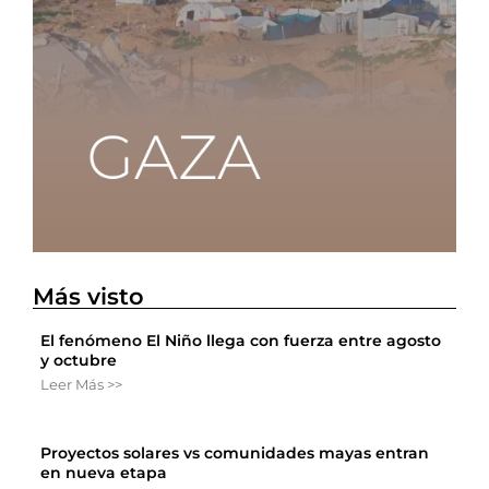
Más visto
El fenómeno El Niño llega con fuerza entre agosto
y octubre
Leer Más >>
Proyectos solares vs comunidades mayas entran
en nueva etapa