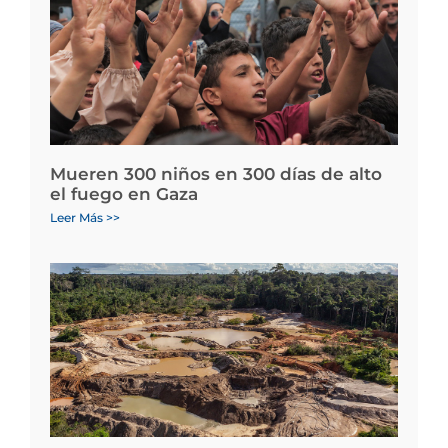
Mueren 300 niños en 300 días de alto
el fuego en Gaza
Leer Más >>