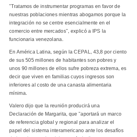
"Tratamos de instrumentar programas en favor de
nuestras poblaciones mientras abogamos porque la
integración no se centre esencialmente en el
comercio entre mercados", explicó a IPS la
funcionaria venezolana.
En América Latina, según la CEPAL, 43,8 por ciento
de sus 505 millones de habitantes son pobres y
unos 90 millones de ellos sufre pobreza extrema, es
decir que viven en familias cuyos ingresos son
inferiores al costo de una canasta alimentaria
mínima.
Valero dijo que la reunión producirá una
Declaración de Margarita, que "aportará un marco
de referencia global y regional para analizar el
papel del sistema interamericano ante los desafíos