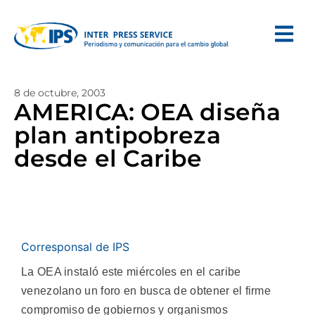
8 de octubre, 2003
AMERICA: OEA diseña
plan antipobreza
desde el Caribe
Corresponsal de IPS
La OEA instaló este miércoles en el caribe
venezolano un foro en busca de obtener el firme
compromiso de gobiernos y organismos