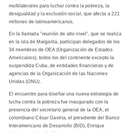
multilaterales para luchar contra la pobreza, la
desigualdad y la exclusión social, que afecta a 221
millones de latinoamericanos.
En la llamada "reunión de alto nivel", que se realiza
en la isla de Margarita, participan delegados de los
34 miembros de OEA (Organización de Estados
Americanos), todos los del continente excepto la
suspendida Cuba, de entidades financieras y de
agencias de la Organización de las Naciones
Unidas (ONU).
El encuentro para diseñar una nueva estrategia de
lucha contra la pobreza fue inaugurado con la
presencia del secretario general de la OEA, el
colombiano César Gaviria, el presidente del Banco
Interamericano de Desarrollo (BID), Enrique