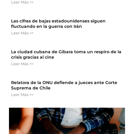
Leer Más >>
Las cifras de bajas estadounidenses siguen
fluctuando en la guerra con Irán
Leer Más >>
La ciudad cubana de Gibara toma un respiro de la
crisis gracias al cine
Leer Más >>
Relatora de la ONU defiende a jueces ante Corte
Suprema de Chile
Leer Más >>