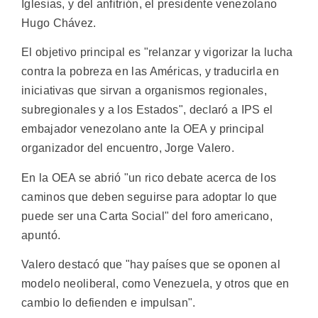
Iglesias, y del anfitrión, el presidente venezolano
Hugo Chávez.
El objetivo principal es "relanzar y vigorizar la lucha
contra la pobreza en las Américas, y traducirla en
iniciativas que sirvan a organismos regionales,
subregionales y a los Estados", declaró a IPS el
embajador venezolano ante la OEA y principal
organizador del encuentro, Jorge Valero.
En la OEA se abrió "un rico debate acerca de los
caminos que deben seguirse para adoptar lo que
puede ser una Carta Social" del foro americano,
apuntó.
Valero destacó que "hay países que se oponen al
modelo neoliberal, como Venezuela, y otros que en
cambio lo defienden e impulsan".