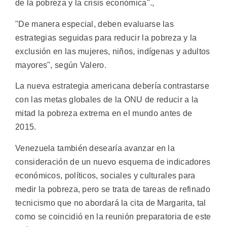
de la pobreza y la crisis económica".,
"De manera especial, deben evaluarse las
estrategias seguidas para reducir la pobreza y la
exclusión en las mujeres, niños, indígenas y adultos
mayores", según Valero.
La nueva estrategia americana debería contrastarse
con las metas globales de la ONU de reducir a la
mitad la pobreza extrema en el mundo antes de
2015.
Venezuela también desearía avanzar en la
consideración de un nuevo esquema de indicadores
económicos, políticos, sociales y culturales para
medir la pobreza, pero se trata de tareas de refinado
tecnicismo que no abordará la cita de Margarita, tal
como se coincidió en la reunión preparatoria de este