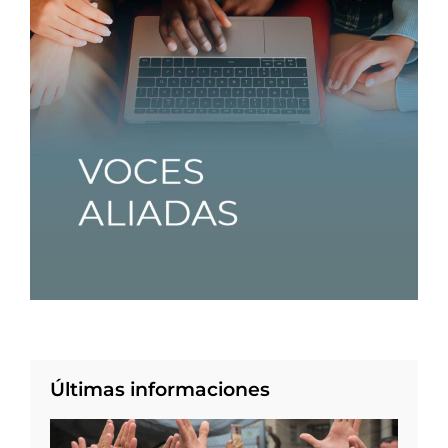
Últimas informaciones