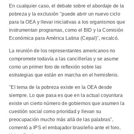
En cualquier caso, el debate sobre el abordaje de la
pobreza y la exclusión "puede abrir un nuevo ciclo
para la OEA y llevar iniciativas a los organismos que
instrumentan programas, como el BID y la Comisión
Económica para América Latina (Cepal)", recalcó.
La reunión de los representantes americanos no
compromete todavía a las cancillerías y se asume
como un primer foro de reflexión sobre las
estrategias que están en marcha en el hemisferio.
"El tema de la pobreza existe en la OEA desde
siempre. Lo que pasa es que en la actual coyuntura
existe un cierto número de gobiernos que asumen la
cuestión social como prioridad y llevan su
preocupación mucho más allá de las palabras",
comentó a IPS el embajador brasileño ante el foro,