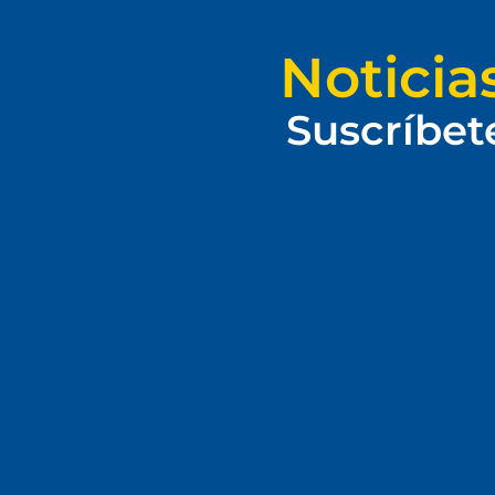
Noticia
Suscríbet