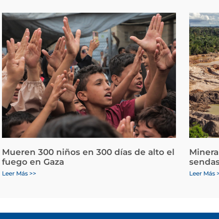
Mueren 300 niños en 300 días de alto el
Minera
fuego en Gaza
sendas
Leer Más >>
Leer Más 