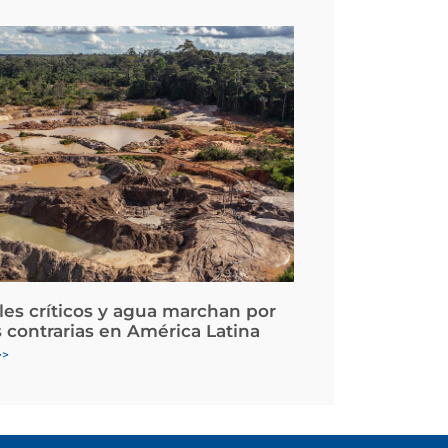
les críticos y agua marchan por
 contrarias en América Latina
>>