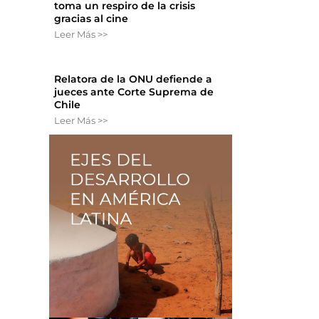
toma un respiro de la crisis
gracias al cine
Leer Más >>
Relatora de la ONU defiende a
jueces ante Corte Suprema de
Chile
Leer Más >>