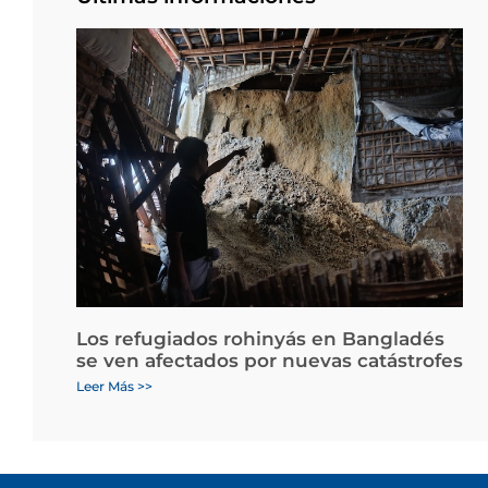
Los refugiados rohinyás en Bangladés
se ven afectados por nuevas catástrofes
Leer Más >>