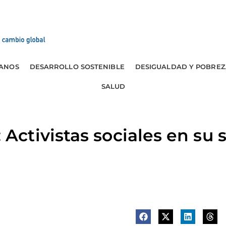
ANOS
DESARROLLO SOSTENIBLE
DESIGUALDAD Y POBREZ
SALUD
tivistas sociales en su s