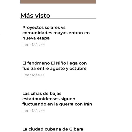
Más visto
Proyectos solares vs
comunidades mayas entran en
nueva etapa
Leer Más >>
El fenómeno El Niño llega con
fuerza entre agosto y octubre
Leer Más >>
Las cifras de bajas
estadounidenses siguen
fluctuando en la guerra con Irán
Leer Más >>
La ciudad cubana de Gibara