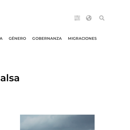
A
GÉNERO
GOBERNANZA
MIGRACIONES
alsa