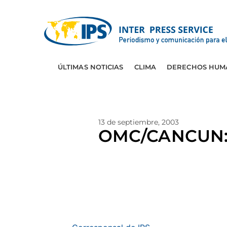
ÚLTIMAS NOTICIAS
CLIMA
DERECHOS HUM
13 de septiembre, 2003
OMC/CANCUN: Ac