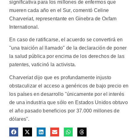
significativa para los millones de enfermos que
mueren cada año en el Sur, comentó Celine
Charveriat, representante en Ginebra de Oxfam
International.
En caso de ratificarse, el acuerdo se convertirá en
"una traición al llamado" de la declaración de poner
la salud pública por encima de los derechos de las
patentes, vaticinó la activista.
Charveriat dijo que es profundamente injusto
obstaculizar el acceso a genéricos de bajo precio en
los países en desarrollo "únicamente por el interés
de una industria que sólo en Estados Unidos obtuvo
el año pasado beneficios por 37.000 millones de
dólares".