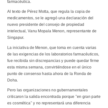
farmacéutica.
Al texto de Pérez Motta, que regula la copia de
medicamentos, se le agregó una declaración del
nuevo presidente del consejo de propiedad
intelectual, Vanu Mopala Menon, representante de
Singapur.
La iniciativa de Menon, que toma en cuenta varias
de las exigencias de los laboratorios farmacéuticos,
fue recibida sin discrepancias y puede quedar firme
esta misma semana, convirtiéndose en el único
punto de consenso hasta ahora de la Ronda de
Doha.
Pero las organizaciones no gubernamentales
criticaron la salida encontrada porque "en gran parte
es cosmética" y no representará una diferencia