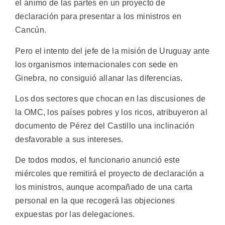
el ánimo de las partes en un proyecto de
declaración para presentar a los ministros en
Cancún.
Pero el intento del jefe de la misión de Uruguay ante
los organismos internacionales con sede en
Ginebra, no consiguió allanar las diferencias.
Los dos sectores que chocan en las discusiones de
la OMC, los países pobres y los ricos, atribuyeron al
documento de Pérez del Castillo una inclinación
desfavorable a sus intereses.
De todos modos, el funcionario anunció este
miércoles que remitirá el proyecto de declaración a
los ministros, aunque acompañado de una carta
personal en la que recogerá las objeciones
expuestas por las delegaciones.