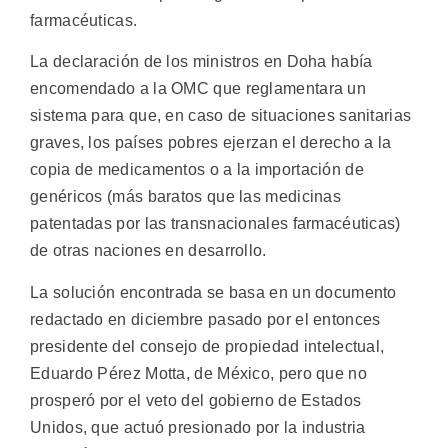
farmacéuticas.
La declaración de los ministros en Doha había
encomendado a la OMC que reglamentara un
sistema para que, en caso de situaciones sanitarias
graves, los países pobres ejerzan el derecho a la
copia de medicamentos o a la importación de
genéricos (más baratos que las medicinas
patentadas por las transnacionales farmacéuticas)
de otras naciones en desarrollo.
La solución encontrada se basa en un documento
redactado en diciembre pasado por el entonces
presidente del consejo de propiedad intelectual,
Eduardo Pérez Motta, de México, pero que no
prosperó por el veto del gobierno de Estados
Unidos, que actuó presionado por la industria