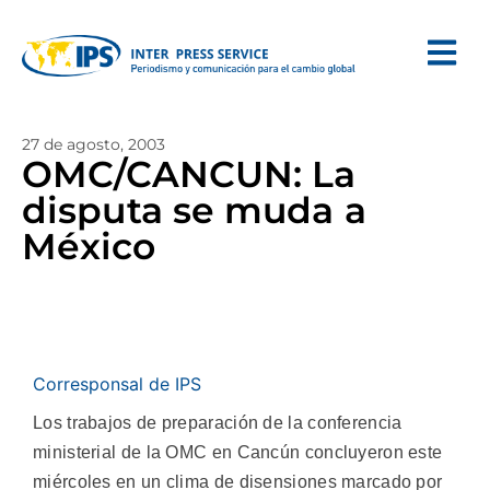
27 de agosto, 2003
OMC/CANCUN: La
disputa se muda a
México
Corresponsal de IPS
Los trabajos de preparación de la conferencia
ministerial de la OMC en Cancún concluyeron este
miércoles en un clima de disensiones marcado por