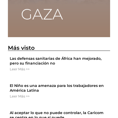
Más visto
Las defensas sanitarias de África han mejorado,
pero su financiación no
Leer Más >>
El Niño es una amenaza para los trabajadores en
América Latina
Leer Más >>
Al aceptar lo que no puede controlar, la Caricom
se centra en lo que sí puede