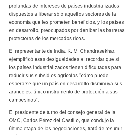
profundas de intereses de países industrializados,
dispuestos a liberar sólo aquellos sectores de la
economía que les prometen beneficios, y los países
en desarrollo, preocupados por derribar las barreras
protectoras de los mercados ricos.
El representante de India, K. M. Chandrasekhar,
ejemplificó esas desigualdades al recordar que si
los países industrializados tienen dificultades para
reducir sus subsidios agrícolas "cómo puede
esperarse que un país en desarrollo disminuya sus
aranceles, único instrumento de protección a sus
campesinos".
El presidente de turno del consejo general de la
OMC, Carlos Pérez del Castillo, que condujo la
última etapa de las negociaciones, trató de resumir