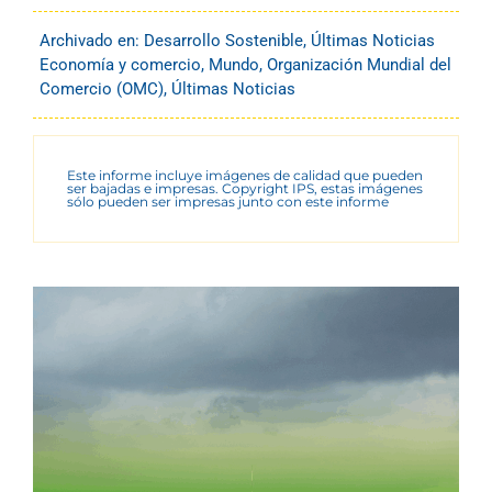
Archivado en:
Desarrollo Sostenible
,
Últimas Noticias
Economía y comercio
,
Mundo
,
Organización Mundial del
Comercio (OMC)
,
Últimas Noticias
Este informe incluye imágenes de calidad que pueden
ser bajadas e impresas. Copyright IPS, estas imágenes
sólo pueden ser impresas junto con este informe