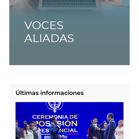
Últimas informaciones