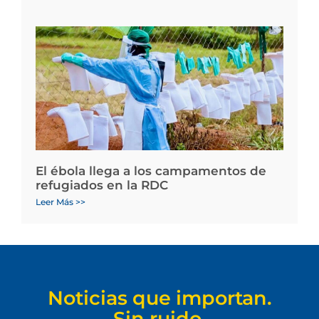
El ébola llega a los campamentos de
refugiados en la RDC
Leer Más >>
Noticias que importan.
Sin ruido.