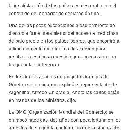
la insatisfacción de los países en desarrollo con el
contenido del borrador de declaración final.
Una de las pocas excepciones a ese ambiente de
discordia fue el tratamiento del acceso a medicinas
de bajo precio en los países pobres, que encontró a
último momento un principio de acuerdo para
resolver la espinosa cuestión que amenazaba con
bloquear la conferencia.
En los demás asuntos en juego los trabajos de
Ginebra se terminaron, explicó el representante de
Argentina, Alfredo Chiaradia. Ahora las cartas están
en manos de los ministros, dijo.
La OMC (Organización Mundial del Comercio) se
enfrascó hace casi dos años con poca fortuna en los
aprestos de su quinta conferencia que sesionará del