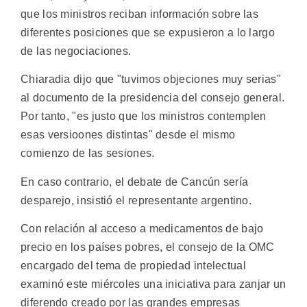
que los ministros reciban información sobre las
diferentes posiciones que se expusieron a lo largo
de las negociaciones.
Chiaradia dijo que "tuvimos objeciones muy serias"
al documento de la presidencia del consejo general.
Por tanto, "es justo que los ministros contemplen
esas versioones distintas" desde el mismo
comienzo de las sesiones.
En caso contrario, el debate de Cancún sería
desparejo, insistió el representante argentino.
Con relación al acceso a medicamentos de bajo
precio en los países pobres, el consejo de la OMC
encargado del tema de propiedad intelectual
examinó este miércoles una iniciativa para zanjar un
diferendo creado por las grandes empresas