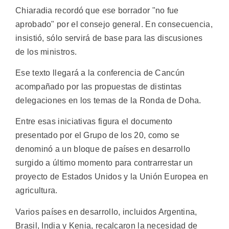
Chiaradia recordó que ese borrador "no fue
aprobado" por el consejo general. En consecuencia,
insistió, sólo servirá de base para las discusiones
de los ministros.
Ese texto llegará a la conferencia de Cancún
acompañado por las propuestas de distintas
delegaciones en los temas de la Ronda de Doha.
Entre esas iniciativas figura el documento
presentado por el Grupo de los 20, como se
denominó a un bloque de países en desarrollo
surgido a último momento para contrarrestar un
proyecto de Estados Unidos y la Unión Europea en
agricultura.
Varios países en desarrollo, incluidos Argentina,
Brasil, India y Kenia, recalcaron la necesidad de