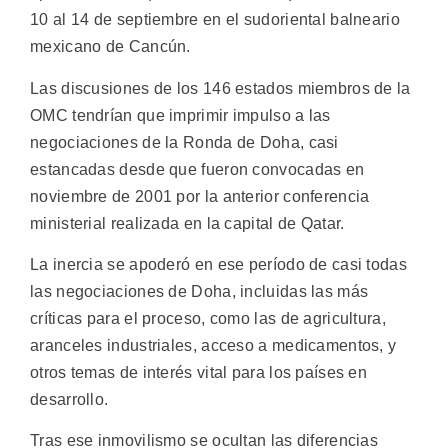
10 al 14 de septiembre en el sudoriental balneario
mexicano de Cancún.
Las discusiones de los 146 estados miembros de la
OMC tendrían que imprimir impulso a las
negociaciones de la Ronda de Doha, casi
estancadas desde que fueron convocadas en
noviembre de 2001 por la anterior conferencia
ministerial realizada en la capital de Qatar.
La inercia se apoderó en ese período de casi todas
las negociaciones de Doha, incluidas las más
críticas para el proceso, como las de agricultura,
aranceles industriales, acceso a medicamentos, y
otros temas de interés vital para los países en
desarrollo.
Tras ese inmovilismo se ocultan las diferencias