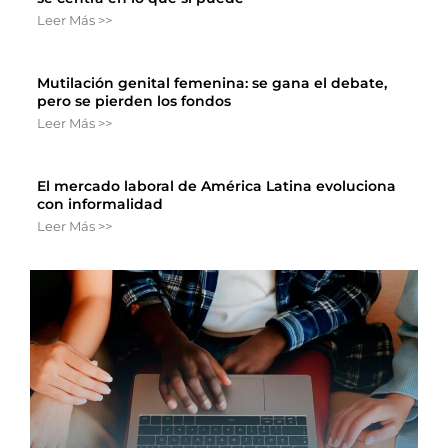
Leer Más >>
Mutilación genital femenina: se gana el debate,
pero se pierden los fondos
Leer Más >>
El mercado laboral de América Latina evoluciona
con informalidad
Leer Más >>