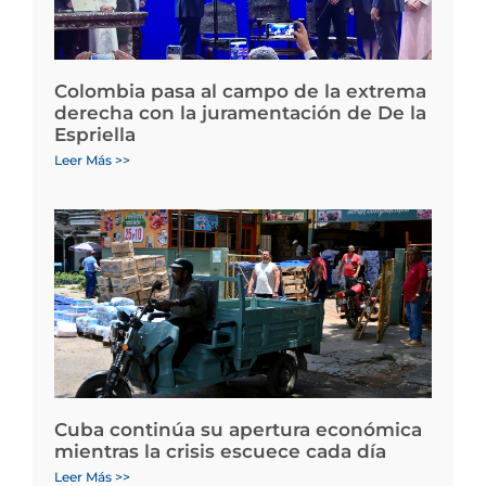
Colombia pasa al campo de la extrema
derecha con la juramentación de De la
Espriella
Leer Más >>
Cuba continúa su apertura económica
mientras la crisis escuece cada día
Leer Más >>