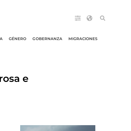
A
GÉNERO
GOBERNANZA
MIGRACIONES
rosa e