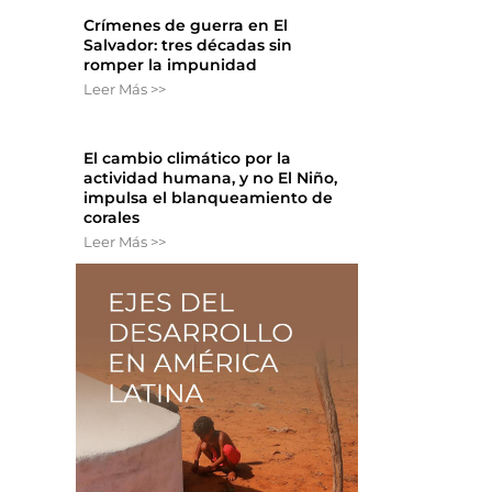
Crímenes de guerra en El
Salvador: tres décadas sin
romper la impunidad
Leer Más >>
El cambio climático por la
actividad humana, y no El Niño,
impulsa el blanqueamiento de
corales
Leer Más >>