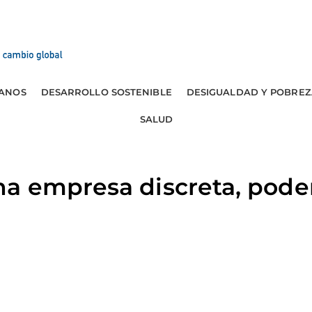
ANOS
DESARROLLO SOSTENIBLE
DESIGUALDAD Y POBREZ
SALUD
a empresa discreta, pode