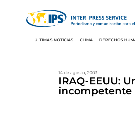
ÚLTIMAS NOTICIAS
CLIMA
DERECHOS HUM
14 de agosto, 2003
IRAQ-EEUU: Un
incompetente