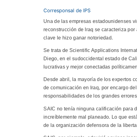
Corresponsal de IPS
Una de las empresas estadounidenses vi
reconstrucción de Iraq se caracteriza por
clave le hizo ganar notoriedad.
Se trata de Scientific Applications Inter
Diego, en el sudoccidental estado de Cali
lucrativas y mejor conectadas políticamen
Desde abril, la mayoría de los expertos 
de comunicación en Iraq, por encargo de
responsabilidades de los grandes errore
SAIC no tenía ninguna calificación para 
increíblemente mal planeado. Lo que están
de la organización defensora de la libe