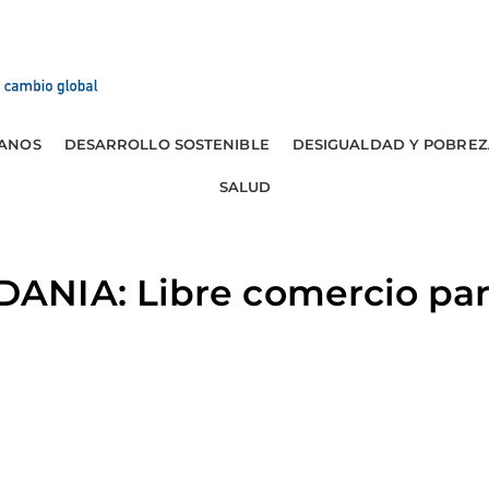
ANOS
DESARROLLO SOSTENIBLE
DESIGUALDAD Y POBREZ
SALUD
NIA: Libre comercio par