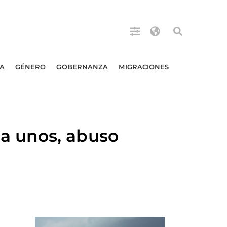
A
GÉNERO
GOBERNANZA
MIGRACIONES
a unos, abuso