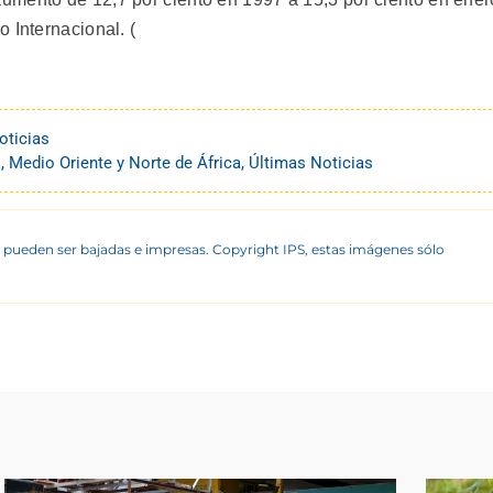
 Internacional. (
oticias
o
,
Medio Oriente y Norte de África
,
Últimas Noticias
 pueden ser bajadas e impresas. Copyright IPS, estas imágenes sólo