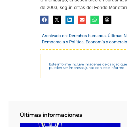
de 2003, según cifras del Fondo Monetario
Archivado en:
Derechos humanos
,
Últimas N
Democracia y Política
,
Economía y comerci
Este informe incluye imágenes de calidad que
pueden ser impresas junto con este informe
Últimas informaciones