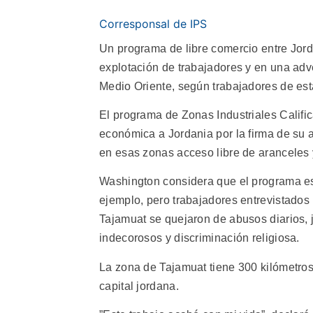
Corresponsal de IPS
Un programa de libre comercio entre Jor
explotación de trabajadores y en una adv
Medio Oriente, según trabajadores de est
El programa de Zonas Industriales Cali
económica a Jordania por la firma de su 
en esas zonas acceso libre de aranceles
Washington considera que el programa es
ejemplo, pero trabajadores entrevistados 
Tajamuat se quejaron de abusos diarios, 
indecorosos y discriminación religiosa.
La zona de Tajamuat tiene 300 kilómetro
capital jordana.