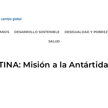
ANOS
DESARROLLO SOSTENIBLE
DESIGUALDAD Y POBREZ
SALUD
INA: Misión a la Antártid