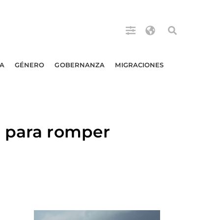
A
GÉNERO
GOBERNANZA
MIGRACIONES
a para romper