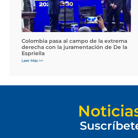
Colombia pasa al campo de la extrema
derecha con la juramentación de De la
Espriella
Leer Más >>
Noticia
Suscríbet