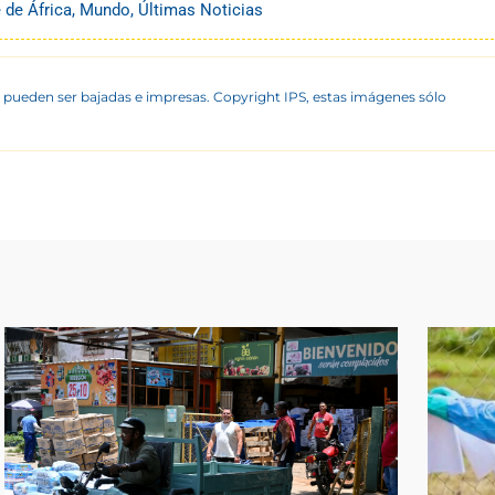
 de África
,
Mundo
,
Últimas Noticias
 pueden ser bajadas e impresas. Copyright IPS, estas imágenes sólo