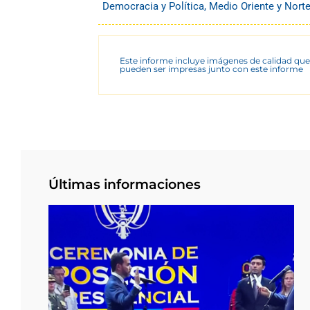
Democracia y Política
,
Medio Oriente y Norte
Este informe incluye imágenes de calidad que
pueden ser impresas junto con este informe
Últimas informaciones