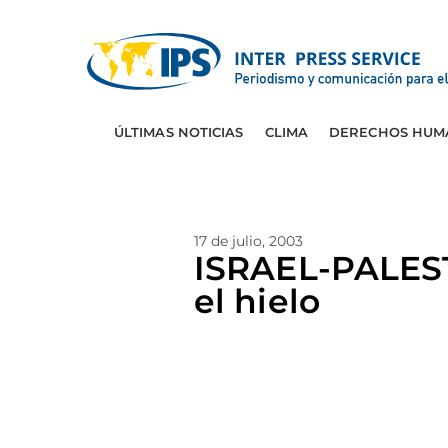
ÚLTIMAS NOTICIAS
CLIMA
DERECHOS HUM
17 de julio, 2003
ISRAEL-PALEST
el hielo