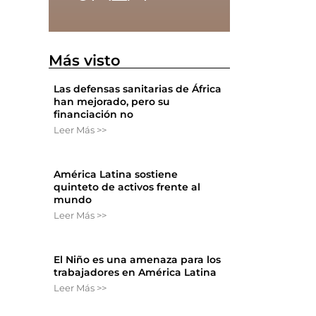
Más visto
Las defensas sanitarias de África
han mejorado, pero su
financiación no
Leer Más >>
América Latina sostiene
quinteto de activos frente al
mundo
Leer Más >>
El Niño es una amenaza para los
trabajadores en América Latina
Leer Más >>