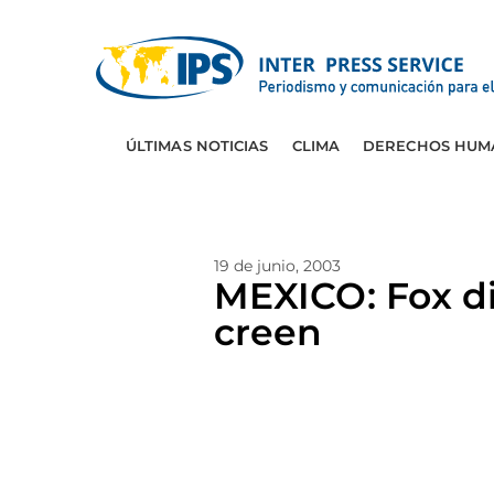
ÚLTIMAS NOTICIAS
CLIMA
DERECHOS HUM
19 de junio, 2003
MEXICO: Fox d
creen