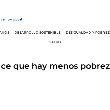
ANOS
DESARROLLO SOSTENIBLE
DESIGUALDAD Y POBREZ
SALUD
ice que hay menos pobreza