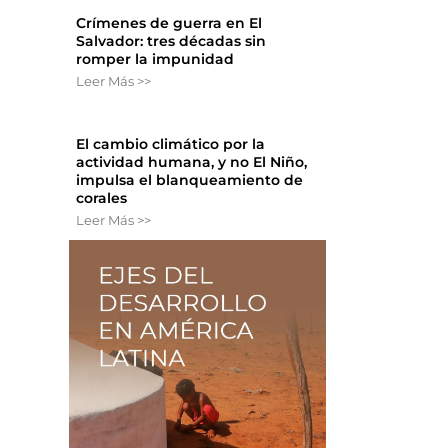
Crímenes de guerra en El
Salvador: tres décadas sin
romper la impunidad
Leer Más >>
El cambio climático por la
actividad humana, y no El Niño,
impulsa el blanqueamiento de
corales
Leer Más >>