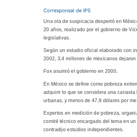
Corresponsal de IPS
Una ola de suspicacia despertó en Méxic
20 años, realizado por el gobierno de Vi
legislativas.
Según un estudio oficial elaborado con in
2002, 3,4 millones de mexicanos dejaron 
Fox asumió el gobierno en 2000.
En México se define como pobreza extrema
adquirir lo que se considera una canasta
urbanas, y menos de 47,9 dólares por mes
Expertos en medición de pobreza, organ
comité técnico encargado del tema en un
contradijo estudios independientes.