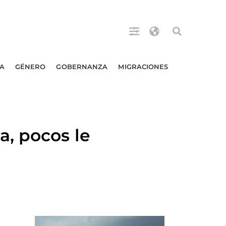
A
GÉNERO
GOBERNANZA
MIGRACIONES
, pocos le