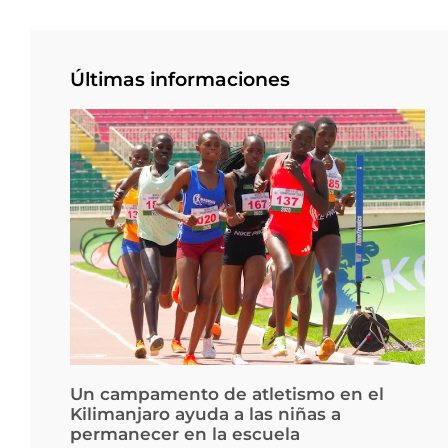
Últimas informaciones
Un campamento de atletismo en el
Kilimanjaro ayuda a las niñas a
permanecer en la escuela