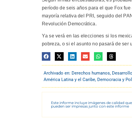
período de seis años para el que Fox fue 
mayoría relativa del PRI, seguido del PAN,
Revolución Democrática.
Ya se verá en las elecciones si los mexi
pobreza, o si el asunto no pasará de ser
Archivado en:
Derechos humanos
,
Desarroll
América Latina y el Caribe
,
Democracia y Pol
Este informe incluye imágenes de calidad que
pueden ser impresas junto con este informe