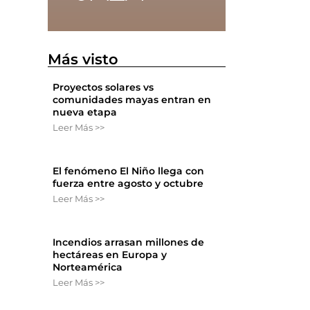
Más visto
Proyectos solares vs
comunidades mayas entran en
nueva etapa
Leer Más >>
El fenómeno El Niño llega con
fuerza entre agosto y octubre
Leer Más >>
Incendios arrasan millones de
hectáreas en Europa y
Norteamérica
Leer Más >>