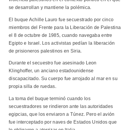
se desarrollan y mantiene la polémica.
El buque Achille Lauro fue secuestrado por cinco
miembros del Frente para la Liberación de Palestina
el 8 de octubre de 1985, cuando navegaba entre
Egipto e Israel. Los activistas pedían la liberación
de prisioneros palestinos en Siria.
Durante el secuestro fue asesinado Leon
Klinghoffer, un anciano estadounidense
discapacitado. Su cuerpo fue arrojado al mar en su
propia silla de ruedas.
La toma del buque terminó cuando los
secuestradores se rindieron ante las autoridades
egipcias, que los enviaron a Túnez. Pero el avión
fue interceptado por naves de Estados Unidos que
lo obligaron a aterrizar en Italia.