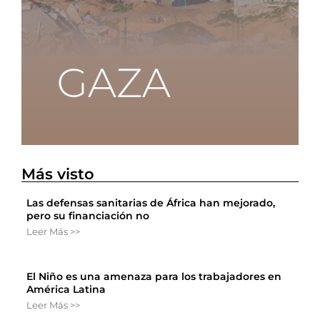
Más visto
Las defensas sanitarias de África han mejorado,
pero su financiación no
Leer Más >>
El Niño es una amenaza para los trabajadores en
América Latina
Leer Más >>