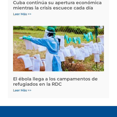
Cuba continúa su apertura económica
mientras la crisis escuece cada día
Leer Más >>
El ébola llega a los campamentos de
refugiados en la RDC
Leer Más >>