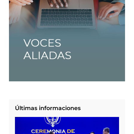
Últimas informaciones