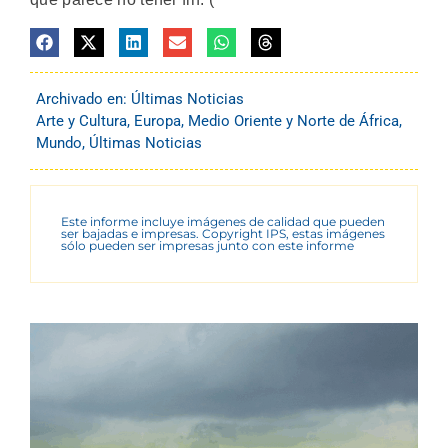
Archivado en:
Últimas Noticias
Arte y Cultura
,
Europa
,
Medio Oriente y Norte de África
,
Mundo
,
Últimas Noticias
Este informe incluye imágenes de calidad que pueden
ser bajadas e impresas. Copyright IPS, estas imágenes
sólo pueden ser impresas junto con este informe