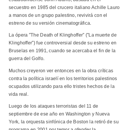
secuestro en 1985 del crucero italiano Achille Lauro
a manos de un grupo palestino, revivirá con el
estreno de su versión cinematográfica.
La ópera ”The Death of Klinghoffer” (”La muerte de
Klinghoffer”) fue controversial desde su estreno en
Bruselas en 1991, cuando se acercaba el fin de la
guerra del Golfo.
Muchos creyeron ver entonces en la obra críticas
contra la política israelí en los territorios palestinos
ocupados utilizando para ello tristes hechos de la
vida real.
Luego de los ataques terroristas del 11 de
septiembre de ese año en Washington y Nueva
York, la orquesta sinfónica de Boston la retiró de su
programa en 2001 por temor a ofender la