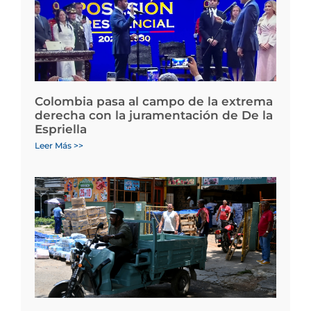
Colombia pasa al campo de la extrema
derecha con la juramentación de De la
Espriella
Leer Más >>