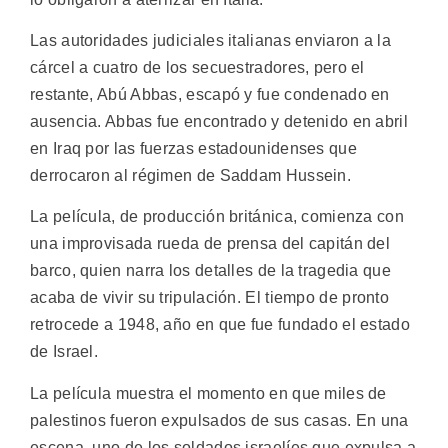
Las autoridades judiciales italianas enviaron a la
cárcel a cuatro de los secuestradores, pero el
restante, Abú Abbas, escapó y fue condenado en
ausencia. Abbas fue encontrado y detenido en abril
en Iraq por las fuerzas estadounidenses que
derrocaron al régimen de Saddam Hussein.
La película, de producción británica, comienza con
una improvisada rueda de prensa del capitán del
barco, quien narra los detalles de la tragedia que
acaba de vivir su tripulación. El tiempo de pronto
retrocede a 1948, año en que fue fundado el estado
de Israel.
La película muestra el momento en que miles de
palestinos fueron expulsados de sus casas. En una
escena, uno de los soldados israelíes que expulsa a