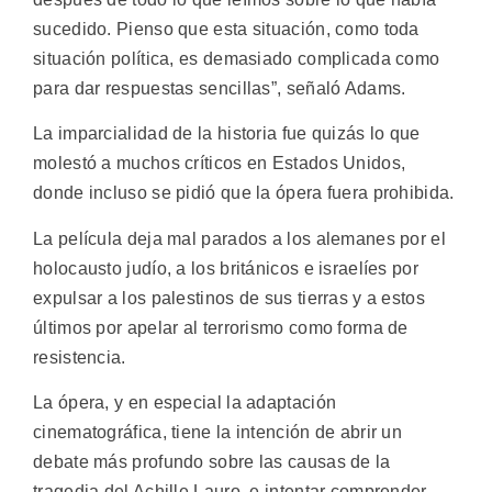
sucedido. Pienso que esta situación, como toda
situación política, es demasiado complicada como
para dar respuestas sencillas”, señaló Adams.
La imparcialidad de la historia fue quizás lo que
molestó a muchos críticos en Estados Unidos,
donde incluso se pidió que la ópera fuera prohibida.
La película deja mal parados a los alemanes por el
holocausto judío, a los británicos e israelíes por
expulsar a los palestinos de sus tierras y a estos
últimos por apelar al terrorismo como forma de
resistencia.
La ópera, y en especial la adaptación
cinematográfica, tiene la intención de abrir un
debate más profundo sobre las causas de la
tragedia del Achille Lauro, e intentar comprender