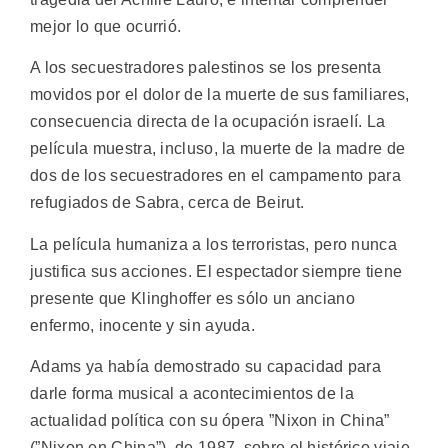
mejor lo que ocurrió.
A los secuestradores palestinos se los presenta
movidos por el dolor de la muerte de sus familiares,
consecuencia directa de la ocupación israelí. La
película muestra, incluso, la muerte de la madre de
dos de los secuestradores en el campamento para
refugiados de Sabra, cerca de Beirut.
La película humaniza a los terroristas, pero nunca
justifica sus acciones. El espectador siempre tiene
presente que Klinghoffer es sólo un anciano
enfermo, inocente y sin ayuda.
Adams ya había demostrado su capacidad para
darle forma musical a acontecimientos de la
actualidad política con su ópera ”Nixon in China”
(”Nixon en China”), de 1987, sobre el histórico viaje