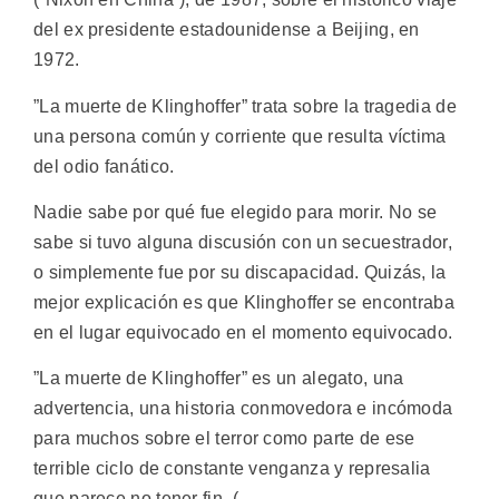
del ex presidente estadounidense a Beijing, en
1972.
”La muerte de Klinghoffer” trata sobre la tragedia de
una persona común y corriente que resulta víctima
del odio fanático.
Nadie sabe por qué fue elegido para morir. No se
sabe si tuvo alguna discusión con un secuestrador,
o simplemente fue por su discapacidad. Quizás, la
mejor explicación es que Klinghoffer se encontraba
en el lugar equivocado en el momento equivocado.
”La muerte de Klinghoffer” es un alegato, una
advertencia, una historia conmovedora e incómoda
para muchos sobre el terror como parte de ese
terrible ciclo de constante venganza y represalia
que parece no tener fin. (