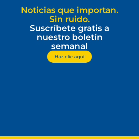
Noticias que importan.
Sin ruido.
Suscríbete gratis a
nuestro boletín
semanal
Haz clic aquí