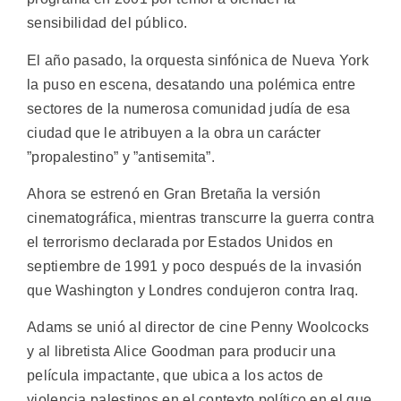
sensibilidad del público.
El año pasado, la orquesta sinfónica de Nueva York
la puso en escena, desatando una polémica entre
sectores de la numerosa comunidad judía de esa
ciudad que le atribuyen a la obra un carácter
”propalestino” y ”antisemita”.
Ahora se estrenó en Gran Bretaña la versión
cinematográfica, mientras transcurre la guerra contra
el terrorismo declarada por Estados Unidos en
septiembre de 1991 y poco después de la invasión
que Washington y Londres condujeron contra Iraq.
Adams se unió al director de cine Penny Woolcocks
y al libretista Alice Goodman para producir una
película impactante, que ubica a los actos de
violencia palestinos en el contexto político en el que