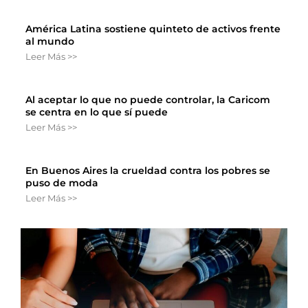
América Latina sostiene quinteto de activos frente
al mundo
Leer Más >>
Al aceptar lo que no puede controlar, la Caricom
se centra en lo que sí puede
Leer Más >>
En Buenos Aires la crueldad contra los pobres se
puso de moda
Leer Más >>