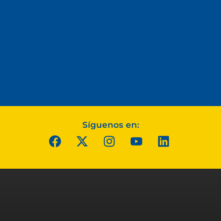
Síguenos en: