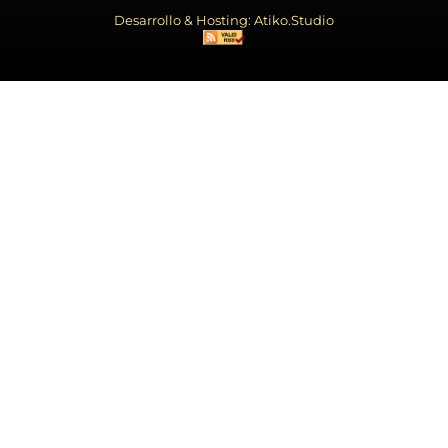
Desarrollo & Hosting: Atiko.Studio