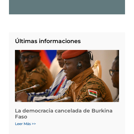
Últimas informaciones
La democracia cancelada de Burkina
Faso
Leer Más >>