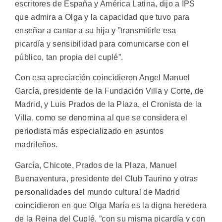
escritores de España y América Latina, dijo a IPS
que admira a Olga y la capacidad que tuvo para
enseñar a cantar a su hija y ”transmitirle esa
picardía y sensibilidad para comunicarse con el
público, tan propia del cuplé”.
Con esa apreciación coincidieron Angel Manuel
García, presidente de la Fundación Villa y Corte, de
Madrid, y Luis Prados de la Plaza, el Cronista de la
Villa, como se denomina al que se considera el
periodista más especializado en asuntos
madrileños.
García, Chicote, Prados de la Plaza, Manuel
Buenaventura, presidente del Club Taurino y otras
personalidades del mundo cultural de Madrid
coincidieron en que Olga María es la digna heredera
de la Reina del Cuplé, ”con su misma picardía y con