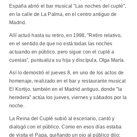
España abrió el bar musical ”Las noches del cuplé”,
en la calle de La Palma, en el centro antiguo de
Madrid.
Allí actuó hasta su retiro, en 1998. ”Retiro relativo,
en el sentido de que no está todas las noches
actuando en público, pero sigue con el cuplé a
cuestas”, puntualiza su hija y discípula, Olga María.
Así lo demostró el jueves 8, en uno de los actos de
homenaje, realizado en el bar y restaurante musical
El Kortijo, también en el Madrid antiguo, donde ”la
heredera” actúa los jueves, viernes y sábados por la
noche.
La Reina del Cuplé subió al escenario, cantó y
dialogó con el público. Como en esos días estaba
de visita el Papa, guiñando un ojo al público dijo: