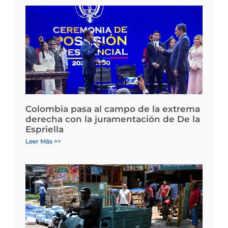
Colombia pasa al campo de la extrema
derecha con la juramentación de De la
Espriella
Leer Más >>