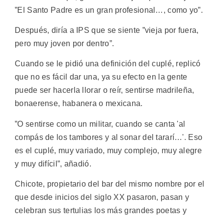
”El Santo Padre es un gran profesional…, como yo”.
Después, diría a IPS que se siente ”vieja por fuera,
pero muy joven por dentro”.
Cuando se le pidió una definición del cuplé, replicó
que no es fácil dar una, ya su efecto en la gente
puede ser hacerla llorar o reír, sentirse madrileña,
bonaerense, habanera o mexicana.
”O sentirse como un militar, cuando se canta 'al
compás de los tambores y al sonar del tararí…'. Eso
es el cuplé, muy variado, muy complejo, muy alegre
y muy difícil”, añadió.
Chicote, propietario del bar del mismo nombre por el
que desde inicios del siglo XX pasaron, pasan y
celebran sus tertulias los más grandes poetas y