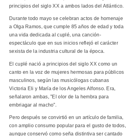
principios del siglo XX a ambos lados del Atlántico.
Durante todo mayo se celebran actos de homenaje
a Olga Ramos, que cumple 85 años de edad y toda
una vida dedicada al cuplé, una canción-
espectáculo que en sus inicios reflejó el carácter
sexista de la industria cultural de la época.
El cuplé nació a principios del siglo XX como un
canto en la voz de mujeres hermosas para públicos
masculinos, según las musicólogas cubanas
Victoria Eli y María de los Angeles Alfonso. Era,
señalaron ambas, ”El olor de la hembra para
embriagar al macho”.
Pero después se convirtió en un artículo de familia,
con amplio consumo popular para el gusto de todos,
aunque conservó como seña distintiva ser cantado