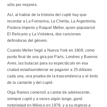
sólo por mujeres.
Así, al hablar de la historia del cuplé hay que
recordar a La Fornarina, La Chelita, La Argentinita,
Pastora Imperio y Raquel Meller, quien popularizó
El Relicario y La Violetera, dos canciones
definidoras del género.
Cuando Meller llegó a Nueva York en 1908, como
punto final de una gira por París, Londres y Buenos
Aires, las butacas para su espectáculo en esa
ciudad estadounidense se pagaron a 25 dólares
cada una, una prueba de la trascendencia y el éxito
de la cantante y del cuplé.
Olga Ramos comenzó a cantar de adolescente,
siempre cuplé y a veces algún tango, ganó
notoriedad en México en 1978, y a su regreso a