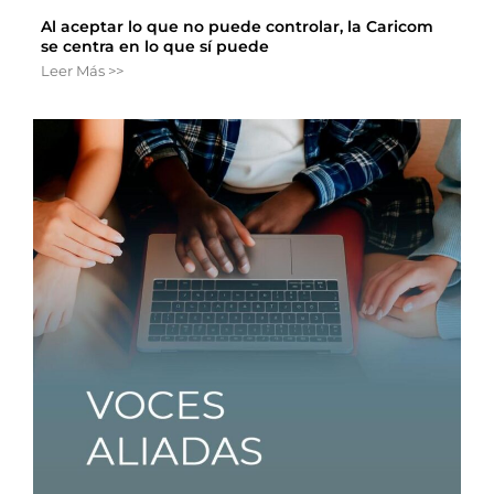
Al aceptar lo que no puede controlar, la Caricom
se centra en lo que sí puede
Leer Más >>