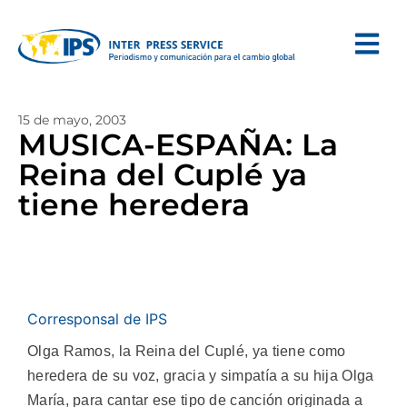
15 de mayo, 2003
MUSICA-ESPAÑA: La
Reina del Cuplé ya
tiene heredera
Corresponsal de IPS
Olga Ramos, la Reina del Cuplé, ya tiene como
heredera de su voz, gracia y simpatía a su hija Olga
María, para cantar ese tipo de canción originada a