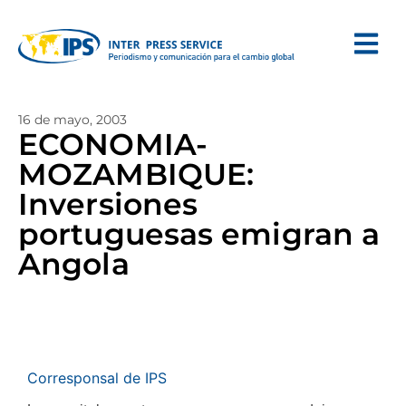
16 de mayo, 2003
ECONOMIA-
MOZAMBIQUE:
Inversiones
portuguesas emigran a
Angola
Corresponsal de IPS