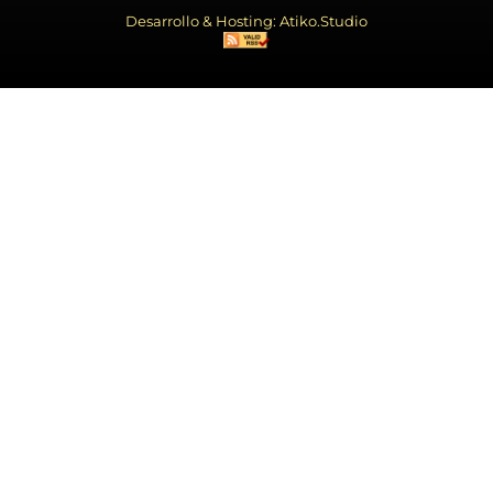
Desarrollo & Hosting: Atiko.Studio