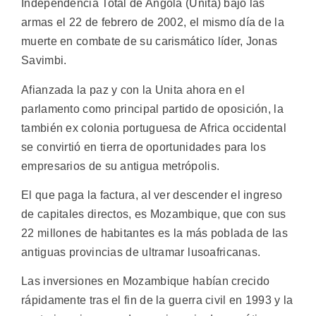
Independencia Total de Angola (Unita) bajó las
armas el 22 de febrero de 2002, el mismo día de la
muerte en combate de su carismático líder, Jonas
Savimbi.
Afianzada la paz y con la Unita ahora en el
parlamento como principal partido de oposición, la
también ex colonia portuguesa de Africa occidental
se convirtió en tierra de oportunidades para los
empresarios de su antigua metrópolis.
El que paga la factura, al ver descender el ingreso
de capitales directos, es Mozambique, que con sus
22 millones de habitantes es la más poblada de las
antiguas provincias de ultramar lusoafricanas.
Las inversiones en Mozambique habían crecido
rápidamente tras el fin de la guerra civil en 1993 y la