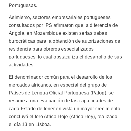
Portuguesas.
Asimismo, sectores empresariales portugueses
consultados por IPS afirmaron que, a diferencia de
Angola, en Mozambique existen serias trabas
burocráticas para la obtención de autorizaciones de
residencia para obreros especializados
portugueses, lo cual obstaculiza el desarrollo de sus
actividades.
El denominador común para el desarrollo de los
mercados africanos, en especial del grupo de
Países de Lengua Oficial Portuguesa (Palop), se
resume a una evaluación de las capacidades de
cada Estado de tener en vista un mayor crecimiento,
concluyó el foro Africa Hoje (Africa Hoy), realizado
el día 13 en Lisboa.