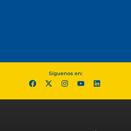
Síguenos en: