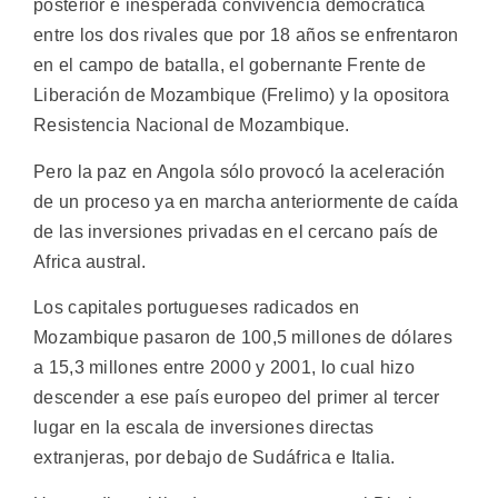
posterior e inesperada convivencia democrática
entre los dos rivales que por 18 años se enfrentaron
en el campo de batalla, el gobernante Frente de
Liberación de Mozambique (Frelimo) y la opositora
Resistencia Nacional de Mozambique.
Pero la paz en Angola sólo provocó la aceleración
de un proceso ya en marcha anteriormente de caída
de las inversiones privadas en el cercano país de
Africa austral.
Los capitales portugueses radicados en
Mozambique pasaron de 100,5 millones de dólares
a 15,3 millones entre 2000 y 2001, lo cual hizo
descender a ese país europeo del primer al tercer
lugar en la escala de inversiones directas
extranjeras, por debajo de Sudáfrica e Italia.