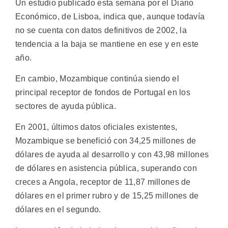
Un estudio publicado esta semana por el Diario
Económico, de Lisboa, indica que, aunque todavía
no se cuenta con datos definitivos de 2002, la
tendencia a la baja se mantiene en ese y en este
año.
En cambio, Mozambique continúa siendo el
principal receptor de fondos de Portugal en los
sectores de ayuda pública.
En 2001, últimos datos oficiales existentes,
Mozambique se benefició con 34,25 millones de
dólares de ayuda al desarrollo y con 43,98 millones
de dólares en asistencia pública, superando con
creces a Angola, receptor de 11,87 millones de
dólares en el primer rubro y de 15,25 millones de
dólares en el segundo.