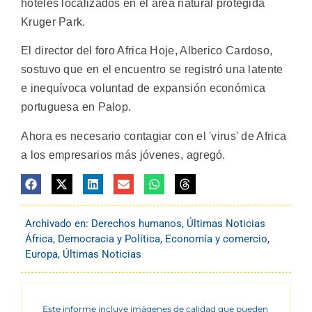
hoteles localizados en el área natural protegida
Kruger Park.
El director del foro Africa Hoje, Alberico Cardoso,
sostuvo que en el encuentro se registró una latente
e inequívoca voluntad de expansión económica
portuguesa en Palop.
Ahora es necesario contagiar con el 'virus' de Africa
a los empresarios más jóvenes, agregó.
Archivado en:
Derechos humanos
,
Últimas Noticias
África
,
Democracia y Política
,
Economía y comercio
,
Europa
,
Últimas Noticias
Este informe incluye imágenes de calidad que pueden