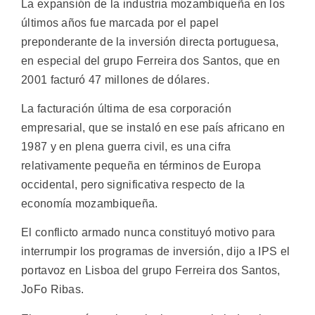
La expansión de la industria mozambiqueña en los
últimos años fue marcada por el papel
preponderante de la inversión directa portuguesa,
en especial del grupo Ferreira dos Santos, que en
2001 facturó 47 millones de dólares.
La facturación última de esa corporación
empresarial, que se instaló en ese país africano en
1987 y en plena guerra civil, es una cifra
relativamente pequeña en términos de Europa
occidental, pero significativa respecto de la
economía mozambiqueña.
El conflicto armado nunca constituyó motivo para
interrumpir los programas de inversión, dijo a IPS el
portavoz en Lisboa del grupo Ferreira dos Santos,
JoFo Ribas.