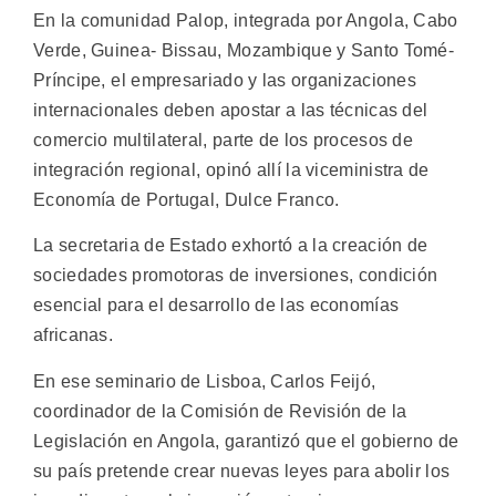
En la comunidad Palop, integrada por Angola, Cabo
Verde, Guinea- Bissau, Mozambique y Santo Tomé-
Príncipe, el empresariado y las organizaciones
internacionales deben apostar a las técnicas del
comercio multilateral, parte de los procesos de
integración regional, opinó allí la viceministra de
Economía de Portugal, Dulce Franco.
La secretaria de Estado exhortó a la creación de
sociedades promotoras de inversiones, condición
esencial para el desarrollo de las economías
africanas.
En ese seminario de Lisboa, Carlos Feijó,
coordinador de la Comisión de Revisión de la
Legislación en Angola, garantizó que el gobierno de
su país pretende crear nuevas leyes para abolir los