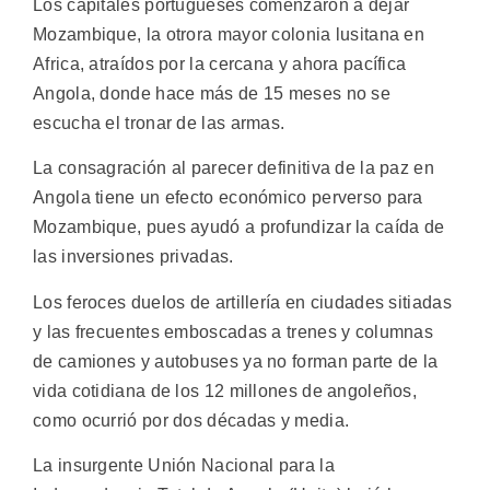
Los capitales portugueses comenzaron a dejar
Mozambique, la otrora mayor colonia lusitana en
Africa, atraídos por la cercana y ahora pacífica
Angola, donde hace más de 15 meses no se
escucha el tronar de las armas.
La consagración al parecer definitiva de la paz en
Angola tiene un efecto económico perverso para
Mozambique, pues ayudó a profundizar la caída de
las inversiones privadas.
Los feroces duelos de artillería en ciudades sitiadas
y las frecuentes emboscadas a trenes y columnas
de camiones y autobuses ya no forman parte de la
vida cotidiana de los 12 millones de angoleños,
como ocurrió por dos décadas y media.
La insurgente Unión Nacional para la