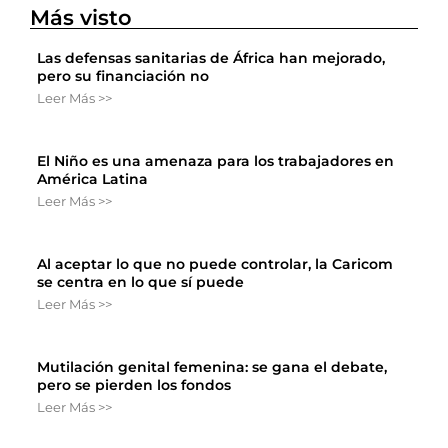
Más visto
Las defensas sanitarias de África han mejorado,
pero su financiación no
Leer Más >>
El Niño es una amenaza para los trabajadores en
América Latina
Leer Más >>
Al aceptar lo que no puede controlar, la Caricom
se centra en lo que sí puede
Leer Más >>
Mutilación genital femenina: se gana el debate,
pero se pierden los fondos
Leer Más >>