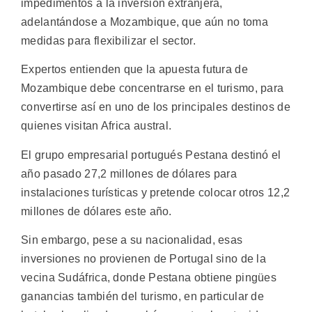
impedimentos a la inversión extranjera,
adelantándose a Mozambique, que aún no toma
medidas para flexibilizar el sector.
Expertos entienden que la apuesta futura de
Mozambique debe concentrarse en el turismo, para
convertirse así en uno de los principales destinos de
quienes visitan Africa austral.
El grupo empresarial portugués Pestana destinó el
año pasado 27,2 millones de dólares para
instalaciones turísticas y pretende colocar otros 12,2
millones de dólares este año.
Sin embargo, pese a su nacionalidad, esas
inversiones no provienen de Portugal sino de la
vecina Sudáfrica, donde Pestana obtiene pingües
ganancias también del turismo, en particular de