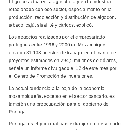
El grupo actúa en la agricultura y en la industria
relacionada con ese sector, especialmente en la
producción, recolección y distribución de algodón,
tabaco, cajú, sisal, té y cítricos, explicó.
Los negocios realizados por el empresariado
portugués entre 1996 y 2000 en Mozambique
crearon 31.133 puestos de trabajo, en el marco de
proyectos estimados en 294,5 millones de dólares,
señala un informe divulgado el 12 de este mes por
el Centro de Promoción de Inversiones.
La actual tendencia a la baja de la economía
mozambiqueña, excepto en el sector bancario, es
también una preocupación para el gobierno de
Portugal.
Portugal es el principal país extranjero representado