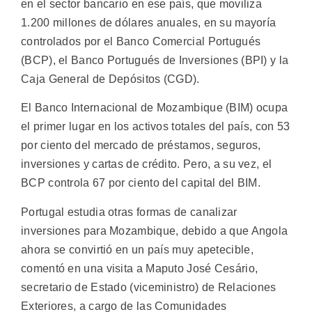
en el sector bancario en ese país, que moviliza
1.200 millones de dólares anuales, en su mayoría
controlados por el Banco Comercial Portugués
(BCP), el Banco Portugués de Inversiones (BPI) y la
Caja General de Depósitos (CGD).
El Banco Internacional de Mozambique (BIM) ocupa
el primer lugar en los activos totales del país, con 53
por ciento del mercado de préstamos, seguros,
inversiones y cartas de crédito. Pero, a su vez, el
BCP controla 67 por ciento del capital del BIM.
Portugal estudia otras formas de canalizar
inversiones para Mozambique, debido a que Angola
ahora se convirtió en un país muy apetecible,
comentó en una visita a Maputo José Cesário,
secretario de Estado (viceministro) de Relaciones
Exteriores, a cargo de las Comunidades