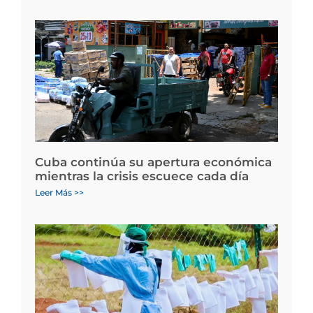
Cuba continúa su apertura económica
mientras la crisis escuece cada día
Leer Más >>