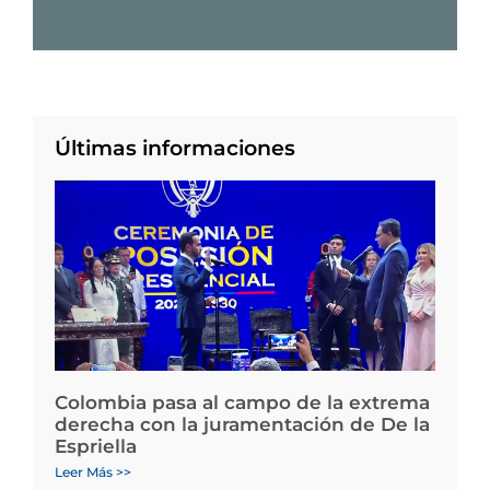
Últimas informaciones
Colombia pasa al campo de la extrema
derecha con la juramentación de De la
Espriella
Leer Más >>