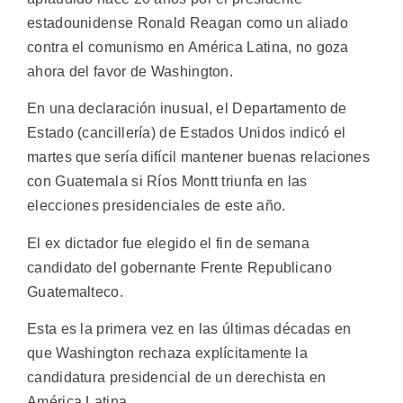
estadounidense Ronald Reagan como un aliado
contra el comunismo en América Latina, no goza
ahora del favor de Washington.
En una declaración inusual, el Departamento de
Estado (cancillería) de Estados Unidos indicó el
martes que sería difícil mantener buenas relaciones
con Guatemala si Ríos Montt triunfa en las
elecciones presidenciales de este año.
El ex dictador fue elegido el fin de semana
candidato del gobernante Frente Republicano
Guatemalteco.
Esta es la primera vez en las últimas décadas en
que Washington rechaza explícitamente la
candidatura presidencial de un derechista en
América Latina.