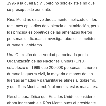
1996 a la guerra civil, pero no solo existe sino que
su presupuesto aumentó.
Ríos Montt no estuvo directamente implicado en los
recientes episodios de violencia e intimidación, pero
los principales objetivos de las amenazas fueron
personas dedicadas a investigar abusos cometidos
durante su gobierno.
Una Comisión de la Verdad patrocinada por la
Organización de las Naciones Unidas (ONU)
estableció en 1999 que 200.000 personas murieron
durante la guerra civil, la mayoría a manos de las
fuerzas armadas y paramilitares afines al gobierno,
y que Ríos Montt aprobó, al menos, estas masacres.
Resulta paradójico que Estados Unidos considere
ahora inaceptable a Ríos Montt, pues el presidente