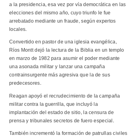
a la presidencia, esa vez por vía democrática en las
elecciones del mismo año, cuyo triunfo le fue
arrebatado mediante un fraude, según expertos
locales.
Convertido en pastor de una iglesia evangélica,
Ríos Montt dejó la lectura de la Biblia en un templo
en marzo de 1982 para asumir el poder mediante
una asonada militar y lanzar una campaña
contrainsurgente más agresiva que la de sus
predecesores.
Reagan apoyó el recrudecimiento de la campaña
militar contra la guerrilla, que incluyó la
implantación del estado de sitio, la censura de
prensa y tribunales secretos de fuero especial.
También incrementó la formación de patrullas civiles