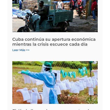
Cuba continúa su apertura económica
mientras la crisis escuece cada día
Leer Más >>