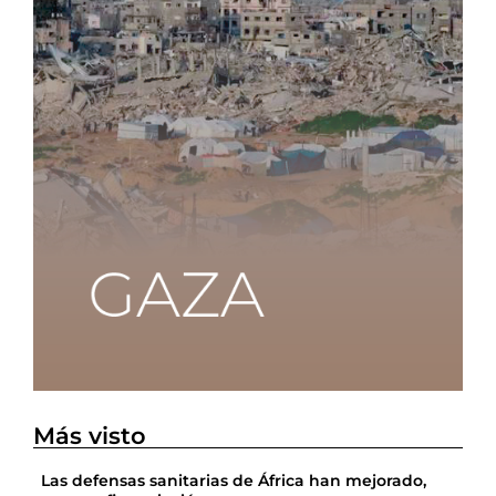
Más visto
Las defensas sanitarias de África han mejorado,