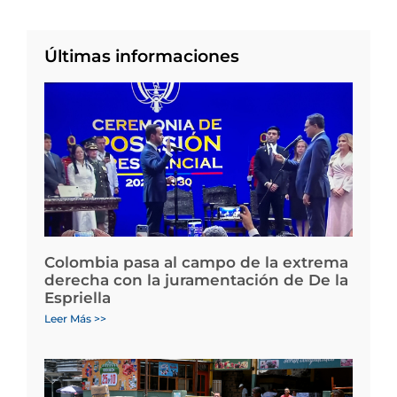
Últimas informaciones
Colombia pasa al campo de la extrema
derecha con la juramentación de De la
Espriella
Leer Más >>