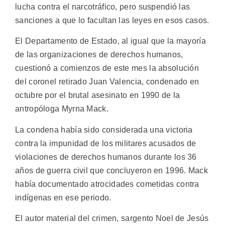
lucha contra el narcotráfico, pero suspendió las
sanciones a que lo facultan las leyes en esos casos.
El Departamento de Estado, al igual que la mayoría
de las organizaciones de derechos humanos,
cuestionó a comienzos de este mes la absolución
del coronel retirado Juan Valencia, condenado en
octubre por el brutal asesinato en 1990 de la
antropóloga Myrna Mack.
La condena había sido considerada una victoria
contra la impunidad de los militares acusados de
violaciones de derechos humanos durante los 36
años de guerra civil que concluyeron en 1996. Mack
había documentado atrocidades cometidas contra
indígenas en ese periodo.
El autor material del crimen, sargento Noel de Jesús