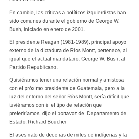
En cambio, las críticas a políticos izquierdistas han
sido comunes durante el gobierno de George W.
Bush, iniciado en enero de 2001.
El presidente Reagan (1981-1989), principal apoyo
externo de la dictadura de Ríos Montt, pertenece, al
igual que el actual mandatario, George W. Bush, al
Partido Republicano.
Quisiéramos tener una relación normal y amistosa
con el próximo presidente de Guatemala, pero a la
luz del entorno del señor Ríos Montt, sería difícil que
tuviéramos con él el tipo de relación que
preferiríamos, dijo el portavoz del Departamento de
Estado, Richard Boucher.
El asesinato de decenas de miles de indígenas y la