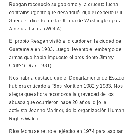
Reagan reconoció su gobierno y la cruenta lucha
contrainsurgente que desarrolló, dijo el experto Bill
Spencer, director de la Oficina de Washington para
América Latina (WOLA).
El propio Reagan visitó al dictador en la ciudad de
Guatemala en 1983. Luego, levantó el embargo de
armas que había impuesto el presidente Jimmy
Carter (1977-1981).
Nos habría gustado que el Departamento de Estado
hubiera criticado a Ríos Montt en 1982 y 1983. Nos
alegra que ahora reconozca la gravedad de los
abusos que ocurrieron hace 20 años, dijo la
activista Joanne Mariner, de la organización Human
Rights Watch.
Ríos Montt se retiró el ejército en 1974 para aspirar