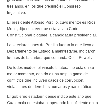
tres años, en los que presidió el Congreso
legislativo.
El presidente Alfonso Portillo, cuyo mentor es Ríos
Montt, dijo no creer que esta vez la Corte
Constitucional bloquee la candidatura presidencial.
Las declaraciones de Portillo fueron lo que llevó al
Departamento de Estado a manifestarse, indicaron
fuentes de la cartera que comanda Colin Powell.
De todos modos, el vínculo bilateral no está en su
mejor momento, debido a una amplia gama de
conflictos que incluyen casos de corrupción,
violaciones de derechos humanos y narcotráfico.
El gobierno estadounidense indicó este año que
Guatemala no estaba cooperando lo suficiente en la