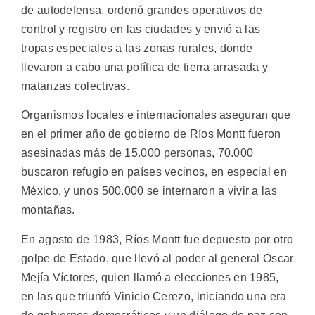
de autodefensa, ordenó grandes operativos de
control y registro en las ciudades y envió a las
tropas especiales a las zonas rurales, donde
llevaron a cabo una política de tierra arrasada y
matanzas colectivas.
Organismos locales e internacionales aseguran que
en el primer año de gobierno de Ríos Montt fueron
asesinadas más de 15.000 personas, 70.000
buscaron refugio en países vecinos, en especial en
México, y unos 500.000 se internaron a vivir a las
montañas.
En agosto de 1983, Ríos Montt fue depuesto por otro
golpe de Estado, que llevó al poder al general Oscar
Mejía Víctores, quien llamó a elecciones en 1985,
en las que triunfó Vinicio Cerezo, iniciando una era