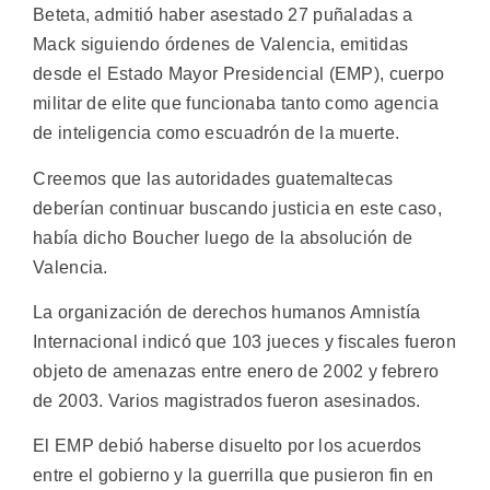
Beteta, admitió haber asestado 27 puñaladas a
Mack siguiendo órdenes de Valencia, emitidas
desde el Estado Mayor Presidencial (EMP), cuerpo
militar de elite que funcionaba tanto como agencia
de inteligencia como escuadrón de la muerte.
Creemos que las autoridades guatemaltecas
deberían continuar buscando justicia en este caso,
había dicho Boucher luego de la absolución de
Valencia.
La organización de derechos humanos Amnistía
Internacional indicó que 103 jueces y fiscales fueron
objeto de amenazas entre enero de 2002 y febrero
de 2003. Varios magistrados fueron asesinados.
El EMP debió haberse disuelto por los acuerdos
entre el gobierno y la guerrilla que pusieron fin en