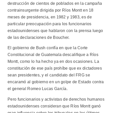
destrucción de cientos de poblados en la campaña
contrainsurgente dirigida por Ríos Montt en 18
meses de presidencia, en 1982 y 1983, es de
particular preocupación para los funcionarios
estadounidenses que hablaron con la prensa luego
de las declaraciones de Boucher.
El gobierno de Bush confía en que la Corte
Constitucional de Guatemala descalifique a Ríos
Montt, como lo ha hecho ya en dos ocasiones. La
constitución de ese país prohíbe que ex dictadores
sean presidentes, y el candidato del FRG se
encaramó al gobierno en un golpe de Estado contra
el general Romeo Lucas García.
Pero funcionarios y activistas de derechos humanos
estadounidenses consideran que Ríos Montt ganó
gran influencia sobre los tribunales en los últimos