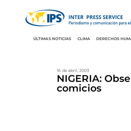
ÚLTIMAS NOTICIAS
CLIMA
DERECHOS HUM
16 de abril, 2003
NIGERIA: Obser
comicios