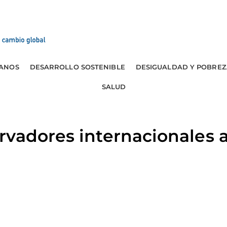
ANOS
DESARROLLO SOSTENIBLE
DESIGUALDAD Y POBREZ
SALUD
vadores internacionales 