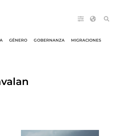
A
GÉNERO
GOBERNANZA
MIGRACIONES
avalan