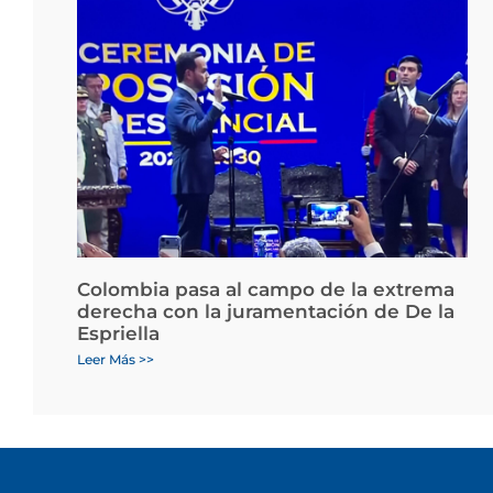
Colombia pasa al campo de la extrema
derecha con la juramentación de De la
Espriella
Leer Más >>