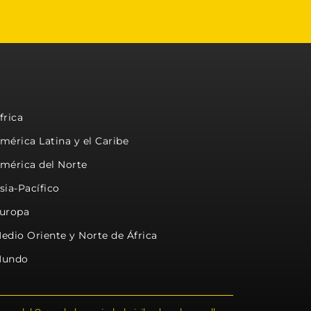
frica
mérica Latina y el Caribe
mérica del Norte
sia-Pacífico
uropa
edio Oriente y Norte de África
undo