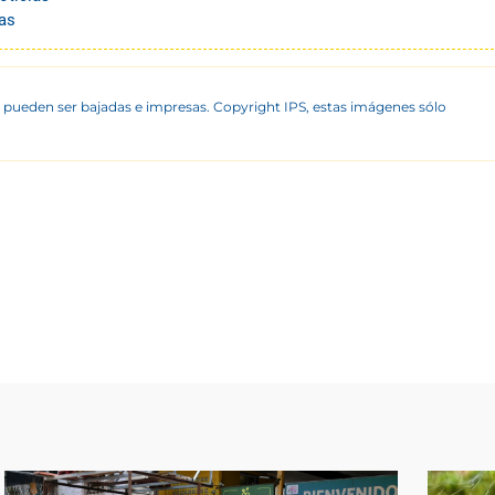
as
 pueden ser bajadas e impresas. Copyright IPS, estas imágenes sólo