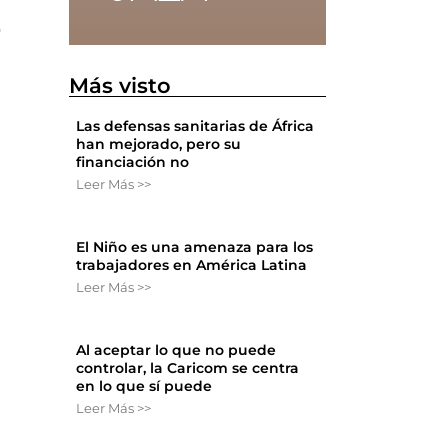
o
Más visto
Las defensas sanitarias de África
han mejorado, pero su
financiación no
Leer Más >>
El Niño es una amenaza para los
trabajadores en América Latina
Leer Más >>
Al aceptar lo que no puede
controlar, la Caricom se centra
,
en lo que sí puede
Leer Más >>