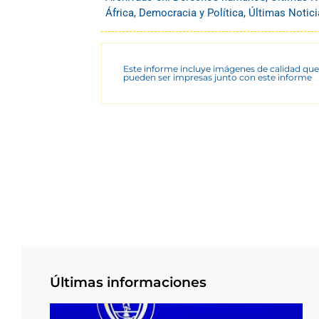
África
,
Democracia y Política
,
Últimas Notici
Este informe incluye imágenes de calidad que
pueden ser impresas junto con este informe
Últimas informaciones