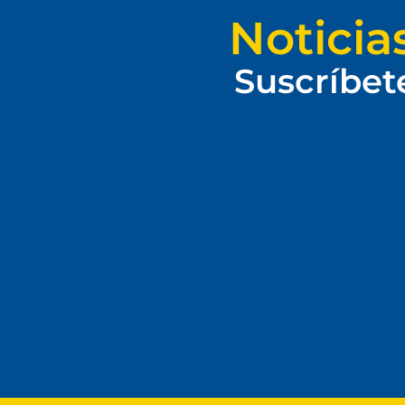
Noticia
Suscríbet